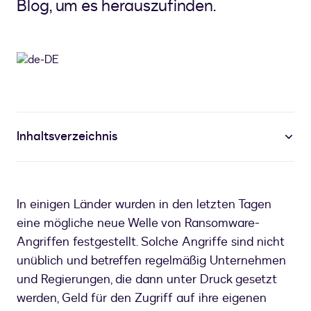
Blog, um es herauszufinden.
Inhaltsverzeichnis
In einigen Länder wurden in den letzten Tagen
eine mögliche neue Welle von Ransomware-
Angriffen festgestellt. Solche Angriffe sind nicht
unüblich und betreffen regelmäßig Unternehmen
und Regierungen, die dann unter Druck gesetzt
werden, Geld für den Zugriff auf ihre eigenen