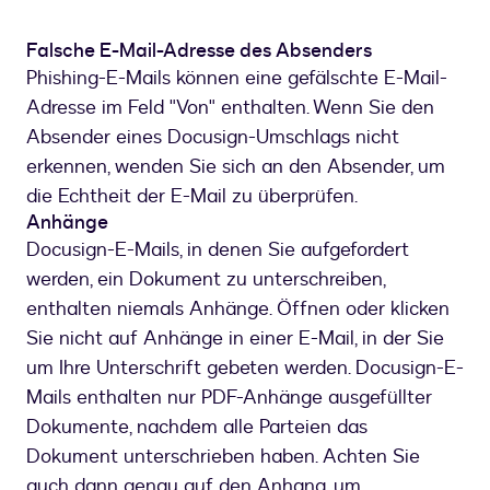
Falsche E-Mail-Adresse des Absenders
Phishing-E-Mails können eine gefälschte E-Mail-
Adresse im Feld "Von" enthalten. Wenn Sie den
Absender eines Docusign-Umschlags nicht
erkennen, wenden Sie sich an den Absender, um
die Echtheit der E-Mail zu überprüfen.
Anhänge
Docusign-E-Mails, in denen Sie aufgefordert
werden, ein Dokument zu unterschreiben,
enthalten niemals Anhänge. Öffnen oder klicken
Sie nicht auf Anhänge in einer E-Mail, in der Sie
um Ihre Unterschrift gebeten werden. Docusign-E-
Mails enthalten nur PDF-Anhänge ausgefüllter
Dokumente, nachdem alle Parteien das
Dokument unterschrieben haben. Achten Sie
auch dann genau auf den Anhang, um