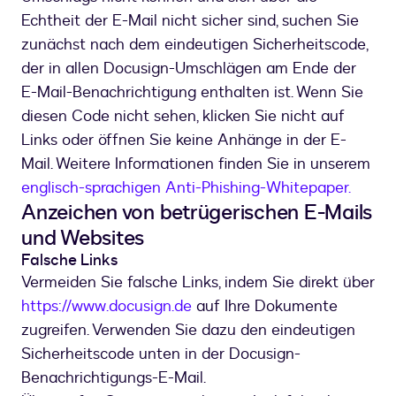
Echtheit der E-Mail nicht sicher sind, suchen Sie
zunächst nach dem eindeutigen Sicherheitscode,
der in allen Docusign-Umschlägen am Ende der
E-Mail-Benachrichtigung enthalten ist. Wenn Sie
diesen Code nicht sehen, klicken Sie nicht auf
Links oder öffnen Sie keine Anhänge in der E-
Mail. Weitere Informationen finden Sie in unserem
englisch-sprachigen Anti-Phishing-Whitepaper.
Anzeichen von betrügerischen E-Mails
und Websites
Falsche Links
Vermeiden Sie falsche Links, indem Sie direkt über
https://www.docusign.de
auf Ihre Dokumente
zugreifen. Verwenden Sie dazu den eindeutigen
Sicherheitscode unten in der Docusign-
Benachrichtigungs-E-Mail.