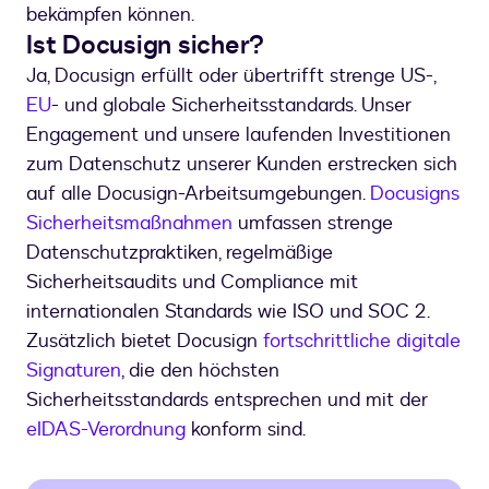
bekämpfen können.
Ist Docusign sicher?
Ja, Docusign erfüllt oder übertrifft strenge US-,
EU
- und globale Sicherheitsstandards. Unser
Engagement und unsere laufenden Investitionen
zum Datenschutz unserer Kunden erstrecken sich
auf alle Docusign-Arbeitsumgebungen.
Docusigns
Sicherheitsmaßnahmen
umfassen strenge
Datenschutzpraktiken, regelmäßige
Sicherheitsaudits und Compliance mit
internationalen Standards wie ISO und SOC 2.
Zusätzlich bietet Docusign
fortschrittliche digitale
Signaturen
, die den höchsten
Sicherheitsstandards entsprechen und mit der
eIDAS-Verordnung
konform sind.