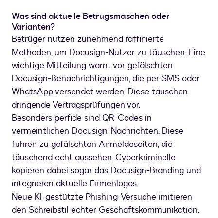
Was sind aktuelle Betrugsmaschen oder
Varianten?
Betrüger nutzen zunehmend raffinierte
Methoden, um Docusign-Nutzer zu täuschen. Eine
wichtige Mitteilung warnt vor gefälschten
Docusign-Benachrichtigungen, die per SMS oder
WhatsApp versendet werden. Diese täuschen
dringende Vertragsprüfungen vor.
Besonders perfide sind QR-Codes in
vermeintlichen Docusign-Nachrichten. Diese
führen zu gefälschten Anmeldeseiten, die
täuschend echt aussehen. Cyberkriminelle
kopieren dabei sogar das Docusign-Branding und
integrieren aktuelle Firmenlogos.
Neue KI-gestützte Phishing-Versuche imitieren
den Schreibstil echter Geschäftskommunikation.