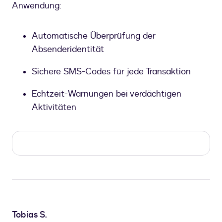
Anwendung:
Automatische Überprüfung der
Absenderidentität
Sichere SMS-Codes für jede Transaktion
Echtzeit-Warnungen bei verdächtigen
Aktivitäten
Tobias S.