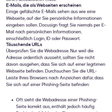
E-Mails, die als Webseiten erscheinen
Einige gefälschte E-Mails sehen aus wie eine
Webseite, auf der Sie persönliche Informationen
eingeben sollen. Docusign fragt Sie niemals per E-
Mail nach persönlichen Informationen,
einschließlich Login, ID oder Passwort.
Täuschende URLs
Überprüfen Sie die Webadresse. Nur weil die
Adresse ordentlich aussieht, sollten Sie nicht
davon ausgehen, dass Sie sich auf einer legitimen
Webseite befinden. Durchsuchen Sie die URL-
Leiste Ihres Browsers nach Anzeichen dafür, dass
Sie sich auf einer Phishing-Seite befinden:
Oft sieht die Webadresse einer Phishing-
Seite korrekt aus, enthält jedoch häufig