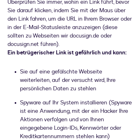
Überprüfen Sie immer, wohin ein Link führt, bevor
Sie darauf klicken, indem Sie mit der Maus über
den Link fahren, um die URL in Ihrem Browser oder
in der E-Mail-Statusleiste anzuzeigen (diese
sollten zu Webseiten wir docusign.de oder
docusign.net führen).
Ein betrügerischer Link ist gefährlich und kann:
Sie auf eine gefälschte Webseite
weiterleiten, auf der versucht wird, Ihre
persönlichen Daten zu stehlen
Spyware auf Ihr System installieren (Spyware
ist eine Anwendung, mit der ein Hacker Ihre
Aktionen verfolgen und von Ihnen
eingegebene Login-IDs, Kennwörter oder
Kreditkartennummern stehlen kann)