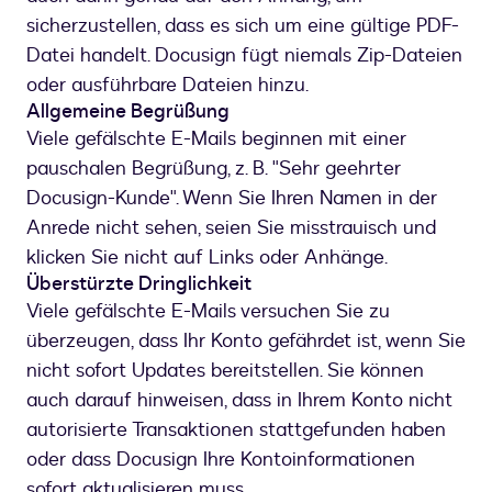
sicherzustellen, dass es sich um eine gültige PDF-
Datei handelt. Docusign fügt niemals Zip-Dateien
oder ausführbare Dateien hinzu.
Allgemeine Begrüßung
Viele gefälschte E-Mails beginnen mit einer
pauschalen Begrüßung, z. B. "Sehr geehrter
Docusign-Kunde". Wenn Sie Ihren Namen in der
Anrede nicht sehen, seien Sie misstrauisch und
klicken Sie nicht auf Links oder Anhänge.
Überstürzte Dringlichkeit
Viele gefälschte E-Mails versuchen Sie zu
überzeugen, dass Ihr Konto gefährdet ist, wenn Sie
nicht sofort Updates bereitstellen. Sie können
auch darauf hinweisen, dass in Ihrem Konto nicht
autorisierte Transaktionen stattgefunden haben
oder dass Docusign Ihre Kontoinformationen
sofort aktualisieren muss.