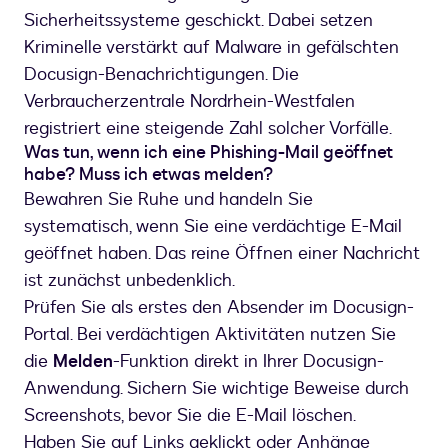
Sicherheitssysteme geschickt. Dabei setzen
Kriminelle verstärkt auf Malware in gefälschten
Docusign-Benachrichtigungen. Die
Verbraucherzentrale Nordrhein-Westfalen
registriert eine steigende Zahl solcher Vorfälle.
Was tun, wenn ich eine Phishing-Mail geöffnet
habe? Muss ich etwas melden?
Bewahren Sie Ruhe und handeln Sie
systematisch, wenn Sie eine verdächtige E-Mail
geöffnet haben. Das reine Öffnen einer Nachricht
ist zunächst unbedenklich.
Prüfen Sie als erstes den Absender im Docusign-
Portal. Bei verdächtigen Aktivitäten nutzen Sie
die
Melden
-Funktion direkt in Ihrer Docusign-
Anwendung. Sichern Sie wichtige Beweise durch
Screenshots, bevor Sie die E-Mail löschen.
Haben Sie auf Links geklickt oder Anhänge