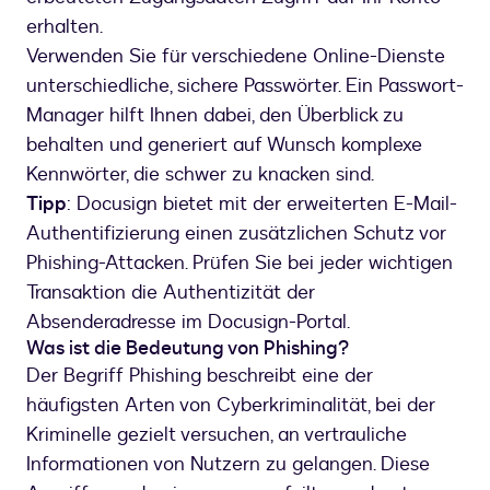
erhalten.
Verwenden Sie für verschiedene Online-Dienste
unterschiedliche, sichere Passwörter. Ein Passwort-
Manager hilft Ihnen dabei, den Überblick zu
behalten und generiert auf Wunsch komplexe
Kennwörter, die schwer zu knacken sind.
Tipp
: Docusign bietet mit der erweiterten E-Mail-
Authentifizierung einen zusätzlichen Schutz vor
Phishing-Attacken. Prüfen Sie bei jeder wichtigen
Transaktion die Authentizität der
Absenderadresse im Docusign-Portal.
Was ist die Bedeutung von Phishing?
Der Begriff Phishing beschreibt eine der
häufigsten Arten von Cyberkriminalität, bei der
Kriminelle gezielt versuchen, an vertrauliche
Informationen von Nutzern zu gelangen. Diese