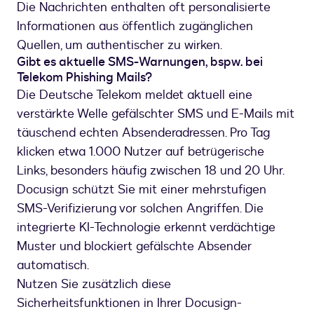
Die Nachrichten enthalten oft personalisierte
Informationen aus öffentlich zugänglichen
Quellen, um authentischer zu wirken.
Gibt es aktuelle SMS-Warnungen, bspw. bei
Telekom Phishing Mails?
Die Deutsche Telekom meldet aktuell eine
verstärkte Welle gefälschter SMS und E-Mails mit
täuschend echten Absenderadressen. Pro Tag
klicken etwa 1.000 Nutzer auf betrügerische
Links, besonders häufig zwischen 18 und 20 Uhr.
Docusign schützt Sie mit einer mehrstufigen
SMS-Verifizierung vor solchen Angriffen. Die
integrierte KI-Technologie erkennt verdächtige
Muster und blockiert gefälschte Absender
automatisch.
Nutzen Sie zusätzlich diese
Sicherheitsfunktionen in Ihrer Docusign-