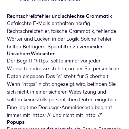
Rechtschreibfehler und schlechte Grammatik
Gefälschte E-Mails enthalten häufig
Rechtschreibfehler, falsche Grammatik, fehlende
Wörter und Lücken in der Logik. Solche Fehler
helfen Betrügern, Spamfilter zu vermeiden.
Unsichere Webseiten
Der Begriff "https" sollte immer vor jeder
Webseitenadresse stehen, an der Sie persönliche
Daten eingeben. Das "s" steht für Sicherheit.
Wenn "https" nicht angezeigt wird, befinden Sie
sich nicht in einer sicheren Websitzung und
sollten keinesfalls persönlichen Daten eingeben.
Eine legitime Docusign-Anmeldeseite beginnt
immer mit 'https: //' und nicht mit 'http: //'.
Popups