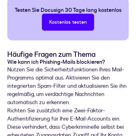
Testen Sie Docusign 30 Tage lang kostenlos
Kostenlos testen
Häufige Fragen zum Thema
Wie kann ich Phishing-Mails blockieren?
Nutzen Sie die Sicherheitsfunktionen Ihres Mail-
Programms optimal aus. Aktivieren Sie den
integrierten Spam-Filter und aktualisieren Sie ihn
regelmäßig, um verdächtige Nachrichten
automatisch zu erkennen.
Richten Sie zusätzlich eine Zwei-Faktor-
Authentifizierung für Ihre E-Mail-Accounts ein.
Diese verhindert, dass Cyberkriminelle selbst bei
erbeuteten Zugangsdaten Zugriff auf Ihr Konto