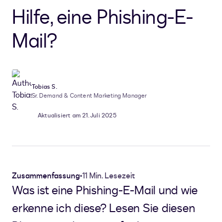
Hilfe, eine Phishing-E-
Mail?
Tobias S.
Sr. Demand & Content Marketing Manager
Aktualisiert am 21. Juli 2025
Zusammenfassung
•
11 Min. Lesezeit
Was ist eine Phishing-E-Mail und wie
erkenne ich diese? Lesen Sie diesen