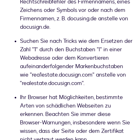
Rechtschreibfehler des Firmennamens, eines
Zeichens oder Symbols vor oder nach dem
Firmennamen, z. B. docusing.de anstelle von
docusign.de.
Suchen Sie nach Tricks wie dem Ersetzen der
Zahl "1" durch den Buchstaben "l" in einer
Webadresse oder dem Konvertieren
aufeinanderfolgender Markenbuchstaben
wie "rea1estate.docusign.com" anstelle von
"realestate.docusign.com".
Ihr Browser hat Möglichkeiten, bestimmte
Arten von schädlichen Webseiten zu
erkennen. Beachten Sie immer diese
Browser-Warnungen, insbesondere wenn Sie
wissen, dass der Seite oder dem Zertifikat
nicht vertraut werden kann.