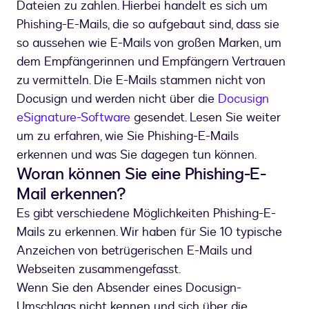
Dateien zu zahlen. Hierbei handelt es sich um
Phishing-E-Mails, die so aufgebaut sind, dass sie
so aussehen wie E-Mails von großen Marken, um
dem Empfängerinnen und Empfängern Vertrauen
zu vermitteln. Die E-Mails stammen nicht von
Docusign und werden nicht über die
Docusign
eSignature-Software
gesendet. Lesen Sie weiter
um zu erfahren, wie Sie Phishing-E-Mails
erkennen und was Sie dagegen tun können.
Woran können Sie eine Phishing-E-
Mail erkennen?
Es gibt verschiedene Möglichkeiten Phishing-E-
Mails zu erkennen. Wir haben für Sie 10 typische
Anzeichen von betrügerischen E-Mails und
Webseiten zusammengefasst.
Wenn Sie den Absender eines Docusign-
Umschlags nicht kennen und sich über die