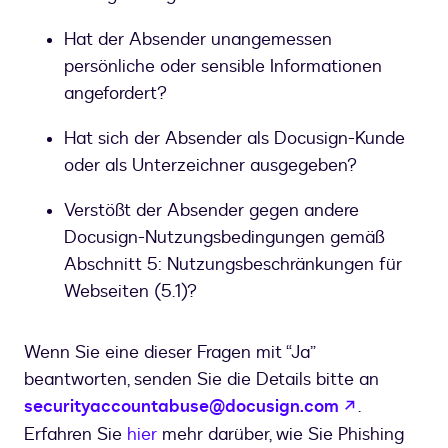
Hat der Absender unangemessen
persönliche oder sensible Informationen
angefordert?
Hat sich der Absender als Docusign-Kunde
oder als Unterzeichner ausgegeben?
Verstößt der Absender gegen andere
Docusign-Nutzungsbedingungen gemäß
Abschnitt 5: Nutzungsbeschränkungen für
Webseiten (5.1)?
Wenn Sie eine dieser Fragen mit “Ja”
beantworten, senden Sie die Details bitte an
wird in ei
securityaccountabuse@docusign.com
.
Erfahren Sie
hier
mehr darüber, wie Sie Phishing