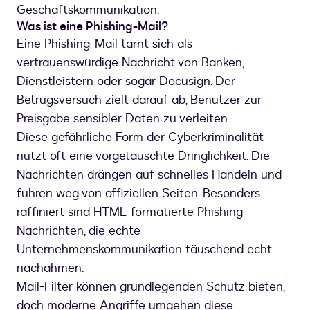
Geschäftskommunikation.
Was ist eine Phishing-Mail?
Eine Phishing-Mail tarnt sich als
vertrauenswürdige Nachricht von Banken,
Dienstleistern oder sogar Docusign. Der
Betrugsversuch zielt darauf ab, Benutzer zur
Preisgabe sensibler Daten zu verleiten.
Diese gefährliche Form der Cyberkriminalität
nutzt oft eine vorgetäuschte Dringlichkeit. Die
Nachrichten drängen auf schnelles Handeln und
führen weg von offiziellen Seiten. Besonders
raffiniert sind HTML-formatierte Phishing-
Nachrichten, die echte
Unternehmenskommunikation täuschend echt
nachahmen.
Mail-Filter können grundlegenden Schutz bieten,
doch moderne Angriffe umgehen diese