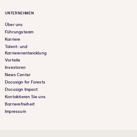
UNTERNEHMEN
Über uns
Führungsteam
Karriere
Talent- und
Karrierenentwicklung
Vorteile
Investoren
News Center
Docusign for Forests
Docusign Impact
Kontaktieren Sie uns
Barrierefreiheit
Impressum