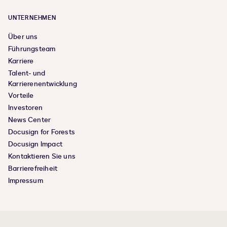
UNTERNEHMEN
Über uns
Führungsteam
Karriere
Talent- und
Karrierenentwicklung
Vorteile
Investoren
News Center
Docusign for Forests
Docusign Impact
Kontaktieren Sie uns
Barrierefreiheit
Impressum