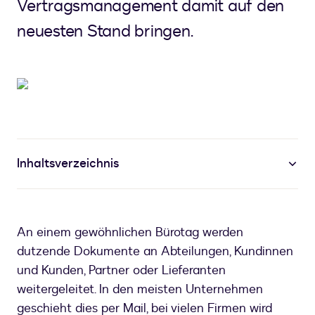
Vertragsmanagement damit auf den
neuesten Stand bringen.
Inhaltsverzeichnis
An einem gewöhnlichen Bürotag werden
dutzende Dokumente an Abteilungen, Kundinnen
und Kunden, Partner oder Lieferanten
weitergeleitet. In den meisten Unternehmen
geschieht dies per Mail, bei vielen Firmen wird