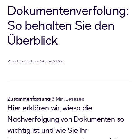
Dokumentenverfolung:
So behalten Sie den
Überblick
Veröffentlicht am 24. Jan. 2022
Zusammenfassung
•
3 Min. Lesezeit
Hier erklären wir, wieso die
Nachverfolgung von Dokumenten so
wichtig ist und wie Sie Ihr