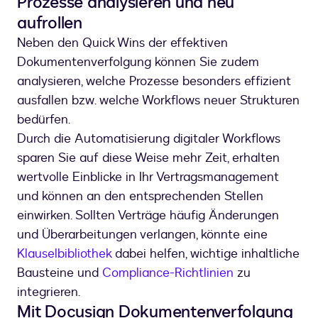
Prozesse analysieren und neu
aufrollen
Neben den Quick Wins der effektiven
Dokumentenverfolgung können Sie zudem
analysieren, welche Prozesse besonders effizient
ausfallen bzw. welche Workflows neuer Strukturen
bedürfen.
Durch die Automatisierung digitaler Workflows
sparen Sie auf diese Weise mehr Zeit, erhalten
wertvolle Einblicke in Ihr Vertragsmanagement
und können an den entsprechenden Stellen
einwirken. Sollten Verträge häufig Änderungen
und Überarbeitungen verlangen, könnte eine
Klauselbibliothek
dabei helfen, wichtige inhaltliche
Bausteine und
Compliance-Richtlinien
zu
integrieren.
Mit Docusign Dokumentenverfolgung