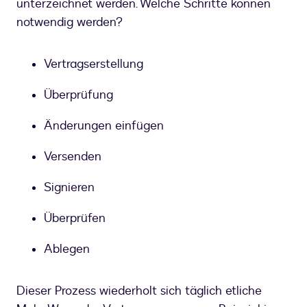
unterzeichnet werden. Welche Schritte können
notwendig werden?
Vertragserstellung
Überprüfung
Änderungen einfügen
Versenden
Signieren
Überprüfen
Ablegen
Dieser Prozess wiederholt sich täglich etliche