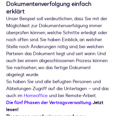
Dokumentenverfolgung einfach
erklärt
Unser Beispiel soll verdeutlichen, dass Sie mit der
Möglichkeit zur Dokumentenverfolgung immer
überprüfen können, welche Schritte erledigt oder
noch offen sind. Sie haben Einblick, an welcher
Stelle noch Änderungen nötig sind, bei welchen
Parteien das Dokument liegt und seit wann. Und
auch bei einem abgeschlossenen Prozess können
Sie nachsehen, wo das fertige Dokument
abgelegt wurde.
So haben Sie und alle befugten Personen und
Abteilungen Zugriff auf die Unterlagen – und das
auch im
Homeoffice
und bei Remote-Arbeit.
Die fünf Phasen der Vertragsverwaltung
. Jetzt
lesen!