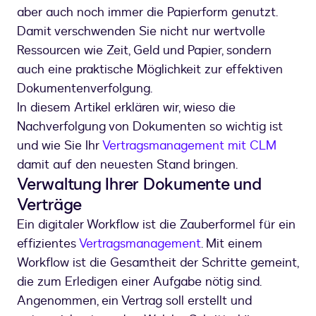
aber auch noch immer die Papierform genutzt.
Damit verschwenden Sie nicht nur wertvolle
Ressourcen wie Zeit, Geld und Papier, sondern
auch eine praktische Möglichkeit zur effektiven
Dokumentenverfolgung.
In diesem Artikel erklären wir, wieso die
Nachverfolgung von Dokumenten so wichtig ist
und wie Sie Ihr
Vertragsmanagement mit CLM
damit auf den neuesten Stand bringen.
Verwaltung Ihrer Dokumente und
Verträge
Ein digitaler Workflow ist die Zauberformel für ein
effizientes
Vertragsmanagement
. Mit einem
Workflow ist die Gesamtheit der Schritte gemeint,
die zum Erledigen einer Aufgabe nötig sind.
Angenommen, ein Vertrag soll erstellt und