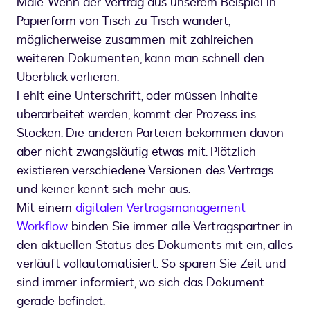
Male. Wenn der Vertrag aus unserem Beispiel in
Papierform von Tisch zu Tisch wandert,
möglicherweise zusammen mit zahlreichen
weiteren Dokumenten, kann man schnell den
Überblick verlieren.
Fehlt eine Unterschrift, oder müssen Inhalte
überarbeitet werden, kommt der Prozess ins
Stocken. Die anderen Parteien bekommen davon
aber nicht zwangsläufig etwas mit. Plötzlich
existieren verschiedene Versionen des Vertrags
und keiner kennt sich mehr aus.
Mit einem
digitalen Vertragsmanagement-
Workflow
binden Sie immer alle Vertragspartner in
den aktuellen Status des Dokuments mit ein, alles
verläuft vollautomatisiert. So sparen Sie Zeit und
sind immer informiert, wo sich das Dokument
gerade befindet.