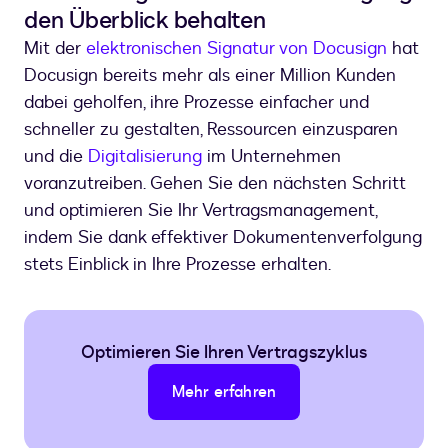
den Überblick behalten
Mit der
elektronischen Signatur von Docusign
hat
Docusign bereits mehr als einer Million Kunden
dabei geholfen, ihre Prozesse einfacher und
schneller zu gestalten, Ressourcen einzusparen
und die
Digitalisierung
im Unternehmen
voranzutreiben. Gehen Sie den nächsten Schritt
und optimieren Sie Ihr Vertragsmanagement,
indem Sie dank effektiver Dokumentenverfolgung
stets Einblick in Ihre Prozesse erhalten.
Optimieren Sie Ihren Vertragszyklus
Mehr erfahren