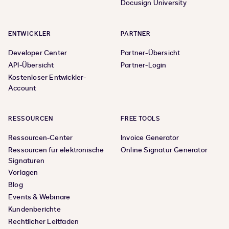
Docusign University
ENTWICKLER
PARTNER
Developer Center
Partner-Übersicht
API-Übersicht
Partner-Login
Kostenloser Entwickler-
Account
RESSOURCEN
FREE TOOLS
Ressourcen-Center
Invoice Generator
Ressourcen für elektronische
Online Signatur Generator
Signaturen
Vorlagen
Blog
Events & Webinare
Kundenberichte
Rechtlicher Leitfaden