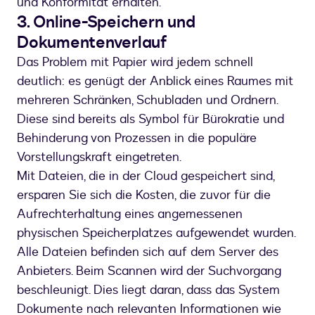
und Konformität erhalten.
3. Online-Speichern und
Dokumentenverlauf
Das Problem mit Papier wird jedem schnell
deutlich: es genügt der Anblick eines Raumes mit
mehreren Schränken, Schubladen und Ordnern.
Diese sind bereits als Symbol für Bürokratie und
Behinderung von Prozessen in die populäre
Vorstellungskraft eingetreten.
Mit Dateien, die in der Cloud gespeichert sind,
ersparen Sie sich die Kosten, die zuvor für die
Aufrechterhaltung eines angemessenen
physischen Speicherplatzes aufgewendet wurden.
Alle Dateien befinden sich auf dem Server des
Anbieters. Beim Scannen wird der Suchvorgang
beschleunigt. Dies liegt daran, dass das System
Dokumente nach relevanten Informationen wie