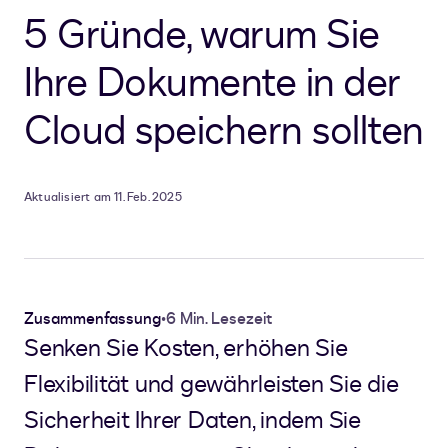
5 Gründe, warum Sie
Ihre Dokumente in der
Cloud speichern sollten
Aktualisiert am 11. Feb. 2025
Zusammenfassung
•
6 Min. Lesezeit
Senken Sie Kosten, erhöhen Sie
Flexibilität und gewährleisten Sie die
Sicherheit Ihrer Daten, indem Sie