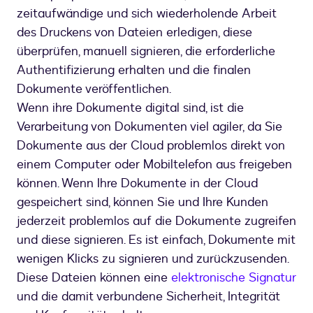
zeitaufwändige und sich wiederholende Arbeit
des Druckens von Dateien erledigen, diese
überprüfen, manuell signieren, die erforderliche
Authentifizierung erhalten und die finalen
Dokumente veröffentlichen.
Wenn ihre Dokumente digital sind, ist die
Verarbeitung von Dokumenten viel agiler, da Sie
Dokumente aus der Cloud problemlos direkt von
einem Computer oder Mobiltelefon aus freigeben
können. Wenn Ihre Dokumente in der Cloud
gespeichert sind, können Sie und Ihre Kunden
jederzeit problemlos auf die Dokumente zugreifen
und diese signieren. Es ist einfach, Dokumente mit
wenigen Klicks zu signieren und zurückzusenden.
Diese Dateien können eine
elektronische Signatur
und die damit verbundene Sicherheit, Integrität