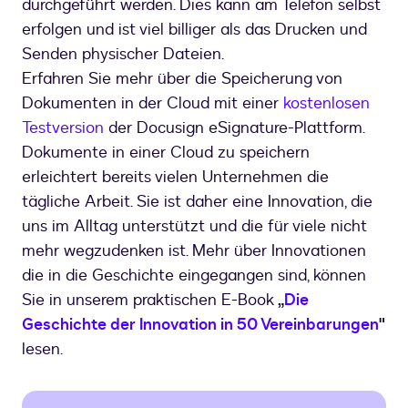
durchgeführt werden. Dies kann am Telefon selbst
erfolgen und ist viel billiger als das Drucken und
Senden physischer Dateien.
Erfahren Sie mehr über die Speicherung von
Dokumenten in der Cloud mit einer
kostenlosen
Testversion
der Docusign eSignature-Plattform.
Dokumente in einer Cloud zu speichern
erleichtert bereits vielen Unternehmen die
tägliche Arbeit. Sie ist daher eine Innovation, die
uns im Alltag unterstützt und die für viele nicht
mehr wegzudenken ist. Mehr über Innovationen
die in die Geschichte eingegangen sind, können
Sie in unserem praktischen E-Book
„
Die
Geschichte der Innovation in 50 Vereinbarungen
"
lesen.