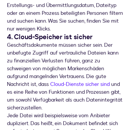
Erstellungs- und Übermittlungsdatum, Dateityp
oder an einem Prozess beteiligten Personen filtern
und suchen kann. Was Sie suchen, finden Sie mit
nur wenigen Klicks.
4. Cloud-Speicher ist sicher
Geschäftsdokumente müssen sicher sein. Der
unbefugte Zugriff auf vertrauliche Dateien kann
zu finanziellen Verlusten führen, ganz zu
schweigen von möglichen Markenschäden
aufgrund mangelnden Vertrauens. Die gute
Nachricht ist, dass
Cloud-Dienste sicher sind
und
es eine Reihe von Funktionen und Prozessen gibt,
um sowohl Verfügbarkeit als auch Datenintegrität
sicherzustellen.
Jede Datei wird beispielsweise vom Anbieter
dupliziert. Das heißt, ein Dokument befindet sich