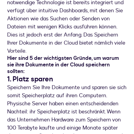
notwendige Technologie ist bereits integriert und
verfügt über intuitive Dashboards, mit denen Sie
Aktionen wie das Suchen oder Senden von
Dateien mit wenigen Klicks ausführen können.
Dies ist jedoch erst der Anfang. Das Speichern
Ihrer Dokumente in der Cloud bietet nämlich viele
Vorteile.
Hier sind 5 der wichtigsten Gründe, um warum
sie ihre Dokumente in der Cloud speichern
sollten:
1. Platz sparen
Speichern Sie Ihre Dokumente und sparen sie sich
somit Speicherplatz auf ihren Computern.
Physische Server haben einen entscheidenden
Nachteil: ihr Speicherplatz ist beschränkt. Wenn
das Unternehmen Hardware zum Speichern von
100 Terabyte kaufte und einige Monate später