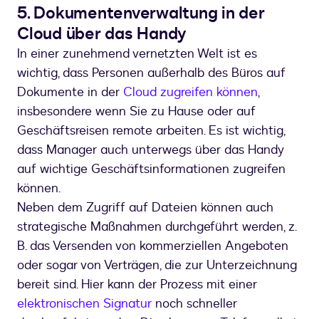
5. Dokumentenverwaltung in der
Cloud über das Handy
In einer zunehmend vernetzten Welt ist es
wichtig, dass Personen außerhalb des Büros auf
Dokumente in der
Cloud zugreifen können
,
insbesondere wenn Sie zu Hause oder auf
Geschäftsreisen remote arbeiten. Es ist wichtig,
dass Manager auch unterwegs über das Handy
auf wichtige Geschäftsinformationen zugreifen
können.
Neben dem Zugriff auf Dateien können auch
strategische Maßnahmen durchgeführt werden, z.
B. das Versenden von kommerziellen Angeboten
oder sogar von Verträgen, die zur Unterzeichnung
bereit sind. Hier kann der Prozess mit einer
elektronischen Signatur
noch schneller