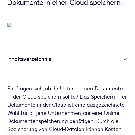
Dokumente in einer Cloud speichern.
Inhaltsverzeichnis
Sie fragen sich, ob Ihr Unternehmen Dokumente
in der Cloud speichern sollte? Das Speichern Ihrer
Dokumente in der Cloud ist eine ausgezeichnete
Wahl für all jene Unternehmen, die eine Online-
Dokumentenspeicherung benötigen. Durch die
Speicherung von Cloud-Dateien können Kosten