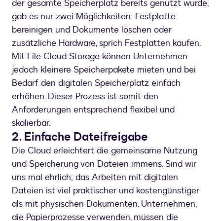
der gesamte Speicherplatz bereits genutzt wurde,
gab es nur zwei Möglichkeiten: Festplatte
bereinigen und Dokumente löschen oder
zusätzliche Hardware, sprich Festplatten kaufen.
Mit File Cloud Storage können Unternehmen
jedoch kleinere Speicherpakete mieten und bei
Bedarf den digitalen Speicherplatz einfach
erhöhen. Dieser Prozess ist somit den
Anforderungen entsprechend flexibel und
skalierbar.
2.
Einfache Dateifreigabe
Die Cloud erleichtert die gemeinsame Nutzung
und Speicherung von Dateien immens. Sind wir
uns mal ehrlich; das Arbeiten mit digitalen
Dateien ist viel praktischer und kostengünstiger
als mit physischen Dokumenten. Unternehmen,
die Papierprozesse verwenden, müssen die