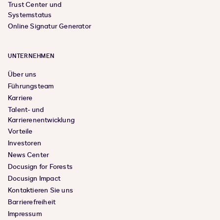
Trust Center und
Systemstatus
Online Signatur Generator
UNTERNEHMEN
Über uns
Führungsteam
Karriere
Talent- und
Karrierenentwicklung
Vorteile
Investoren
News Center
Docusign for Forests
Docusign Impact
Kontaktieren Sie uns
Barrierefreiheit
Impressum