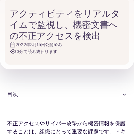
アクティビティをリアルタ
イムで監視し、機密文書へ
の不正アクセスを検出
2022年3月15日公開済み
3分で読み終わります
目次
不正アクセスやサイバー攻撃から機密情報を保護
することは、組織にとって重要な課題です。ドキ