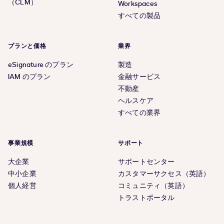
（CLM）
Workspaces
すべての製品
プランと価格
業界
eSignature のプラン
製造
IAM のプラン
金融サービス
不動産
ヘルスケア
すべての業界
事業規模
サポート
大企業
サポートセンター
中小企業
カスタマーサクセス（英語）
個人経営
コミュニティ（英語）
トラストポータル