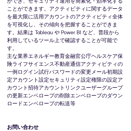
ができ、セキュリティ運用を簡素化・効率化する
ことができます。アクティビティに関するデータ
を最大限に活用アカウントのアクティビティ全体
を可視化し、その傾向を把握することができま
す。結果は Tableau や Power BI など、普段から
利用しているツール上で確認することが可能で
す。
主な業界エネルギー教育金融官公庁ヘルスケア保
険ライフサイエンス不動産通信アクティビティの
一例ログイン試行パスワードの変更メール初期設
定アカウント設定セキュリティ設定権限の設定ア
カウント招待アカウントリンクユーザーグループ
の更新エンベロープの削除エンベロープのダウン
ロードエンベロープの転送等
お問い合わせ