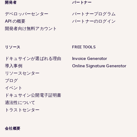
開発者
パートナー
デベロッパーセンター
パートナープログラム
API の概要
パートナーのログイン
開発者向け無料アカウント
リソース
FREE TOOLS
ドキュサインが選ばれる理由
Invoice Generator
導入事例
Online Signature Generator
リソースセンター
ブログ
イベント
ドキュサイン公開電子証明書
適法性について
トラストセンター
会社概要