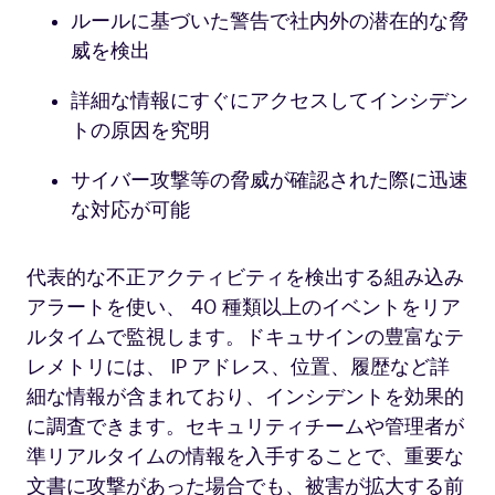
ルールに基づいた警告で社内外の潜在的な脅
威を検出
詳細な情報にすぐにアクセスしてインシデン
トの原因を究明
サイバー攻撃等の脅威が確認された際に迅速
な対応が可能
代表的な不正アクティビティを検出する組み込み
アラートを使い、 40 種類以上のイベントをリア
ルタイムで監視します。ドキュサインの豊富なテ
レメトリには、 IP アドレス、位置、履歴など詳
細な情報が含まれており、インシデントを効果的
に調査できます。セキュリティチームや管理者が
準リアルタイムの情報を入手することで、重要な
文書に攻撃があった場合でも、被害が拡大する前