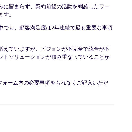
みに留まらず、契約前後の活動を網羅したワー
ます。
中でも、顧客満足度は2年連続で最も重要な事項
増えていますが、ビジョンが不完全で統合が不
ントソリューションが積み重なっていることが
フォーム内の必要事項をもれなくご記入いただ
。