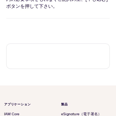
ボタンを押して下さい。
アプリケーション
製品
IAM Core
eSignature（電子署名）