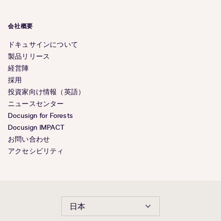
会社概要
ドキュサインについて
製品リリース
経営陣
採用
投資家向け情報（英語）
ニュースセンター
Docusign for Forests
Docusign IMPACT
お問い合わせ
アクセシビリティ
日本