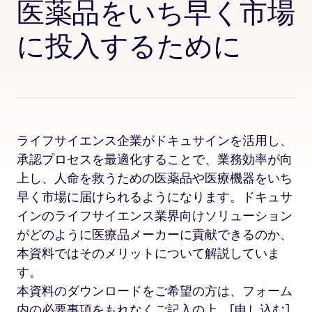
医薬品をいち早く市場
に投入するために
ライフサイエンス企業がドキュサインを活用し、
承認プロセスを最適化することで、業務効率が向
上し、人命を救うための医薬品や医療機器をいち
早く市場に届けられるようになります。ドキュサ
インのライフサイエンス業界向けソリューション
がどのように医療品メーカーに貢献できるのか、
本資料ではそのメリットについて解説していま
す。
本資料のダウンロードをご希望の方は、フォーム
内の必要事項をもれなくご記入の上、
[
申し込む
]