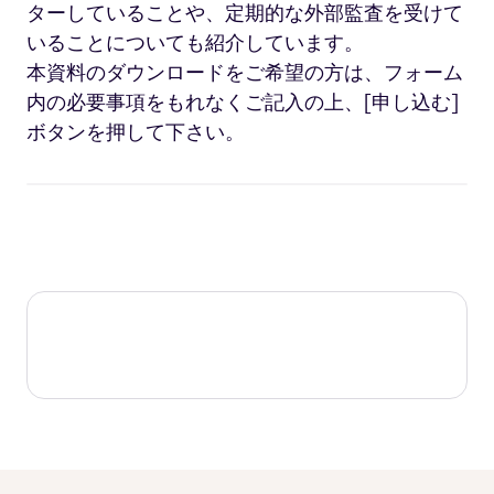
ターしていることや、定期的な外部監査を受けて
いることについても紹介しています。
本資料のダウンロードをご希望の方は、フォーム
内の必要事項をもれなくご記入の上、
[
申し込む
]
ボタンを押して下さい。