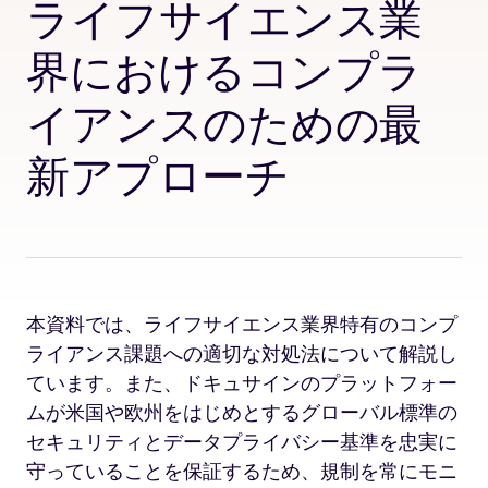
ライフサイエンス業
界におけるコンプラ
イアンスのための最
新アプローチ
本資料では、ライフサイエンス業界特有のコンプ
ライアンス課題への適切な対処法について解説し
ています。また、ドキュサインのプラットフォー
ムが米国や欧州をはじめとするグローバル標準の
セキュリティとデータプライバシー基準を忠実に
守っていることを保証するため、規制を常にモニ