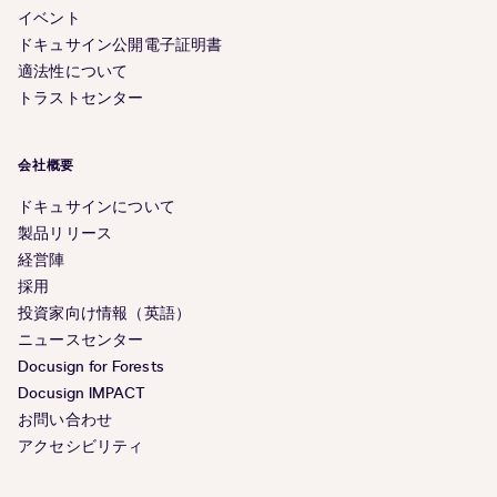
イベント
ドキュサイン公開電子証明書
適法性について
トラストセンター
会社概要
ドキュサインについて
製品リリース
経営陣
採用
投資家向け情報（英語）
ニュースセンター
Docusign for Forests
Docusign IMPACT
お問い合わせ
アクセシビリティ