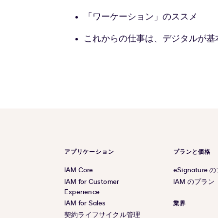
「ワーケーション」のススメ
これからの仕事は、デジタルが基
アプリケーション
プランと価格
IAM Core
eSignature
IAM for Customer
IAM のプラン
Experience
IAM for Sales
業界
契約ライフサイクル管理