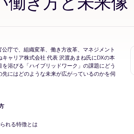
い働き方と未来像
官公庁で、組織変革、働き方改革、マネジメント
キャリア株式会社 代表 沢渡あまね氏にDXの本
目を浴びる「ハイブリッドワーク」の課題にどう
の先にはどのような未来が広がっているのかを伺
方
られる特徴とは