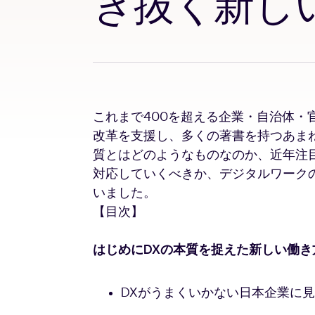
き抜く新し
これまで400を超える企業・自治体・
改革を支援し、多くの著書を持つあまね
質とはどのようなものなのか、近年注
対応していくべきか、デジタルワーク
いました。
【目次】
はじめに
DXの本質を捉えた新しい働き
DXがうまくいかない日本企業に見