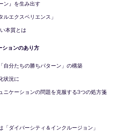
ン』を生み出す
タルエクスペリエンス」
い本質とは
ーションのあり方
「自分たちの勝ちパターン」の構築
状況に
ュニケーションの問題を克服する3つの処方箋
は「ダイバーシティ＆インクルージョン」