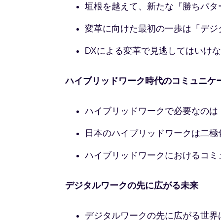
垣根を越えて、新たな『勝ちパター
変革に向けた最初の一歩は「デジ
DXによる変革で見逃してはいけな
ハイブリッドワーク時代のコミュニケ
ハイブリッドワークで必要なのは
日本のハイブリッドワークは二極化
ハイブリッドワークにおけるコミ
デジタルワークの先に広がる未来
デジタルワークの先に広がる世界