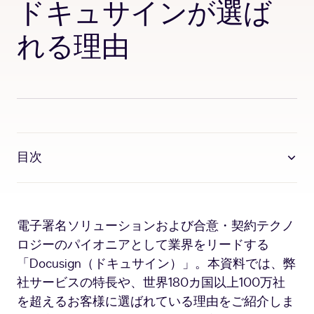
ドキュサインが選ば
れる理由
目次
電子署名ソリューションおよび合意・契約テクノ
ロジーのパイオニアとして業界をリードする
「Docusign（ドキュサイン）」。本資料では、弊
社サービスの特長や、世界180カ国以上100万社
を超えるお客様に選ばれている理由をご紹介しま