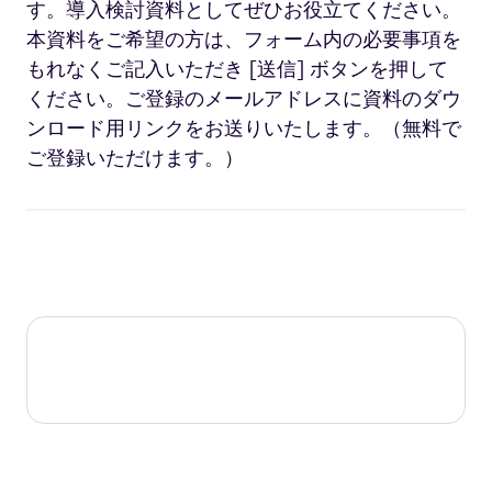
す。導入検討資料としてぜひお役立てください。​
本資料をご希望の方は、フォーム内の必要事項を
もれなくご記入いただき [送信] ボタンを押して
ください。ご登録のメールアドレスに資料のダウ
ンロード用リンクをお送りいたします。（無料で
ご登録いただけます。）