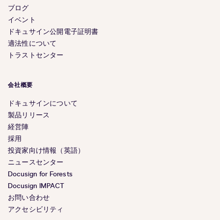
ブログ
イベント
ドキュサイン公開電子証明書
適法性について
トラストセンター
会社概要
ドキュサインについて
製品リリース
経営陣
採用
投資家向け情報（英語）
ニュースセンター
Docusign for Forests
Docusign IMPACT
お問い合わせ
アクセシビリティ