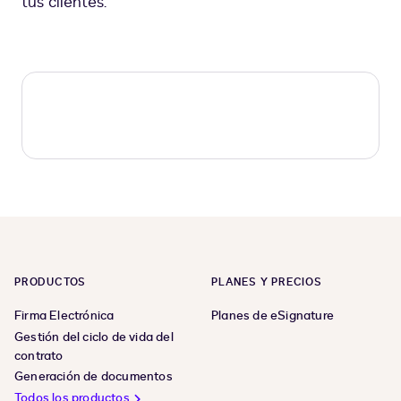
tus clientes.
PRODUCTOS
PLANES Y PRECIOS
Firma Electrónica
Planes de eSignature
Gestión del ciclo de vida del
contrato
Generación de documentos
Todos los productos