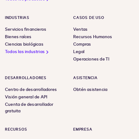
INDUSTRIAS
CASOS DE USO
Servicios financieros
Ventas
Bienes raíces
Recursos Humanos
Ciencias biológicas
Compras
Todos las industrias
Legal
Operaciones de TI
DESARROLLADORES
ASISTENCIA
Centro de desarrolladores
Obtén asistencia
Visión general de API
Cuenta de desarrollador
gratuita
RECURSOS
EMPRESA