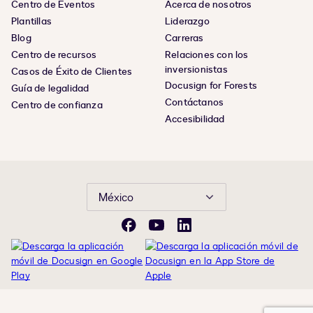
Centro de Eventos
Acerca de nosotros
Plantillas
Liderazgo
Blog
Carreras
Centro de recursos
Relaciones con los
inversionistas
Casos de Éxito de Clientes
Docusign for Forests
Guía de legalidad
Contáctanos
Centro de confianza
Accesibilidad
México
Facebook
YouTube
LinkedIn