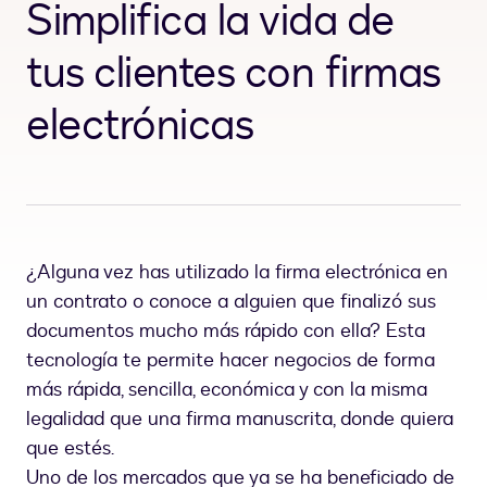
Simplifica la vida de
tus clientes con firmas
electrónicas
¿Alguna vez has utilizado la firma electrónica en
un contrato o conoce a alguien que finalizó sus
documentos mucho más rápido con ella? Esta
tecnología te permite hacer negocios de forma
más rápida, sencilla, económica y con la misma
legalidad que una firma manuscrita, donde quiera
que estés.
Uno de los mercados que ya se ha beneficiado de