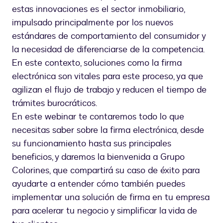
estas innovaciones es el sector inmobiliario,
impulsado principalmente por los nuevos
estándares de comportamiento del consumidor y
la necesidad de diferenciarse de la competencia.
En este contexto, soluciones como la firma
electrónica son vitales para este proceso, ya que
agilizan el flujo de trabajo y reducen el tiempo de
trámites burocráticos.
En este webinar te contaremos todo lo que
necesitas saber sobre la firma electrónica, desde
su funcionamiento hasta sus principales
beneficios, y daremos la bienvenida a Grupo
Colorines, que compartirá su caso de éxito para
ayudarte a entender cómo también puedes
implementar una solución de firma en tu empresa
para acelerar tu negocio y simplificar la vida de