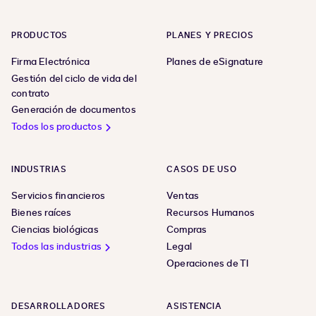
PRODUCTOS
PLANES Y PRECIOS
Firma Electrónica
Planes de eSignature
Gestión del ciclo de vida del
contrato
Generación de documentos
Todos los productos
INDUSTRIAS
CASOS DE USO
Servicios financieros
Ventas
Bienes raíces
Recursos Humanos
Ciencias biológicas
Compras
Todos las industrias
Legal
Operaciones de TI
DESARROLLADORES
ASISTENCIA