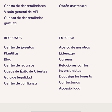
Centro de desarrolladores
Obtén asistencia
Visión general de API
Cuenta de desarrollador
gratuita
RECURSOS
EMPRESA
Centro de Eventos
Acerca de nosotros
Plantillas
Liderazgo
Blog
Carreras
Centro de recursos
Relaciones con los
inversionistas
Casos de Éxito de Clientes
Docusign for Forests
Guía de legalidad
Contáctanos
Centro de confianza
Accesibilidad