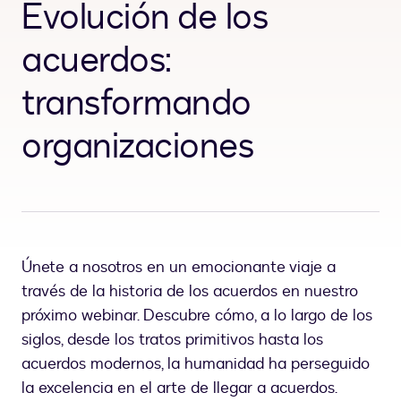
Evolución de los
acuerdos:
transformando
organizaciones
Únete a nosotros en un emocionante viaje a
través de la historia de los acuerdos en nuestro
próximo webinar. Descubre cómo, a lo largo de los
siglos, desde los tratos primitivos hasta los
acuerdos modernos, la humanidad ha perseguido
la excelencia en el arte de llegar a acuerdos.