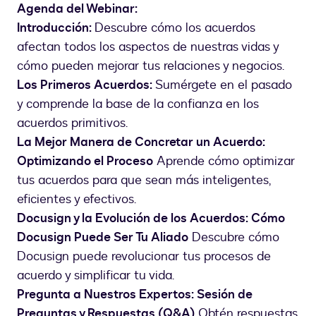
Agenda del Webinar:
Introducción:
Descubre cómo los acuerdos
afectan todos los aspectos de nuestras vidas y
cómo pueden mejorar tus relaciones y negocios.
Los Primeros Acuerdos:
Sumérgete en el pasado
y comprende la base de la confianza en los
acuerdos primitivos.
La Mejor Manera de Concretar un Acuerdo:
Optimizando el Proceso
Aprende cómo optimizar
tus acuerdos para que sean más inteligentes,
eficientes y efectivos.
Docusign y la Evolución de los Acuerdos: Cómo
Docusign Puede Ser Tu Aliado
Descubre cómo
Docusign puede revolucionar tus procesos de
acuerdo y simplificar tu vida.
Pregunta a Nuestros Expertos: Sesión de
Preguntas y Respuestas (Q&A)
Obtén respuestas