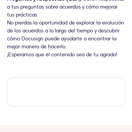
a tus preguntas sobre acuerdos y cómo mejorar
tus prácticas.
No pierdas la oportunidad de explorar la evolución
de los acuerdos a lo largo del tiempo y descubrir
cómo Docusign puede ayudarte a encontrar la
mejor manera de hacerlo.
¡Esperamos que el contenido sea de tu agrado!