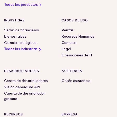
Todos los productos
INDUSTRIAS
CASOS DE USO
Servicios financieros
Ventas
Bienes raíces
Recursos Humanos
Ciencias biológicas
Compras
Todos las industrias
Legal
Operaciones de TI
DESARROLLADORES
ASISTENCIA
Centro de desarrolladores
Obtén asistencia
Visión general de API
Cuenta de desarrollador
gratuita
RECURSOS
EMPRESA