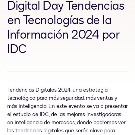
Digital Day Tendencias
en Tecnologías de la
Información 2024 por
IDC
Tendencias Digitales 2024, una estrategia
tecnológica para más seguridad, más ventas y
más inteligencia. En este evento se va a presentar
el estudio de IDC, de las mejores investigadoras
en inteligencia de mercados, donde podremos ver
las tendencias digitales que serán clave para