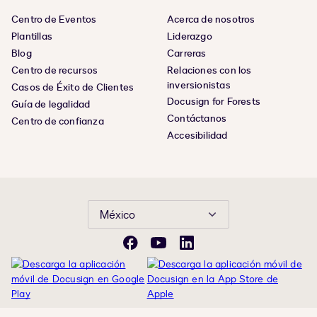
Centro de Eventos
Acerca de nosotros
Plantillas
Liderazgo
Blog
Carreras
Centro de recursos
Relaciones con los
inversionistas
Casos de Éxito de Clientes
Docusign for Forests
Guía de legalidad
Contáctanos
Centro de confianza
Accesibilidad
México
Facebook
YouTube
LinkedIn