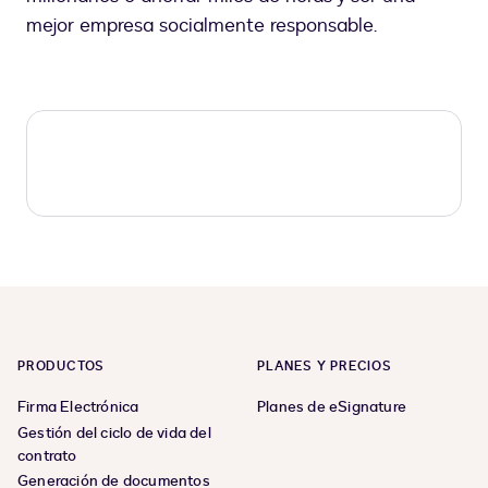
mejor empresa socialmente responsable.
PRODUCTOS
PLANES Y PRECIOS
Firma Electrónica
Planes de eSignature
Gestión del ciclo de vida del
contrato
Generación de documentos