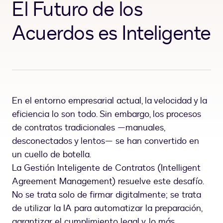
El Futuro de los
Acuerdos es Inteligente
En el entorno empresarial actual, la velocidad y la
eficiencia lo son todo. Sin embargo, los procesos
de contratos tradicionales —manuales,
desconectados y lentos— se han convertido en
un cuello de botella.
La Gestión Inteligente de Contratos (Intelligent
Agreement Management) resuelve este desafío.
No se trata solo de firmar digitalmente; se trata
de utilizar la IA para automatizar la preparación,
garantizar el cumplimiento legal y, lo más