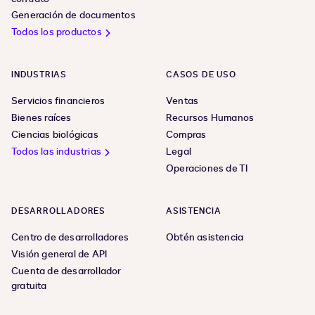
Generación de documentos
Todos los productos
INDUSTRIAS
CASOS DE USO
Servicios financieros
Ventas
Bienes raíces
Recursos Humanos
Ciencias biológicas
Compras
Todos las industrias
Legal
Operaciones de TI
DESARROLLADORES
ASISTENCIA
Centro de desarrolladores
Obtén asistencia
Visión general de API
Cuenta de desarrollador
gratuita