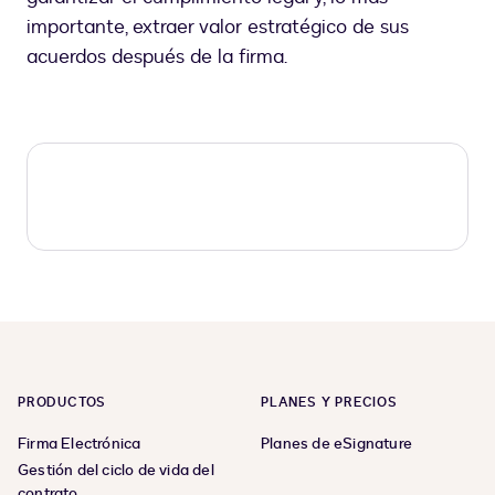
importante, extraer valor estratégico de sus
acuerdos después de la firma.
PRODUCTOS
PLANES Y PRECIOS
Firma Electrónica
Planes de eSignature
Gestión del ciclo de vida del
contrato