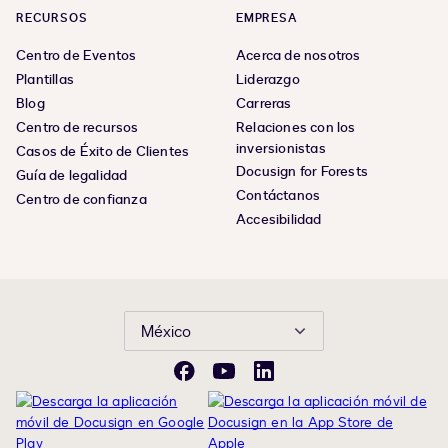
RECURSOS
EMPRESA
Centro de Eventos
Acerca de nosotros
Plantillas
Liderazgo
Blog
Carreras
Centro de recursos
Relaciones con los
inversionistas
Casos de Éxito de Clientes
Docusign for Forests
Guía de legalidad
Contáctanos
Centro de confianza
Accesibilidad
México
Facebook
YouTube
LinkedIn