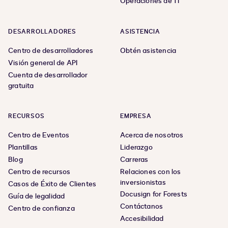
Operaciones de TI
DESARROLLADORES
ASISTENCIA
Centro de desarrolladores
Obtén asistencia
Visión general de API
Cuenta de desarrollador
gratuita
RECURSOS
EMPRESA
Centro de Eventos
Acerca de nosotros
Plantillas
Liderazgo
Blog
Carreras
Centro de recursos
Relaciones con los
inversionistas
Casos de Éxito de Clientes
Docusign for Forests
Guía de legalidad
Contáctanos
Centro de confianza
Accesibilidad