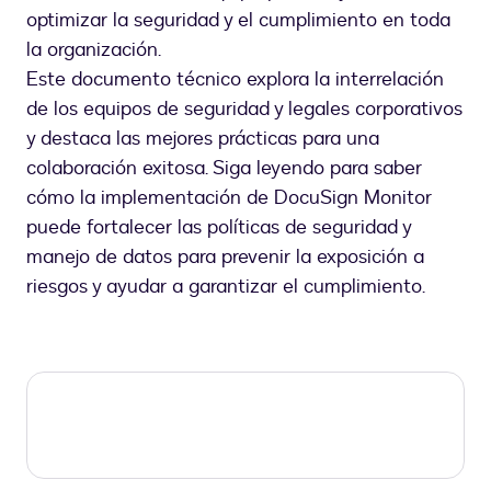
optimizar la seguridad y el cumplimiento en toda
la organización.
Este documento técnico explora la interrelación
de los equipos de seguridad y legales corporativos
y destaca las mejores prácticas para una
colaboración exitosa. Siga leyendo para saber
cómo la implementación de DocuSign Monitor
puede fortalecer las políticas de seguridad y
manejo de datos para prevenir la exposición a
riesgos y ayudar a garantizar el cumplimiento.