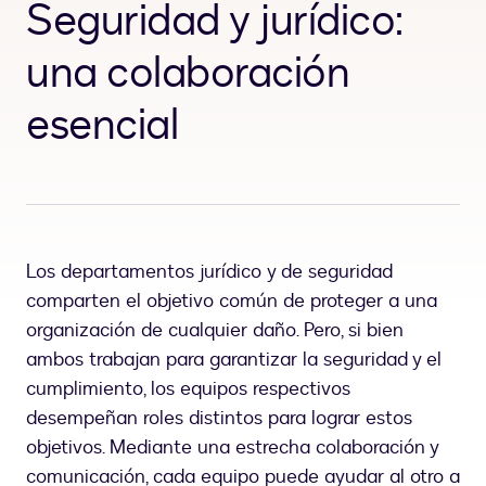
Seguridad y jurídico:
una colaboración
esencial
Los departamentos jurídico y de seguridad
comparten el objetivo común de proteger a una
organización de cualquier daño. Pero, si bien
ambos trabajan para garantizar la seguridad y el
cumplimiento, los equipos respectivos
desempeñan roles distintos para lograr estos
objetivos. Mediante una estrecha colaboración y
comunicación, cada equipo puede ayudar al otro a