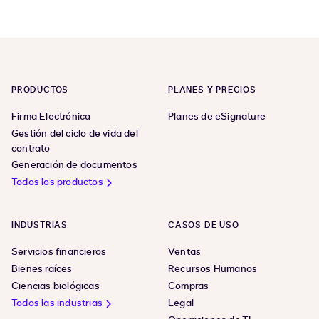
PRODUCTOS
PLANES Y PRECIOS
Firma Electrónica
Planes de eSignature
Gestión del ciclo de vida del
contrato
Generación de documentos
Todos los productos
INDUSTRIAS
CASOS DE USO
Servicios financieros
Ventas
Bienes raíces
Recursos Humanos
Ciencias biológicas
Compras
Todos las industrias
Legal