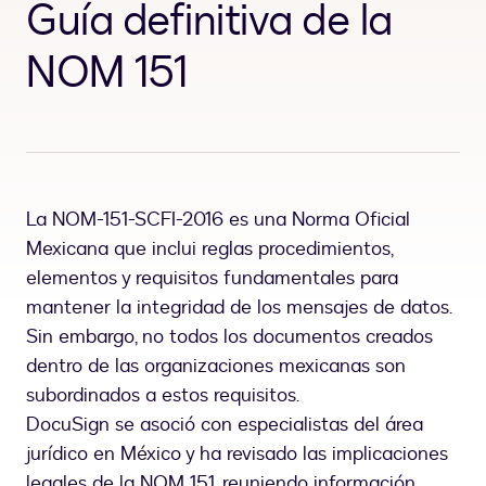
Guía definitiva de la
NOM 151
La NOM-151-SCFI-2016 es una Norma Oficial
Mexicana que inclui reglas procedimientos,
elementos y requisitos fundamentales para
mantener la integridad de los mensajes de datos.
Sin embargo, no todos los documentos creados
dentro de las organizaciones mexicanas son
subordinados a estos requisitos.
DocuSign se asoció con especialistas del área
jurídico en México y ha revisado las implicaciones
legales de la NOM 151, reuniendo información