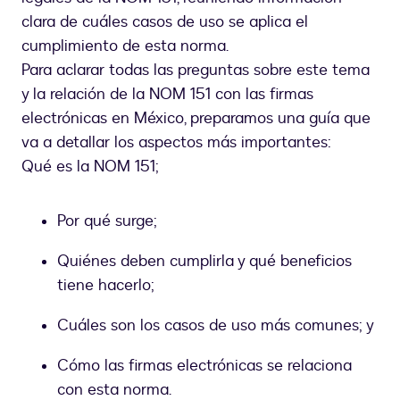
clara de cuáles casos de uso se aplica el
cumplimiento de esta norma.
Para aclarar todas las preguntas sobre este tema
y la relación de la NOM 151 con las firmas
electrónicas en México, preparamos una guía que
va a detallar los aspectos más importantes:
Qué es la NOM 151;
Por qué surge;
Quiénes deben cumplirla y qué beneficios
tiene hacerlo;
Cuáles son los casos de uso más comunes; y
Cómo las firmas electrónicas se relaciona
con esta norma.