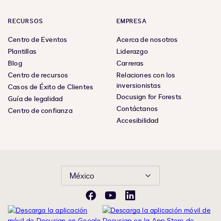
RECURSOS
EMPRESA
Centro de Eventos
Acerca de nosotros
Plantillas
Liderazgo
Blog
Carreras
Centro de recursos
Relaciones con los
inversionistas
Casos de Éxito de Clientes
Docusign for Forests
Guía de legalidad
Contáctanos
Centro de confianza
Accesibilidad
México
Facebook
YouTube
LinkedIn