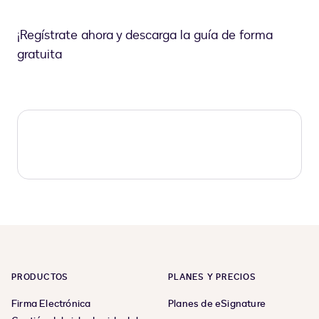
¡Regístrate ahora y descarga la guía de forma
gratuita
PRODUCTOS
PLANES Y PRECIOS
Firma Electrónica
Planes de eSignature