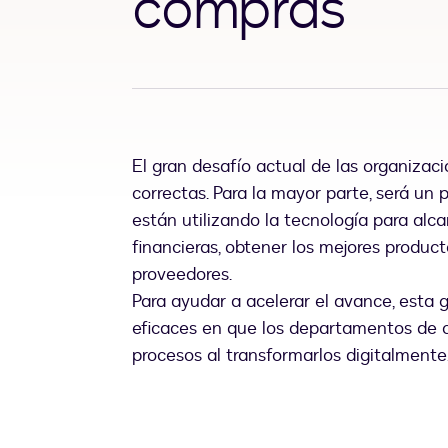
compras
El gran desafío actual de las organizac
correctas. Para la mayor parte, será un 
están utilizando la tecnología para alc
financieras, obtener los mejores producto
proveedores.
Para ayudar a acelerar el avance, esta
eficaces en que los departamentos de 
procesos al transformarlos digitalmente