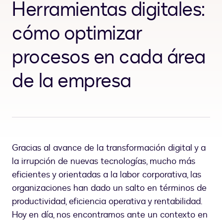
Herramientas digitales:
cómo optimizar
procesos en cada área
de la empresa
Gracias al avance de la transformación digital y a
la irrupción de nuevas tecnologías, mucho más
eficientes y orientadas a la labor corporativa, las
organizaciones han dado un salto en términos de
productividad, eficiencia operativa y rentabilidad.
Hoy en día, nos encontramos ante un contexto en