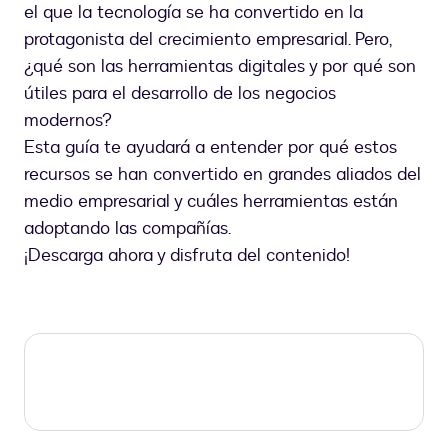
el que la tecnología se ha convertido en la
protagonista del crecimiento empresarial. Pero,
¿qué son las herramientas digitales y por qué son
útiles para el desarrollo de los negocios
modernos?
Esta guía te ayudará a entender por qué estos
recursos se han convertido en grandes aliados del
medio empresarial y cuáles herramientas están
adoptando las compañías.