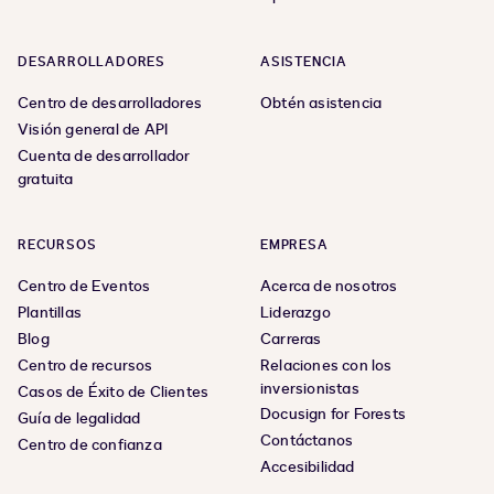
DESARROLLADORES
ASISTENCIA
Centro de desarrolladores
Obtén asistencia
Visión general de API
Cuenta de desarrollador
gratuita
RECURSOS
EMPRESA
Centro de Eventos
Acerca de nosotros
Plantillas
Liderazgo
Blog
Carreras
Centro de recursos
Relaciones con los
inversionistas
Casos de Éxito de Clientes
Docusign for Forests
Guía de legalidad
Contáctanos
Centro de confianza
Accesibilidad