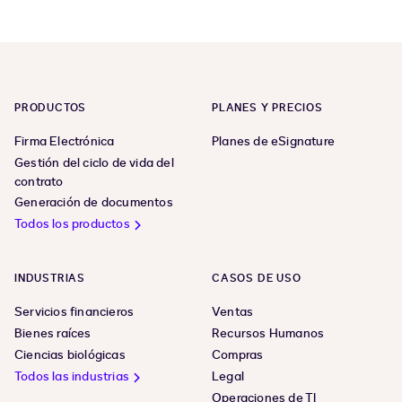
PRODUCTOS
PLANES Y PRECIOS
Firma Electrónica
Planes de eSignature
Gestión del ciclo de vida del
contrato
Generación de documentos
Todos los productos
INDUSTRIAS
CASOS DE USO
Servicios financieros
Ventas
Bienes raíces
Recursos Humanos
Ciencias biológicas
Compras
Todos las industrias
Legal
Operaciones de TI