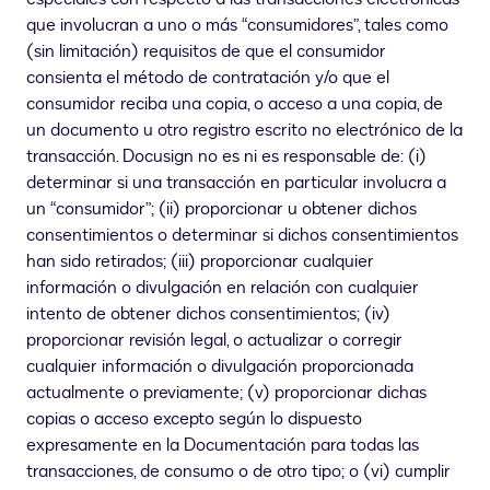
que involucran a uno o más “consumidores”, tales como
(sin limitación) requisitos de que el consumidor
consienta el método de contratación y/o que el
consumidor reciba una copia, o acceso a una copia, de
un documento u otro registro escrito no electrónico de la
transacción. Docusign no es ni es responsable de: (i)
determinar si una transacción en particular involucra a
un “consumidor”; (ii) proporcionar u obtener dichos
consentimientos o determinar si dichos consentimientos
han sido retirados; (iii) proporcionar cualquier
información o divulgación en relación con cualquier
intento de obtener dichos consentimientos; (iv)
proporcionar revisión legal, o actualizar o corregir
cualquier información o divulgación proporcionada
actualmente o previamente; (v) proporcionar dichas
copias o acceso excepto según lo dispuesto
expresamente en la Documentación para todas las
transacciones, de consumo o de otro tipo; o (vi) cumplir