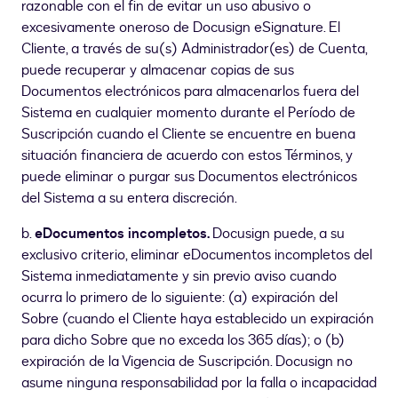
razonable con el fin de evitar un uso abusivo o
excesivamente oneroso de Docusign eSignature. El
Cliente, a través de su(s) Administrador(es) de Cuenta,
puede recuperar y almacenar copias de sus
Documentos electrónicos para almacenarlos fuera del
Sistema en cualquier momento durante el Período de
Suscripción cuando el Cliente se encuentre en buena
situación financiera de acuerdo con estos Términos, y
puede eliminar o purgar sus Documentos electrónicos
del Sistema a su entera discreción.
b.
eDocumentos incompletos.
Docusign puede, a su
exclusivo criterio, eliminar eDocumentos incompletos del
Sistema inmediatamente y sin previo aviso cuando
ocurra lo primero de lo siguiente: (a) expiración del
Sobre (cuando el Cliente haya establecido un expiración
para dicho Sobre que no exceda los 365 días); o (b)
expiración de la Vigencia de Suscripción. Docusign no
asume ninguna responsabilidad por la falla o incapacidad