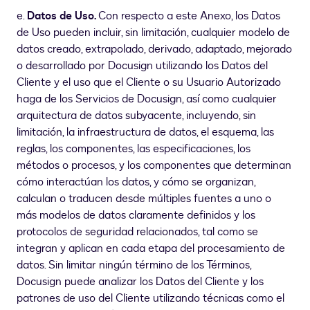
e.
Datos de Uso.
Con respecto a este Anexo, los Datos
de Uso pueden incluir, sin limitación, cualquier modelo de
datos creado, extrapolado, derivado, adaptado, mejorado
o desarrollado por Docusign utilizando los Datos del
Cliente y el uso que el Cliente o su Usuario Autorizado
haga de los Servicios de Docusign, así como cualquier
arquitectura de datos subyacente, incluyendo, sin
limitación, la infraestructura de datos, el esquema, las
reglas, los componentes, las especificaciones, los
métodos o procesos, y los componentes que determinan
cómo interactúan los datos, y cómo se organizan,
calculan o traducen desde múltiples fuentes a uno o
más modelos de datos claramente definidos y los
protocolos de seguridad relacionados, tal como se
integran y aplican en cada etapa del procesamiento de
datos. Sin limitar ningún término de los Términos,
Docusign puede analizar los Datos del Cliente y los
patrones de uso del Cliente utilizando técnicas como el