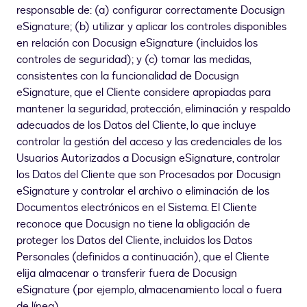
responsable de: (a) configurar correctamente Docusign
eSignature; (b) utilizar y aplicar los controles disponibles
en relación con Docusign eSignature (incluidos los
controles de seguridad); y (c) tomar las medidas,
consistentes con la funcionalidad de Docusign
eSignature, que el Cliente considere apropiadas para
mantener la seguridad, protección, eliminación y respaldo
adecuados de los Datos del Cliente, lo que incluye
controlar la gestión del acceso y las credenciales de los
Usuarios Autorizados a Docusign eSignature, controlar
los Datos del Cliente que son Procesados por Docusign
eSignature y controlar el archivo o eliminación de los
Documentos electrónicos en el Sistema. El Cliente
reconoce que Docusign no tiene la obligación de
proteger los Datos del Cliente, incluidos los Datos
Personales (definidos a continuación), que el Cliente
elija almacenar o transferir fuera de Docusign
eSignature (por ejemplo, almacenamiento local o fuera
de línea).