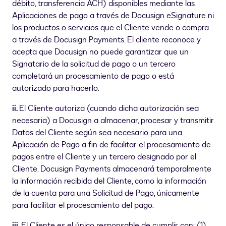
débito, transferencia ACH) disponibles mediante las
Aplicaciones de pago a través de Docusign eSignature ni
los productos o servicios que el Cliente vende o compra
a través de Docusign Payments. El cliente reconoce y
acepta que Docusign no puede garantizar que un
Signatario de la solicitud de pago o un tercero
completará un procesamiento de pago o está
autorizado para hacerlo.
ii.
El Cliente autoriza (cuando dicha autorización sea
necesaria) a Docusign a almacenar, procesar y transmitir
Datos del Cliente según sea necesario para una
Aplicación de Pago a fin de facilitar el procesamiento de
pagos entre el Cliente y un tercero designado por el
Cliente. Docusign Payments almacenará temporalmente
la información recibida del Cliente, como la información
de la cuenta para una Solicitud de Pago, únicamente
para facilitar el procesamiento del pago.
iii.
El Cliente es el único responsable de cumplir con: (1)