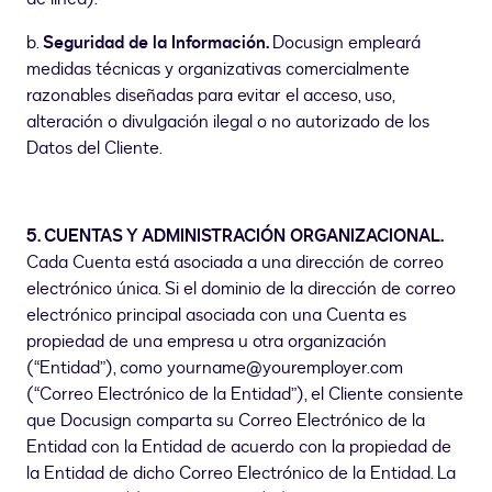
b.
Seguridad de la Información.
Docusign empleará
medidas técnicas y organizativas comercialmente
razonables diseñadas para evitar el acceso, uso,
alteración o divulgación ilegal o no autorizado de los
Datos del Cliente.
5. CUENTAS Y ADMINISTRACIÓN ORGANIZACIONAL.
Cada Cuenta está asociada a una dirección de correo
electrónico única. Si el dominio de la dirección de correo
electrónico principal asociada con una Cuenta es
propiedad de una empresa u otra organización
(“Entidad”), como yourname@youremployer.com
(“Correo Electrónico de la Entidad”), el Cliente consiente
que Docusign comparta su Correo Electrónico de la
Entidad con la Entidad de acuerdo con la propiedad de
la Entidad de dicho Correo Electrónico de la Entidad. La