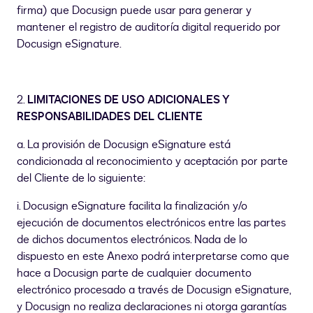
firma) que Docusign puede usar para generar y
mantener el registro de auditoría digital requerido por
Docusign eSignature.
2.
LIMITACIONES DE USO ADICIONALES Y
RESPONSABILIDADES DEL CLIENTE
a. La provisión de Docusign eSignature está
condicionada al reconocimiento y aceptación por parte
del Cliente de lo siguiente:
i. Docusign eSignature facilita la finalización y/o
ejecución de documentos electrónicos entre las partes
de dichos documentos electrónicos. Nada de lo
dispuesto en este Anexo podrá interpretarse como que
hace a Docusign parte de cualquier documento
electrónico procesado a través de Docusign eSignature,
y Docusign no realiza declaraciones ni otorga garantías