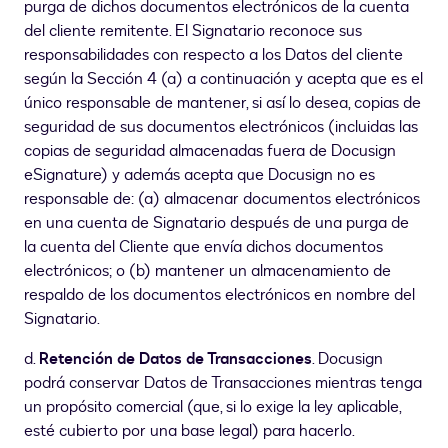
purga de dichos documentos electrónicos de la cuenta
del cliente remitente. El Signatario reconoce sus
responsabilidades con respecto a los Datos del cliente
según la Sección 4 (a) a continuación y acepta que es el
único responsable de mantener, si así lo desea, copias de
seguridad de sus documentos electrónicos (incluidas las
copias de seguridad almacenadas fuera de Docusign
eSignature) y además acepta que Docusign no es
responsable de: (a) almacenar documentos electrónicos
en una cuenta de Signatario después de una purga de
la cuenta del Cliente que envía dichos documentos
electrónicos; o (b) mantener un almacenamiento de
respaldo de los documentos electrónicos en nombre del
Signatario.
d.
Retención de Datos de Transacciones
. Docusign
podrá conservar Datos de Transacciones mientras tenga
un propósito comercial (que, si lo exige la ley aplicable,
esté cubierto por una base legal) para hacerlo.