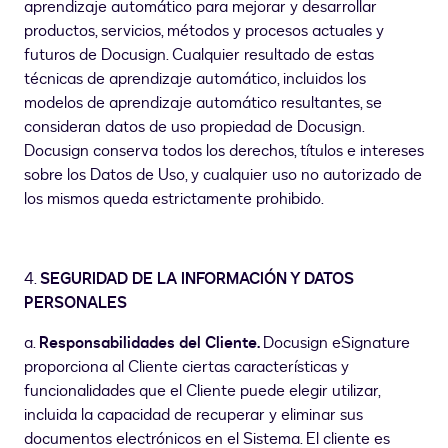
aprendizaje automático para mejorar y desarrollar
productos, servicios, métodos y procesos actuales y
futuros de Docusign. Cualquier resultado de estas
técnicas de aprendizaje automático, incluidos los
modelos de aprendizaje automático resultantes, se
consideran datos de uso propiedad de Docusign.
Docusign conserva todos los derechos, títulos e intereses
sobre los Datos de Uso, y cualquier uso no autorizado de
los mismos queda estrictamente prohibido.
4.
SEGURIDAD DE LA INFORMACIÓN Y DATOS
PERSONALES
a.
Responsabilidades del Cliente.
Docusign eSignature
proporciona al Cliente ciertas características y
funcionalidades que el Cliente puede elegir utilizar,
incluida la capacidad de recuperar y eliminar sus
documentos electrónicos en el Sistema. El cliente es