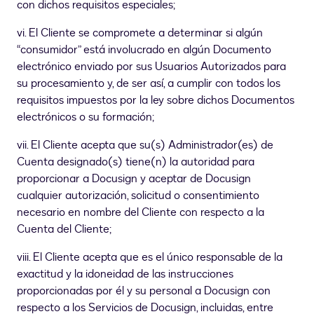
con dichos requisitos especiales;
vi. El Cliente se compromete a determinar si algún
“consumidor” está involucrado en algún Documento
electrónico enviado por sus Usuarios Autorizados para
su procesamiento y, de ser así, a cumplir con todos los
requisitos impuestos por la ley sobre dichos Documentos
electrónicos o su formación;
vii. El Cliente acepta que su(s) Administrador(es) de
Cuenta designado(s) tiene(n) la autoridad para
proporcionar a Docusign y aceptar de Docusign
cualquier autorización, solicitud o consentimiento
necesario en nombre del Cliente con respecto a la
Cuenta del Cliente;
viii. El Cliente acepta que es el único responsable de la
exactitud y la idoneidad de las instrucciones
proporcionadas por él y su personal a Docusign con
respecto a los Servicios de Docusign, incluidas, entre