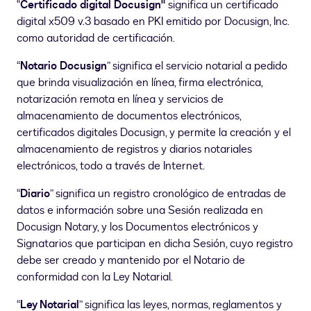
"
Certificado digital Docusign"
significa un certificado
digital x509 v.3 basado en PKI emitido por Docusign, Inc.
como autoridad de certificación.
“
Notario Docusign
” significa el servicio notarial a pedido
que brinda visualización en línea, firma electrónica,
notarización remota en línea y servicios de
almacenamiento de documentos electrónicos,
certificados digitales Docusign, y permite la creación y el
almacenamiento de registros y diarios notariales
electrónicos, todo a través de Internet.
“
Diario
” significa un registro cronológico de entradas de
datos e información sobre una Sesión realizada en
Docusign Notary, y los Documentos electrónicos y
Signatarios que participan en dicha Sesión, cuyo registro
debe ser creado y mantenido por el Notario de
conformidad con la Ley Notarial.
“
Ley Notarial
” significa las leyes, normas, reglamentos y