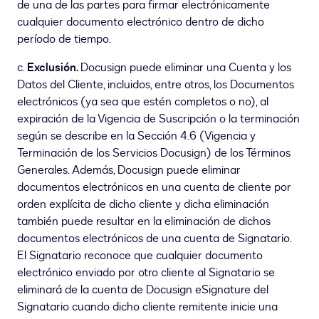
de una de las partes para firmar electrónicamente
cualquier documento electrónico dentro de dicho
período de tiempo.
c.
Exclusión.
Docusign puede eliminar una Cuenta y los
Datos del Cliente, incluidos, entre otros, los Documentos
electrónicos (ya sea que estén completos o no), al
expiración de la Vigencia de Suscripción o la terminación
según se describe en la Sección 4.6 (Vigencia y
Terminación de los Servicios Docusign) de los Términos
Generales. Además, Docusign puede eliminar
documentos electrónicos en una cuenta de cliente por
orden explícita de dicho cliente y dicha eliminación
también puede resultar en la eliminación de dichos
documentos electrónicos de una cuenta de Signatario.
El Signatario reconoce que cualquier documento
electrónico enviado por otro cliente al Signatario se
eliminará de la cuenta de Docusign eSignature del
Signatario cuando dicho cliente remitente inicie una