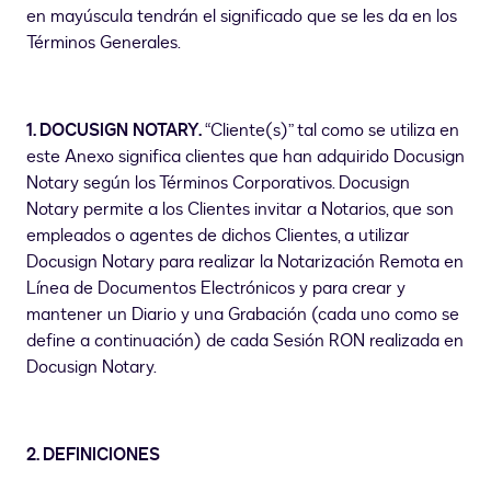
en mayúscula tendrán el significado que se les da en los
Términos Generales.
1. DOCUSIGN NOTARY.
“Cliente(s)” tal como se utiliza en
este Anexo significa clientes que han adquirido Docusign
Notary según los Términos Corporativos. Docusign
Notary permite a los Clientes invitar a Notarios, que son
empleados o agentes de dichos Clientes, a utilizar
Docusign Notary para realizar la Notarización Remota en
Línea de Documentos Electrónicos y para crear y
mantener un Diario y una Grabación (cada uno como se
define a continuación) de cada Sesión RON realizada en
Docusign Notary.
2. DEFINICIONES