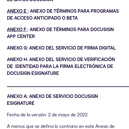
ANEXO E
: ANEXO DE TÉRMINOS PARA PROGRAMAS
DE ACCESO ANTICIPADO O BETA
ANEXO F
: ANEXO DE TÉRMINOS PARA DOCUSIGN
APP CENTER
ANEXO G: ANEXO DEL SERVICIO DE FIRMA DIGITAL
ANEXO H: ANEXO DEL SERVICIO DE VERIFICACIÓN
DE IDENTIDAD PARA LA FIRMA ELECTRÓNICA DE
DOCUSIGN ESIGNATURE
__________________________________________
ANEXO A: ANEXO DE SERVICIO DOCUSIGN
ESIGNATURE
Fecha de la versión: 2 de mayo de 2022
A menos que se defina lo contrario en este Anexo de