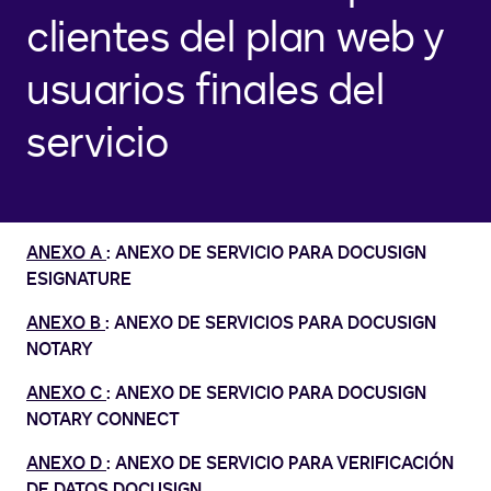
clientes del plan web y
usuarios finales del
servicio
ANEXO A
: ANEXO DE SERVICIO PARA DOCUSIGN
ESIGNATURE
ANEXO B
: ANEXO DE SERVICIOS PARA DOCUSIGN
NOTARY
ANEXO C
: ANEXO DE SERVICIO PARA DOCUSIGN
NOTARY CONNECT
ANEXO D
: ANEXO DE SERVICIO PARA VERIFICACIÓN
DE DATOS DOCUSIGN