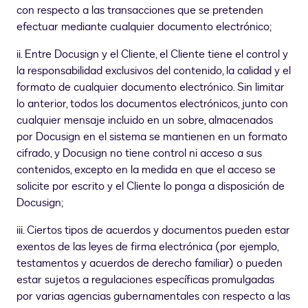
con respecto a las transacciones que se pretenden
efectuar mediante cualquier documento electrónico;
ii. Entre Docusign y el Cliente, el Cliente tiene el control y
la responsabilidad exclusivos del contenido, la calidad y el
formato de cualquier documento electrónico. Sin limitar
lo anterior, todos los documentos electrónicos, junto con
cualquier mensaje incluido en un sobre, almacenados
por Docusign en el sistema se mantienen en un formato
cifrado, y Docusign no tiene control ni acceso a sus
contenidos, excepto en la medida en que el acceso se
solicite por escrito y el Cliente lo ponga a disposición de
Docusign;
iii. Ciertos tipos de acuerdos y documentos pueden estar
exentos de las leyes de firma electrónica (por ejemplo,
testamentos y acuerdos de derecho familiar) o pueden
estar sujetos a regulaciones específicas promulgadas
por varias agencias gubernamentales con respecto a las