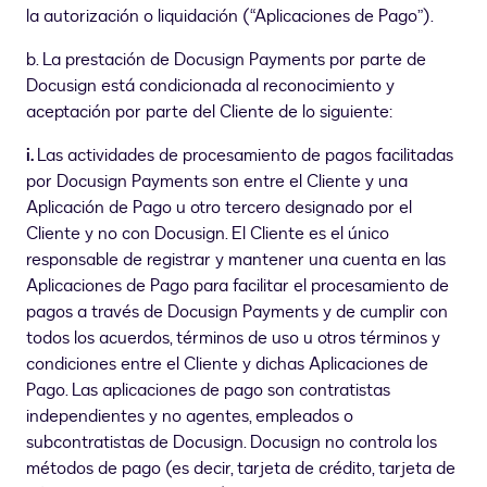
la autorización o liquidación (“Aplicaciones de Pago”).
b. La prestación de Docusign Payments por parte de
Docusign está condicionada al reconocimiento y
aceptación por parte del Cliente de lo siguiente:
i.
Las actividades de procesamiento de pagos facilitadas
por Docusign Payments son entre el Cliente y una
Aplicación de Pago u otro tercero designado por el
Cliente y no con Docusign. El Cliente es el único
responsable de registrar y mantener una cuenta en las
Aplicaciones de Pago para facilitar el procesamiento de
pagos a través de Docusign Payments y de cumplir con
todos los acuerdos, términos de uso u otros términos y
condiciones entre el Cliente y dichas Aplicaciones de
Pago. Las aplicaciones de pago son contratistas
independientes y no agentes, empleados o
subcontratistas de Docusign. Docusign no controla los
métodos de pago (es decir, tarjeta de crédito, tarjeta de