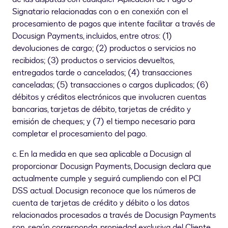
Signatario relacionadas con o en conexión con el
procesamiento de pagos que intente facilitar a través de
Docusign Payments, incluidos, entre otros: (1)
devoluciones de cargo; (2) productos o servicios no
recibidos; (3) productos o servicios devueltos,
entregados tarde o cancelados; (4) transacciones
canceladas; (5) transacciones o cargos duplicados; (6)
débitos y créditos electrónicos que involucren cuentas
bancarias, tarjetas de débito, tarjetas de crédito y
emisión de cheques; y (7) el tiempo necesario para
completar el procesamiento del pago.
c. En la medida en que sea aplicable a Docusign al
proporcionar Docusign Payments, Docusign declara que
actualmente cumple y seguirá cumpliendo con el PCI
DSS actual. Docusign reconoce que los números de
cuenta de tarjetas de crédito y débito o los datos
relacionados procesados a través de Docusign Payments
son, según corresponda, propiedad exclusiva del Cliente,