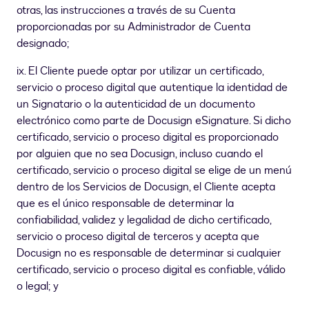
otras, las instrucciones a través de su Cuenta
proporcionadas por su Administrador de Cuenta
designado;
ix. El Cliente puede optar por utilizar un certificado,
servicio o proceso digital que autentique la identidad de
un Signatario o la autenticidad de un documento
electrónico como parte de Docusign eSignature. Si dicho
certificado, servicio o proceso digital es proporcionado
por alguien que no sea Docusign, incluso cuando el
certificado, servicio o proceso digital se elige de un menú
dentro de los Servicios de Docusign, el Cliente acepta
que es el único responsable de determinar la
confiabilidad, validez y legalidad de dicho certificado,
servicio o proceso digital de terceros y acepta que
Docusign no es responsable de determinar si cualquier
certificado, servicio o proceso digital es confiable, válido
o legal; y