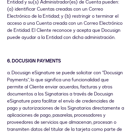
Entidad y su(s) Administrador(es) de Cuenta pueden:
(a) identificar Cuentas creadas con un Correo
Electrónico de la Entidad; y (b) restringir o terminar el
acceso a una Cuenta creada con un Correo Electrónico
de Entidad. El Cliente reconoce y acepta que Docusign
puede ayudar a la Entidad con dicha administración.
6. DOCUSIGN PAYMENTS
a. Docusign eSignature se puede solicitar con “Docusign
Payments”, lo que significa una funcionalidad que
permite al Cliente enviar acuerdos, facturas y otros
documentos a los Signatarios a través de Docusign
eSignature para facilitar el envío de credenciales de
pago y autorizaciones de los Signatarios directamente a
aplicaciones de pago, pasarelas, procesadores y
proveedores de servicios que almacenan, procesan o
transmiten datos del titular de la tarjeta como parte de