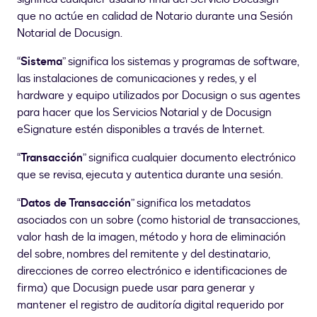
que no actúe en calidad de Notario durante una Sesión
Notarial de Docusign.
“
Sistema
” significa los sistemas y programas de software,
las instalaciones de comunicaciones y redes, y el
hardware y equipo utilizados por Docusign o sus agentes
para hacer que los Servicios Notarial y de Docusign
eSignature estén disponibles a través de Internet.
“
Transacción
” significa cualquier documento electrónico
que se revisa, ejecuta y autentica durante una sesión.
“
Datos de Transacción
” significa los metadatos
asociados con un sobre (como historial de transacciones,
valor hash de la imagen, método y hora de eliminación
del sobre, nombres del remitente y del destinatario,
direcciones de correo electrónico e identificaciones de
firma) que Docusign puede usar para generar y
mantener el registro de auditoría digital requerido por