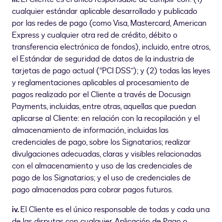
cualquier estándar aplicable desarrollado y publicado
por las redes de pago (como Visa, Mastercard, American
Express y cualquier otra red de crédito, débito o
transferencia electrónica de fondos), incluido, entre otros,
el Estándar de seguridad de datos de la industria de
tarjetas de pago actual (“PCI DSS”); y (2) todas las leyes
y reglamentaciones aplicables al procesamiento de
pagos realizado por el Cliente a través de Docusign
Payments, incluidas, entre otras, aquellas que puedan
aplicarse al Cliente: en relación con la recopilación y el
almacenamiento de información, incluidas las
credenciales de pago, sobre los Signatarios; realizar
divulgaciones adecuadas, claras y visibles relacionadas
con el almacenamiento y uso de las credenciales de
pago de los Signatarios; y el uso de credenciales de
pago almacenadas para cobrar pagos futuros.
iv.
El Cliente es el único responsable de todas y cada una
de las disputas con cualquier Aplicación de Pago o