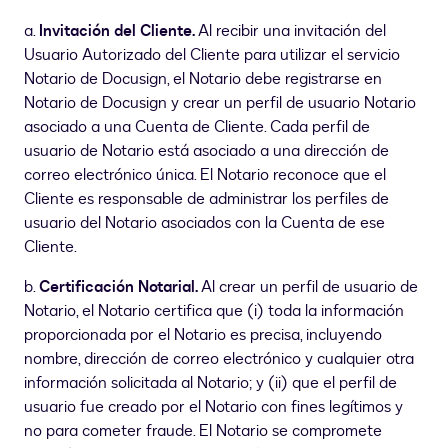
a.
Invitación del Cliente.
Al recibir una invitación del
Usuario Autorizado del Cliente para utilizar el servicio
Notario de Docusign, el Notario debe registrarse en
Notario de Docusign y crear un perfil de usuario Notario
asociado a una Cuenta de Cliente. Cada perfil de
usuario de Notario está asociado a una dirección de
correo electrónico única. El Notario reconoce que el
Cliente es responsable de administrar los perfiles de
usuario del Notario asociados con la Cuenta de ese
Cliente.
b.
Certificación Notarial.
Al crear un perfil de usuario de
Notario, el Notario certifica que (i) toda la información
proporcionada por el Notario es precisa, incluyendo
nombre, dirección de correo electrónico y cualquier otra
información solicitada al Notario; y (ii) que el perfil de
usuario fue creado por el Notario con fines legítimos y
no para cometer fraude. El Notario se compromete