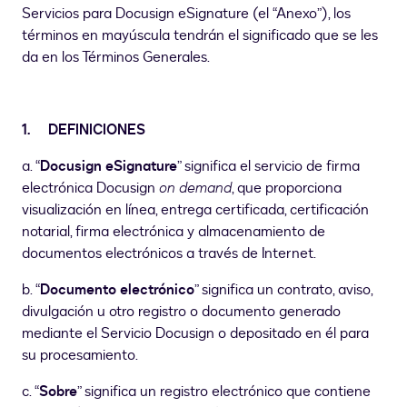
Servicios para Docusign eSignature (el “Anexo”), los
términos en mayúscula tendrán el significado que se les
da en los Términos Generales.
1.
DEFINICIONES
a. “
Docusign eSignature
” significa el servicio de firma
electrónica Docusign
on demand
, que proporciona
visualización en línea, entrega certificada, certificación
notarial, firma electrónica y almacenamiento de
documentos electrónicos a través de Internet.
b. “
Documento electrónico
” significa un contrato, aviso,
divulgación u otro registro o documento generado
mediante el Servicio Docusign o depositado en él para
su procesamiento.
c. “
Sobre
” significa un registro electrónico que contiene