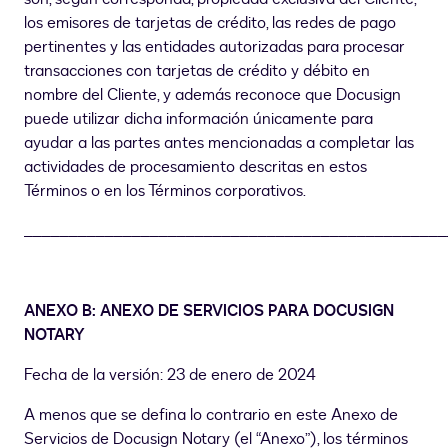
los emisores de tarjetas de crédito, las redes de pago
pertinentes y las entidades autorizadas para procesar
transacciones con tarjetas de crédito y débito en
nombre del Cliente, y además reconoce que Docusign
puede utilizar dicha información únicamente para
ayudar a las partes antes mencionadas a completar las
actividades de procesamiento descritas en estos
Términos o en los Términos corporativos.
_______________________________________________
ANEXO B: ANEXO DE SERVICIOS PARA DOCUSIGN
NOTARY
Fecha de la versión: 23 de enero de 2024
A menos que se defina lo contrario en este Anexo de
Servicios de Docusign Notary (el “Anexo”), los términos