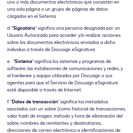
uno o más documentos electrónicos que consisten en
una sola página o un grupo de páginas de datos
cargados en el Sistema.
d. “
Signatario
” significa una persona designada por un
Usuario Autorizado para acceder y/o realizar acciones
sobre los documentos electrónicos enviados a dicho
individuo a través de Docusign eSignature.
e. “
Sistema
” significa los sistemas y programas de
software, las instalaciones de comunicaciones y redes, y
el hardware y equipo utilizados por Docusign o sus
agentes para que el Servicio de Docusign eSignature
esté disponible a través de Internet.
f. “
Datos de transacción
” significa los metadatos
asociados con un sobre (como historial de transacciones,
valor hash de imagen, método y hora de eliminación del
sobre, nombres de remitentes y destinatarios,
direcciones de correo electrónico e identificaciones de