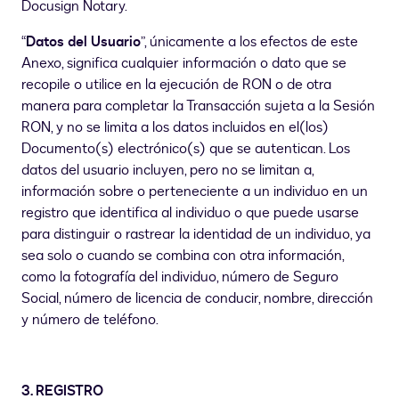
Docusign Notary.
“
Datos del Usuario
”, únicamente a los efectos de este
Anexo, significa cualquier información o dato que se
recopile o utilice en la ejecución de RON o de otra
manera para completar la Transacción sujeta a la Sesión
RON, y no se limita a los datos incluidos en el(los)
Documento(s) electrónico(s) que se autentican. Los
datos del usuario incluyen, pero no se limitan a,
información sobre o perteneciente a un individuo en un
registro que identifica al individuo o que puede usarse
para distinguir o rastrear la identidad de un individuo, ya
sea solo o cuando se combina con otra información,
como la fotografía del individuo, número de Seguro
Social, número de licencia de conducir, nombre, dirección
y número de teléfono.
3. REGISTRO