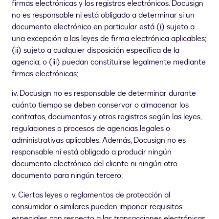
firmas electrónicas y los registros electrónicos. Docusign
no es responsable ni está obligado a determinar si un
documento electrónico en particular está (i) sujeto a
una excepción a las leyes de firma electrónica aplicables;
(ii) sujeto a cualquier disposición específica de la
agencia; o (iii) puedan constituirse legalmente mediante
firmas electrónicas;
iv. Docusign no es responsable de determinar durante
cuánto tiempo se deben conservar o almacenar los
contratos, documentos y otros registros según las leyes,
regulaciones o procesos de agencias legales o
administrativas aplicables. Además, Docusign no es
responsable ni está obligado a producir ningún
documento electrónico del cliente ni ningún otro
documento para ningún tercero;
v. Ciertas leyes o reglamentos de protección al
consumidor o similares pueden imponer requisitos
especiales con respecto a las transacciones electrónicas