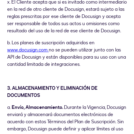
x. El Cliente acepta que si es invitado como intermediario
en la red de otro cliente de Docusign, estará sujeto a las
reglas prescritas por ese cliente de Docusign y acepta
ser responsable de todos sus actos u omisiones como
resultado del uso de la red de ese cliente de Docusign.
b. Los planes de suscripción adquiridos en
www.docusign.com
no se pueden utilizar junto con las
API de Docusign y están disponibles para su uso con una
cantidad limitada de integraciones.
3. ALMACENAMIENTO Y ELIMINACIÓN DE
DOCUMENTOS
a.
Envío, Almacenamiento.
Durante la Vigencia, Docusign
enviará y almacenará documentos electrónicos de
acuerdo con estos Términos del Plan de Suscripción. Sin
embargo, Docusign puede definir y aplicar límites al uso