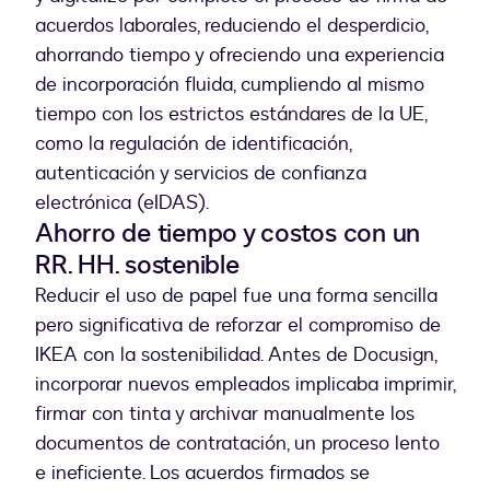
acuerdos laborales, reduciendo el desperdicio,
ahorrando tiempo y ofreciendo una experiencia
de incorporación fluida, cumpliendo al mismo
tiempo con los estrictos estándares de la UE,
como la regulación de identificación,
autenticación y servicios de confianza
electrónica (eIDAS).
Ahorro de tiempo y costos con un
RR. HH. sostenible
Reducir el uso de papel fue una forma sencilla
pero significativa de reforzar el compromiso de
IKEA con la sostenibilidad. Antes de Docusign,
incorporar nuevos empleados implicaba imprimir,
firmar con tinta y archivar manualmente los
documentos de contratación, un proceso lento
e ineficiente. Los acuerdos firmados se