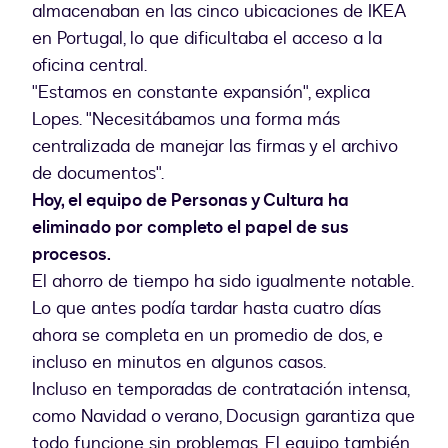
almacenaban en las cinco ubicaciones de IKEA
en Portugal, lo que dificultaba el acceso a la
oficina central.
"Estamos en constante expansión", explica
Lopes. "Necesitábamos una forma más
centralizada de manejar las firmas y el archivo
de documentos".
Hoy, el equipo de Personas y Cultura ha
eliminado por completo el papel de sus
procesos.
El ahorro de tiempo ha sido igualmente notable.
Lo que antes podía tardar hasta cuatro días
ahora se completa en un promedio de dos, e
incluso en minutos en algunos casos.
Incluso en temporadas de contratación intensa,
como Navidad o verano, Docusign garantiza que
todo funcione sin problemas. El equipo también