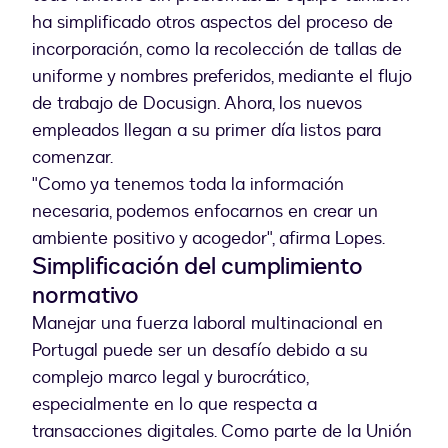
ha simplificado otros aspectos del proceso de
incorporación, como la recolección de tallas de
uniforme y nombres preferidos, mediante el flujo
de trabajo de Docusign. Ahora, los nuevos
empleados llegan a su primer día listos para
comenzar.
"Como ya tenemos toda la información
necesaria, podemos enfocarnos en crear un
ambiente positivo y acogedor", afirma Lopes.
Simplificación del cumplimiento
normativo
Manejar una fuerza laboral multinacional en
Portugal puede ser un desafío debido a su
complejo marco legal y burocrático,
especialmente en lo que respecta a
transacciones digitales. Como parte de la Unión