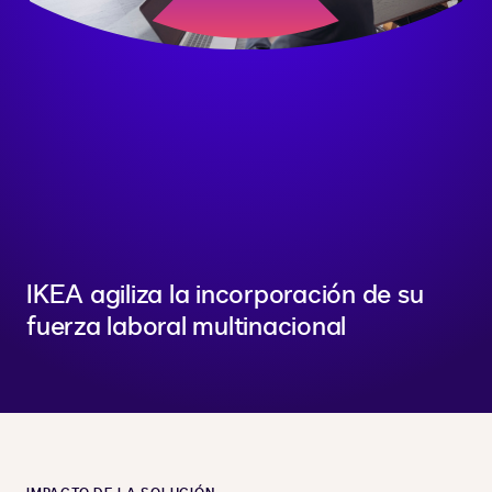
IKEA agiliza la incorporación de su
fuerza laboral multinacional