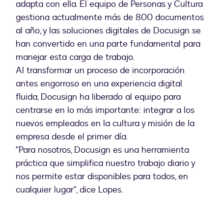
adapta con ella. El equipo de Personas y Cultura
gestiona actualmente más de 800 documentos
al año, y las soluciones digitales de Docusign se
han convertido en una parte fundamental para
manejar esta carga de trabajo.
Al transformar un proceso de incorporación
antes engorroso en una experiencia digital
fluida, Docusign ha liberado al equipo para
centrarse en lo más importante: integrar a los
nuevos empleados en la cultura y misión de la
empresa desde el primer día.
"Para nosotros, Docusign es una herramienta
práctica que simplifica nuestro trabajo diario y
nos permite estar disponibles para todos, en
cualquier lugar", dice Lopes.