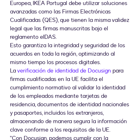
Europea, IKEA Portugal debe utilizar soluciones
avanzadas como las Firmas Electrónicas
Cualificadas (QES), que tienen la misma validez
legal que las firmas manuscritas bajo el
reglamento eIDAS.
Esto garantiza la integridad y seguridad de los
acuerdos en toda la región, optimizando al
mismo tiempo los procesos digitales.
La
verificación de identidad de Docusign
para
firmas cualificadas en la UE facilita el
cumplimiento normativo al validar la identidad
de los empleados mediante tarjetas de
residencia, documentos de identidad nacionales
y pasaportes, incluidos los extranjeros,
almacenando de manera segura la información
clave conforme a los requisitos de la UE.
"Con Docusign, podemos cumplir con la