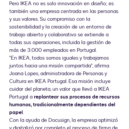
Pero IKEA no es solo innovación en diseño; es
también una empresa centrada en las personas
y sus valores. Su compromiso con la
sostenibilidad y la creación de un entorno de
trabajo abierto y colaborativo se extiende a
todas sus operaciones, incluida la gestión de
más de 3.000 empleados en Portugal.
"En IKEA, todos somos iguales y trabajamos
juntos hacia una misión compartida", afirma
Joana Lopes, administradora de Personas y
Cultura en IKEA Portugal. Esa misión incluye
cuidar del planeta, un valor que llevó a IKEA
Portugal a
replantear sus procesos de recursos
humanos, tradicionalmente dependientes del
papel
.
Con la ayuda de Docusign, la empresa optimizó
y digitalizó por completo el proceso de firma de