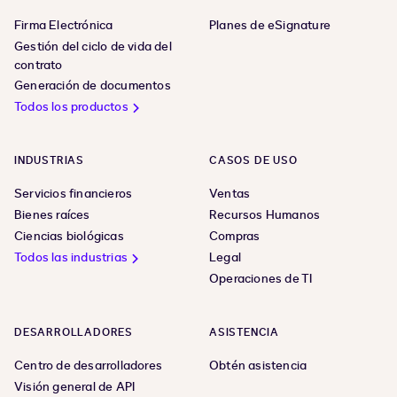
Firma Electrónica
Planes de eSignature
Gestión del ciclo de vida del
contrato
Generación de documentos
Todos los productos
INDUSTRIAS
CASOS DE USO
Servicios financieros
Ventas
Bienes raíces
Recursos Humanos
Ciencias biológicas
Compras
Todos las industrias
Legal
Operaciones de TI
DESARROLLADORES
ASISTENCIA
Centro de desarrolladores
Obtén asistencia
Visión general de API