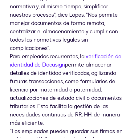
normativa y, al mismo tiempo, simplificar
nuestros procesos", dice Lopes. "Nos permite
manejar documentos de forma remota,
centralizar el almacenamiento y cumplir con
todas las normativas legales sin
complicaciones".
Para empleados recurrentes, la
verificación de
identidad de Docusign
permite almacenar
detalles de identidad verificadas, agilizando
futuras transacciones, como formularios de
licencia por maternidad o paternidad,
actualizaciones de estado civil o documentos
tributarios. Esto facilita la gestión de las
necesidades continuas de RR. HH. de manera
más eficiente.
"Los empleados pueden guardar sus firmas en