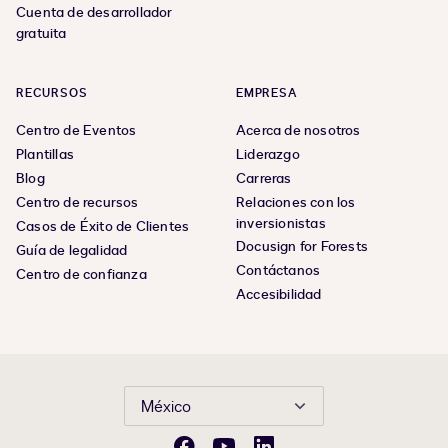
Cuenta de desarrollador
gratuita
RECURSOS
EMPRESA
Centro de Eventos
Acerca de nosotros
Plantillas
Liderazgo
Blog
Carreras
Centro de recursos
Relaciones con los
inversionistas
Casos de Éxito de Clientes
Docusign for Forests
Guía de legalidad
Contáctanos
Centro de confianza
Accesibilidad
México