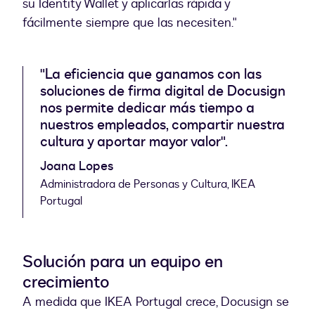
su Identity Wallet y aplicarlas rápida y
fácilmente siempre que las necesiten."
"La eficiencia que ganamos con las
soluciones de firma digital de Docusign
nos permite dedicar más tiempo a
nuestros empleados, compartir nuestra
cultura y aportar mayor valor".
Joana Lopes
Administradora de Personas y Cultura, IKEA
Portugal
Solución para un equipo en
crecimiento
A medida que IKEA Portugal crece, Docusign se