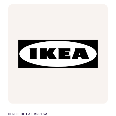
PERFIL DE LA EMPRESA