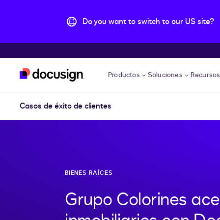
Do you want to switch to our US site?
Accede al contenido principal
Productos
Soluciones
Recurso
Casos de éxito de clientes
BIENES RAÍCES
Grupo Colorines ace