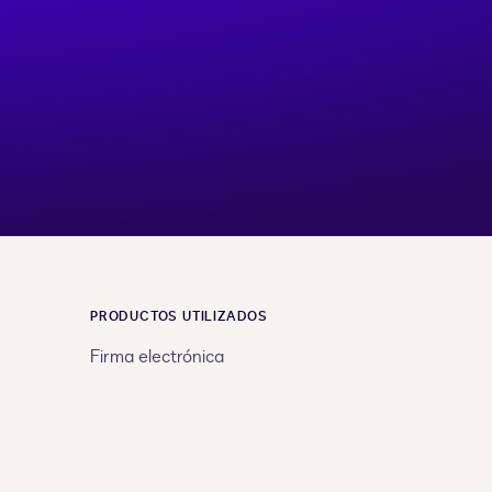
PRODUCTOS UTILIZADOS
Firma electrónica