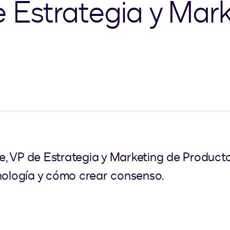
e Estrategia y Mar
, VP de Estrategia y Marketing de Producto
cnología y cómo crear consenso.