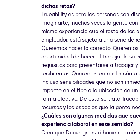
dichos retos?
Trueability es para las personas con di
imaginarte, muchas veces la gente con 
misma experiencia que el resto de los 
empleador, está sujeto a una serie de reg
Queremos hacer lo correcto. Queremos 
oportunidad de hacer el trabajo de su vi
requisitos para presentarse a trabajar y
recibiremos. Queremos entender cómo p
incluso sensibilidades que no son inme
impacto en el tipo o la ubicación de un 
forma efectiva. De esto se trata Trueabi
recursos y los espacios que la gente nec
¿Cuáles son algunas medidas que pue
experiencia laboral en este sentido?
Creo que Docusign está haciendo más q