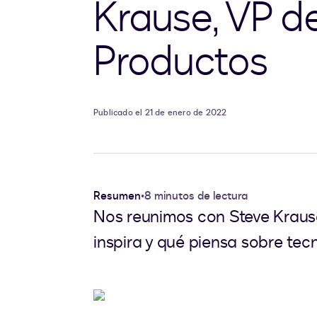
Krause, VP d
Productos
Publicado el 21 de enero de 2022
Resumen
•
8 minutos de lectura
Nos reunimos con Steve Krause
inspira y qué piensa sobre te