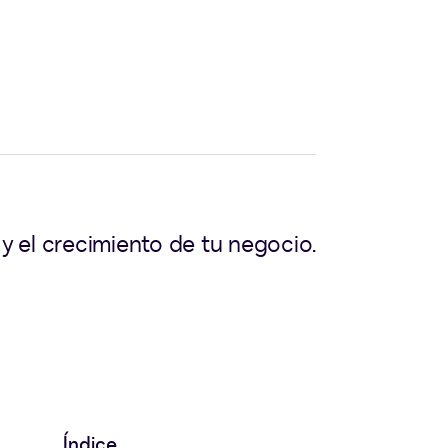
y el crecimiento de tu negocio.
Índice