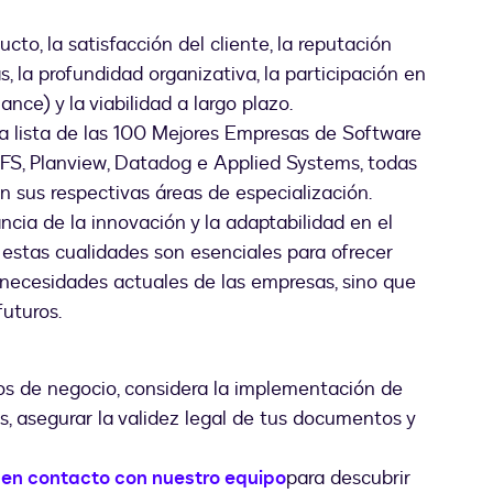
cto, la satisfacción del cliente, la reputación
, la profundidad organizativa, la participación en
ce) y la viabilidad a largo plazo.
la lista de las 100 Mejores Empresas de Software
IFS, Planview, Datadog e Applied Systems, todas
 sus respectivas áreas de especialización.
cia de la innovación y la adaptabilidad en el
 estas cualidades son esenciales para ofrecer
 necesidades actuales de las empresas, sino que
futuros.
os de negocio, considera la implementación de
s, asegurar la validez legal de tus documentos y
 en contacto con nuestro equipo
para descubrir