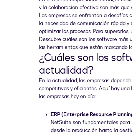
y la colaboración efectiva son más que 
Las empresas se enfrentan a desafíos 
la necesidad de comunicación rápida y e
optimizar los procesos. Para superarlos, 
Descubre cuáles son los software más ut
las herramientas que están marcando la
¿Cuáles son los soft
actualidad?
En la actualidad, las empresas depend
competitivas y eficientes. Aquí hay una 
las empresas hoy en día:
ERP (Enterprise Resource Plannin
NetSuite son fundamentales para i
desde la producción hasta la gest