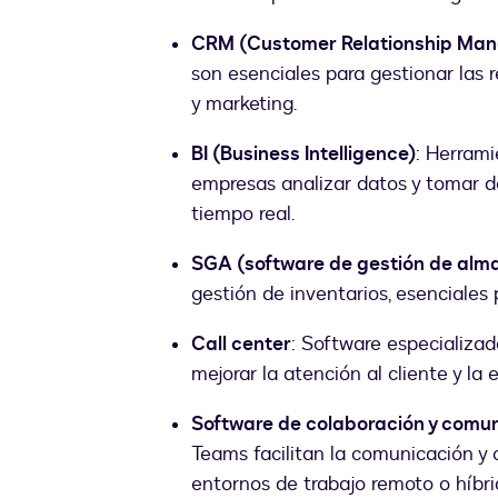
CRM (Customer Relationship Ma
son esenciales para gestionar las 
y marketing.
BI (Business Intelligence)
: Herrami
empresas analizar datos y tomar d
tiempo real.
SGA (software de gestión de alm
gestión de inventarios, esenciales 
Call center
: Software especializad
mejorar la atención al cliente y la e
Software de colaboración y comu
Teams facilitan la comunicación y
entornos de trabajo remoto o híbri