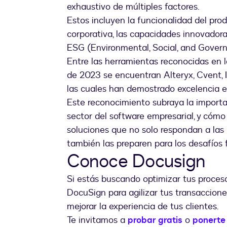
exhaustivo de múltiples factores.
Estos incluyen la funcionalidad del produ
corporativa, las capacidades innovadoras
ESG (Environmental, Social, and Governan
Entre las herramientas reconocidas en 
de 2023 se encuentran Alteryx, Cvent, 
las cuales han demostrado excelencia en
Este reconocimiento subraya la importan
sector del software empresarial, y cómo
soluciones que no solo respondan a las
también las preparen para los desafíos 
Conoce Docusign
Si estás buscando optimizar tus proces
DocuSign para agilizar tus transaccione
mejorar la experiencia de tus clientes.
Te invitamos a
probar gratis
o
ponerte