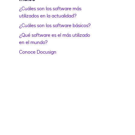
¿Cuáles son los software más
utilizados en la actualidad?
¿Cuáles son los software básicos?
¿Qué software es el más utilizado
en el mundo?
Conoce Docusign