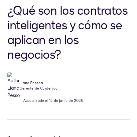
¿Qué son los contratos
inteligentes y cómo se
aplican en los
negocios?
Liana Pessoa
Gerente de Contenido
Actualizado el 12 de junio de 2026