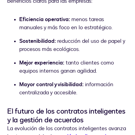
beneficios claros para las empresas:
Eficiencia operativa:
menos tareas
manuales y más foco en lo estratégico.
Sostenibilidad:
reducción del uso de papel y
procesos más ecológicos.
Mejor experiencia:
tanto clientes como
equipos internos ganan agilidad.
Mayor control y visibilidad:
información
centralizada y accesible.
El futuro de los contratos inteligentes
y la gestión de acuerdos
La evolución de los contratos inteligentes avanza