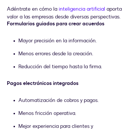
Adéntrate en cómo la
inteligencia artificial
aporta
valor a las empresas desde diversas perspectivas.
Formularios guiados para crear acuerdos
Mayor precisión en la información.
Menos errores desde la creación.
Reducción del tiempo hasta la firma.
Pagos electrónicos integrados
Automatización de cobros y pagos.
Menos fricción operativa.
Mejor experiencia para clientes y