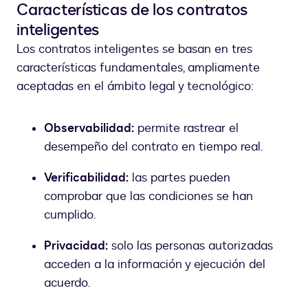
Características de los contratos
inteligentes
Los contratos inteligentes se basan en tres
características fundamentales, ampliamente
aceptadas en el ámbito legal y tecnológico:
Observabilidad:
permite rastrear el
desempeño del contrato en tiempo real.
Verificabilidad:
las partes pueden
comprobar que las condiciones se han
cumplido.
Privacidad:
solo las personas autorizadas
acceden a la información y ejecución del
acuerdo.