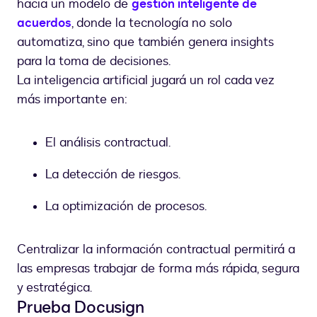
hacia un modelo de
gestión inteligente de
acuerdos
, donde la tecnología no solo
automatiza, sino que también genera insights
para la toma de decisiones.
La inteligencia artificial jugará un rol cada vez
más importante en:
El análisis contractual.
La detección de riesgos.
La optimización de procesos.
Centralizar la información contractual permitirá a
las empresas trabajar de forma más rápida, segura
y estratégica.
Prueba Docusign