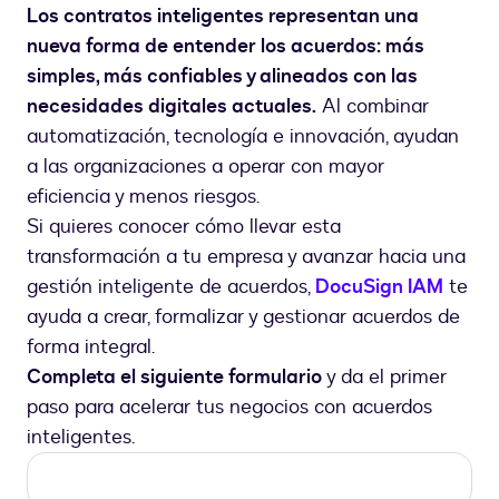
Los contratos inteligentes representan una
nueva forma de entender los acuerdos: más
simples, más confiables y alineados con las
necesidades digitales actuales.
Al combinar
automatización, tecnología e innovación, ayudan
a las organizaciones a operar con mayor
eficiencia y menos riesgos.
Si quieres conocer cómo llevar esta
transformación a tu empresa y avanzar hacia una
gestión inteligente de acuerdos,
DocuSign IAM
te
ayuda a crear, formalizar y gestionar acuerdos de
forma integral.
Completa el siguiente formulario
y da el primer
paso para acelerar tus negocios con acuerdos
inteligentes.