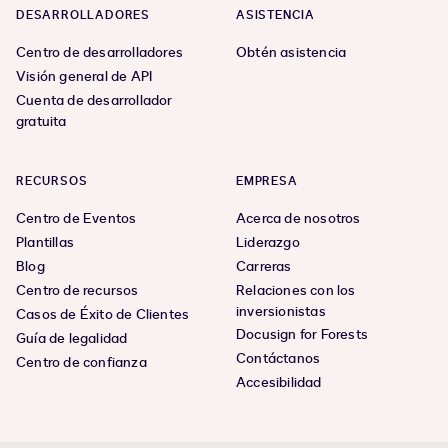
DESARROLLADORES
ASISTENCIA
Centro de desarrolladores
Obtén asistencia
Visión general de API
Cuenta de desarrollador
gratuita
RECURSOS
EMPRESA
Centro de Eventos
Acerca de nosotros
Plantillas
Liderazgo
Blog
Carreras
Centro de recursos
Relaciones con los
inversionistas
Casos de Éxito de Clientes
Docusign for Forests
Guía de legalidad
Contáctanos
Centro de confianza
Accesibilidad