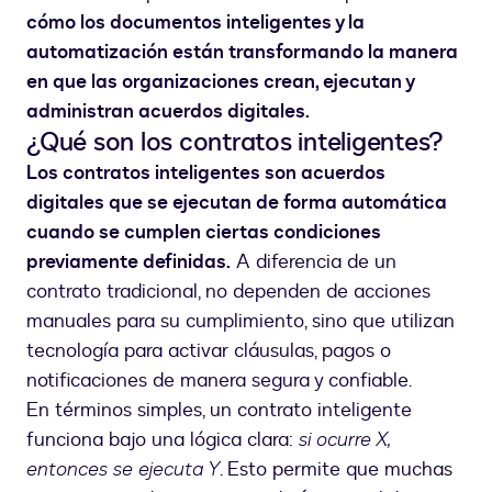
cómo los documentos inteligentes y la
automatización están transformando la manera
en que las organizaciones crean, ejecutan y
administran acuerdos digitales.
¿Qué son los contratos inteligentes?
Los contratos inteligentes son acuerdos
digitales que se ejecutan de forma automática
cuando se cumplen ciertas condiciones
previamente definidas.
A diferencia de un
contrato tradicional, no dependen de acciones
manuales para su cumplimiento, sino que utilizan
tecnología para activar cláusulas, pagos o
notificaciones de manera segura y confiable.
En términos simples, un contrato inteligente
funciona bajo una lógica clara:
si ocurre X,
entonces se ejecuta Y
. Esto permite que muchas