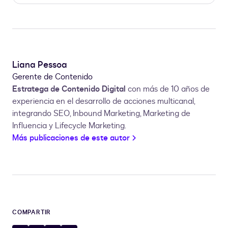
Liana Pessoa
Gerente de Contenido
Estratega de Contenido Digital
con más de 10 años de
experiencia en el desarrollo de acciones multicanal,
integrando SEO, Inbound Marketing, Marketing de
Influencia y Lifecycle Marketing.
Más publicaciones de este autor
COMPARTIR