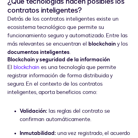
¿Qué tecnologías hacen posibles los
contratos inteligentes?
Detrás de los contratos inteligentes existe un
ecosistema tecnológico que permite su
funcionamiento seguro y automatizado. Entre las
más relevantes se encuentran el
blockchain
y los
documentos inteligentes
.
Blockchain y seguridad de la información
El
blockchain
es una tecnología que permite
registrar información de forma distribuida y
segura. En el contexto de los contratos
inteligentes, aporta beneficios como:
Validación:
las reglas del contrato se
confirman automáticamente.
Inmutabilidad:
una vez registrado, el acuerdo