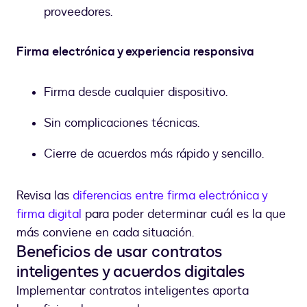
proveedores.
Firma electrónica y experiencia responsiva
Firma desde cualquier dispositivo.
Sin complicaciones técnicas.
Cierre de acuerdos más rápido y sencillo.
Revisa las
diferencias entre firma electrónica y
firma digital
para poder determinar cuál es la que
más conviene en cada situación.
Beneficios de usar contratos
inteligentes y acuerdos digitales
Implementar contratos inteligentes aporta