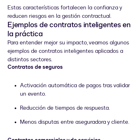
Estas características fortalecen la confianza y
reducen riesgos en la gestión contractual.
Ejemplos de contratos inteligentes en
la práctica
Para entender mejor su impacto, veamos algunos
ejemplos de contratos inteligentes aplicados a
distintos sectores.
Contratos de seguros
Activación automática de pagos tras validar
un evento.
Reducción de tiempos de respuesta.
Menos disputas entre aseguradora y cliente.