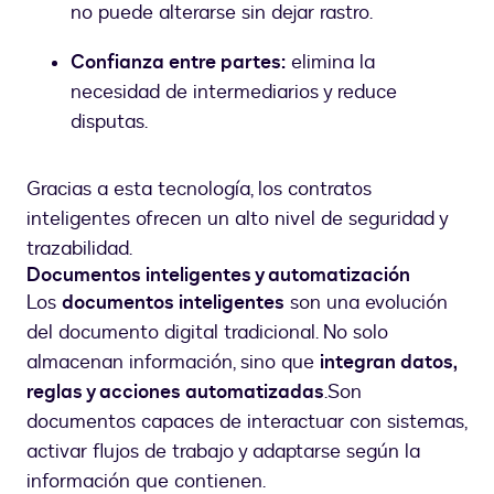
no puede alterarse sin dejar rastro.
Confianza entre partes:
elimina la
necesidad de intermediarios y reduce
disputas.
Gracias a esta tecnología, los contratos
inteligentes ofrecen un alto nivel de seguridad y
trazabilidad.
Documentos inteligentes y automatización
Los
documentos inteligentes
son una evolución
del documento digital tradicional. No solo
almacenan información, sino que
integran datos,
reglas y acciones automatizadas
.
Son
documentos capaces de interactuar con sistemas,
activar flujos de trabajo y adaptarse según la
información que contienen.