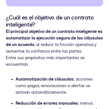
¿Cuál es el objetivo de un contrato
inteligente?
El principal objetivo de un contrato inteligente es
automatizar la ejecución segura de las cláusulas
de un acuerdo
, al reducir la fricción operativa y
aumentar la confianza entre las partes.
Entre sus propósitos más importantes se
encuentran:
Automatización de cláusulas:
acciones
como pagos, renovaciones o alertas se
activan automáticamente.
Reducción de errores manuales:
menos