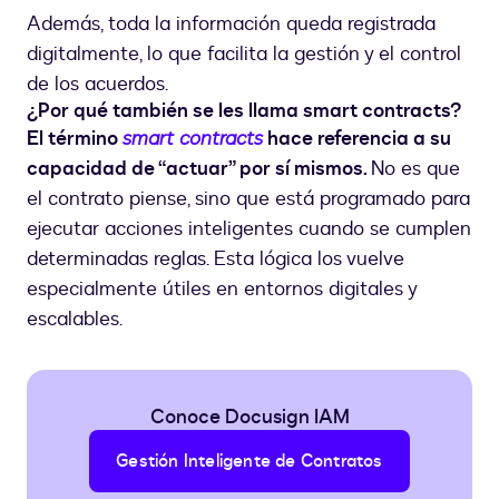
Además, toda la información queda registrada
digitalmente, lo que facilita la gestión y el control
de los acuerdos.
¿Por qué también se les llama smart contracts?
El término
smart contracts
hace referencia a su
capacidad de “actuar” por sí mismos.
No es que
el contrato piense, sino que está programado para
ejecutar acciones inteligentes cuando se cumplen
determinadas reglas. Esta lógica los vuelve
especialmente útiles en entornos digitales y
escalables.
Conoce Docusign IAM
Gestión Inteligente de Contratos