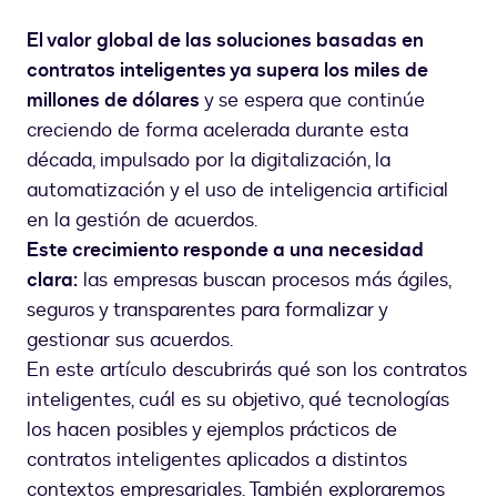
El valor global de las soluciones basadas en
contratos inteligentes ya supera los miles de
millones de dólares
y se espera que continúe
creciendo de forma acelerada durante esta
década, impulsado por la digitalización, la
automatización y el uso de inteligencia artificial
en la gestión de acuerdos.
Este crecimiento responde a una necesidad
clara:
las empresas buscan procesos más ágiles,
seguros y transparentes para formalizar y
gestionar sus acuerdos.
En este artículo descubrirás qué son los contratos
inteligentes, cuál es su objetivo, qué tecnologías
los hacen posibles y ejemplos prácticos de
contratos inteligentes aplicados a distintos
contextos empresariales. También exploraremos