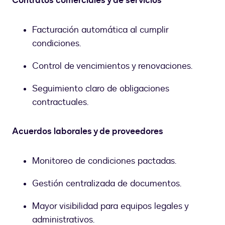
Contratos comerciales y de servicios
Facturación automática al cumplir
condiciones.
Control de vencimientos y renovaciones.
Seguimiento claro de obligaciones
contractuales.
Acuerdos laborales y de proveedores
Monitoreo de condiciones pactadas.
Gestión centralizada de documentos.
Mayor visibilidad para equipos legales y
administrativos.