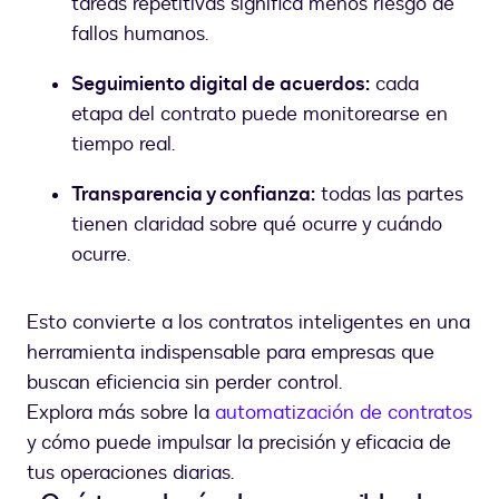
tareas repetitivas significa menos riesgo de
fallos humanos.
Seguimiento digital de acuerdos:
cada
etapa del contrato puede monitorearse en
tiempo real.
Transparencia y confianza:
todas las partes
tienen claridad sobre qué ocurre y cuándo
ocurre.
Esto convierte a los contratos inteligentes en una
herramienta indispensable para empresas que
buscan eficiencia sin perder control.
Explora más sobre la
automatización de contratos
y cómo puede impulsar la precisión y eficacia de
tus operaciones diarias.