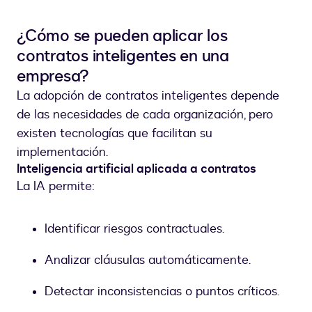
¿Cómo se pueden aplicar los
contratos inteligentes en una
empresa?
La adopción de contratos inteligentes depende
de las necesidades de cada organización, pero
existen tecnologías que facilitan su
implementación.
Inteligencia artificial aplicada a contratos
La IA permite:
Identificar riesgos contractuales.
Analizar cláusulas automáticamente.
Detectar inconsistencias o puntos críticos.