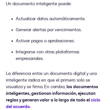
Un documento inteligente puede:
Actualizar datos automáticamente.
Generar alertas por vencimientos.
Activar pagos o aprobaciones.
Integrarse con otras plataformas
empresariales.
La diferencia entre un documento digital y uno
inteligente radica en que el primero solo se
visualiza y se firma. En cambio,
los documentos
inteligentes, gestionan información, ejecutan
reglas y generan valor a lo largo de todo el
ciclo
del acuerdo
.