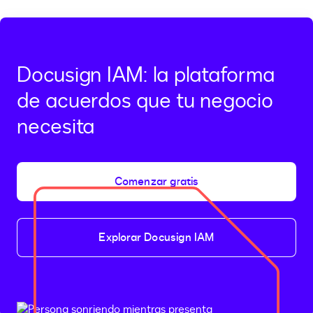
Docusign IAM: la plataforma
de acuerdos que tu negocio
necesita
Comenzar gratis
Explorar Docusign IAM