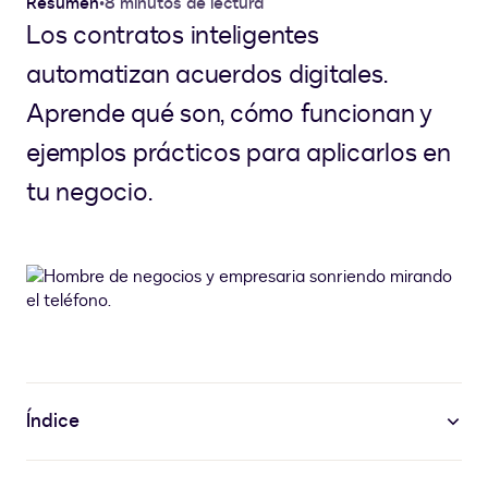
Resumen
•
8 minutos de lectura
Los contratos inteligentes
automatizan acuerdos digitales.
Aprende qué son, cómo funcionan y
ejemplos prácticos para aplicarlos en
tu negocio.
Índice