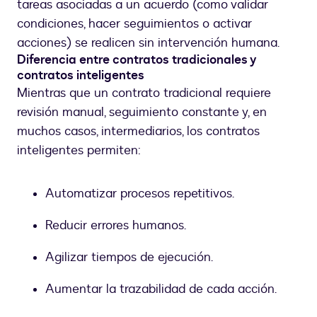
tareas asociadas a un acuerdo (como validar
condiciones, hacer seguimientos o activar
acciones) se realicen sin intervención humana.
Diferencia entre contratos tradicionales y
contratos inteligentes
Mientras que un contrato tradicional requiere
revisión manual, seguimiento constante y, en
muchos casos, intermediarios, los contratos
inteligentes permiten:
Automatizar procesos repetitivos.
Reducir errores humanos.
Agilizar tiempos de ejecución.
Aumentar la trazabilidad de cada acción.