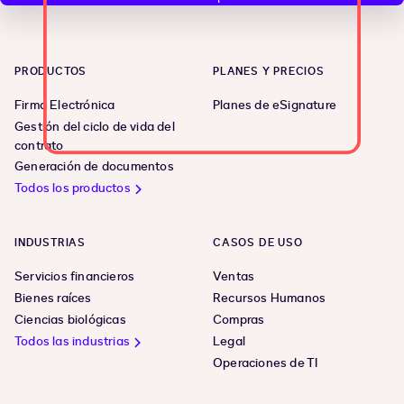
PRODUCTOS
PLANES Y PRECIOS
Firma Electrónica
Planes de eSignature
Gestión del ciclo de vida del
contrato
Generación de documentos
Todos los productos
INDUSTRIAS
CASOS DE USO
Servicios financieros
Ventas
Bienes raíces
Recursos Humanos
Ciencias biológicas
Compras
Todos las industrias
Legal
Operaciones de TI