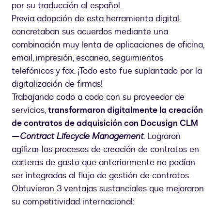
por su traducción al español.
Previa adopción de esta herramienta digital,
concretaban sus acuerdos mediante una
combinación muy lenta de aplicaciones de oficina,
email, impresión, escaneo, seguimientos
telefónicos y fax. ¡Todo esto fue suplantado por la
digitalización de firmas!
Trabajando codo a codo con su proveedor de
servicios,
transformaron digitalmente la creación
de contratos de adquisición con Docusign CLM
—
Contract Lifecycle Management
. Lograron
agilizar los procesos de creación de contratos en
carteras de gasto que anteriormente no podían
ser integradas al flujo de gestión de contratos.
Obtuvieron 3 ventajas sustanciales que mejoraron
su competitividad internacional: