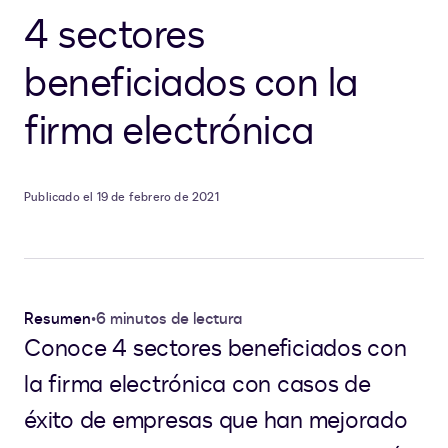
4 sectores
beneficiados con la
firma electrónica
Publicado el 19 de febrero de 2021
Resumen
•
6 minutos de lectura
Conoce 4 sectores beneficiados con
la firma electrónica con casos de
éxito de empresas que han mejorado