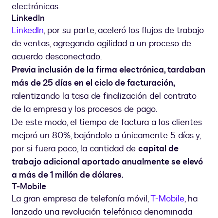
electrónicas.
LinkedIn
LinkedIn
, por su parte, aceleró los flujos de trabajo
de ventas, agregando agilidad a un proceso de
acuerdo desconectado.
Previa inclusión de la firma electrónica, tardaban
más de 25 días en el ciclo de facturación,
ralentizando la tasa de finalización del contrato
de la empresa y los procesos de pago.
De este modo, el tiempo de factura a los clientes
mejoró un 80%, bajándolo a únicamente 5 días y,
por si fuera poco, la cantidad de
capital de
trabajo adicional aportado anualmente se elevó
a más de 1 millón de dólares.
T-Mobile
La gran empresa de telefonía móvil,
T-Mobile
, ha
lanzado una revolución telefónica denominada