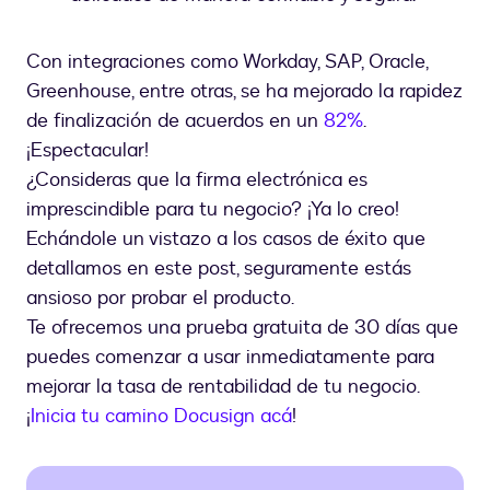
Con integraciones como Workday, SAP, Oracle,
Greenhouse, entre otras, se ha mejorado la rapidez
de finalización de acuerdos en un
82%
.
¡Espectacular!
¿Consideras que la firma electrónica es
imprescindible para tu negocio? ¡Ya lo creo!
Echándole un vistazo a los casos de éxito que
detallamos en este post, seguramente estás
ansioso por probar el producto.
Te ofrecemos una prueba gratuita de 30 días que
puedes comenzar a usar inmediatamente para
mejorar la tasa de rentabilidad de tu negocio.
¡
Inicia tu camino Docusign acá
!