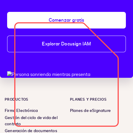
Comenzar gratis
Explorar Docusign IAM
PRODUCTOS
PLANES Y PRECIOS
Firma Electrónica
Planes de eSignature
Gestión del ciclo de vida del
contrato
Generación de documentos