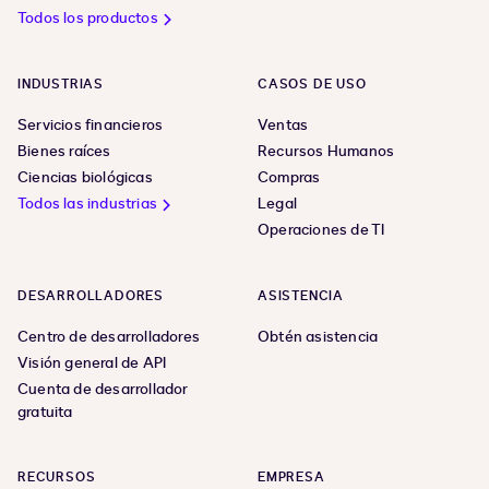
Todos los productos
INDUSTRIAS
CASOS DE USO
Servicios financieros
Ventas
Bienes raíces
Recursos Humanos
Ciencias biológicas
Compras
Todos las industrias
Legal
Operaciones de TI
DESARROLLADORES
ASISTENCIA
Centro de desarrolladores
Obtén asistencia
Visión general de API
Cuenta de desarrollador
gratuita
RECURSOS
EMPRESA