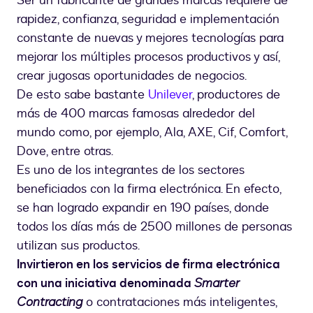
Ser un fabricante de grandes marcas requiere de
rapidez, confianza, seguridad e implementación
constante de nuevas y mejores tecnologías para
mejorar los múltiples procesos productivos y así,
crear jugosas oportunidades de negocios.
De esto sabe bastante
Unilever
, productores de
más de 400 marcas famosas alrededor del
mundo como, por ejemplo, Ala, AXE, Cif, Comfort,
Dove, entre otras.
Es uno de los integrantes de los sectores
beneficiados con la firma electrónica. En efecto,
se han logrado expandir en 190 países, donde
todos los días más de 2500 millones de personas
utilizan sus productos.
Invirtieron en los servicios de firma electrónica
con una iniciativa denominada
Smarter
Contracting
o contrataciones más inteligentes,