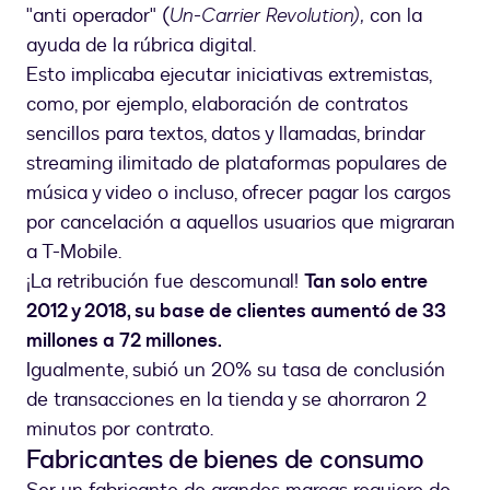
"anti operador" (
Un-Carrier Revolution),
con la
ayuda de la rúbrica digital.
Esto implicaba ejecutar iniciativas extremistas,
como, por ejemplo, elaboración de contratos
sencillos para textos, datos y llamadas, brindar
streaming ilimitado de plataformas populares de
música y video o incluso, ofrecer pagar los cargos
por cancelación a aquellos usuarios que migraran
a T-Mobile.
¡La retribución fue descomunal!
Tan solo entre
2012 y 2018, su base de clientes aumentó de 33
millones a 72 millones.
Igualmente, subió un 20% su tasa de conclusión
de transacciones en la tienda y se ahorraron 2
minutos por contrato.
Fabricantes de bienes de consumo