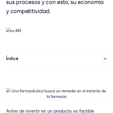
sus procesos y con esto, su economía
y competitividad.
Índice
Una
farmacéutica
busca
un
Antes de invertir en un producto, es factible