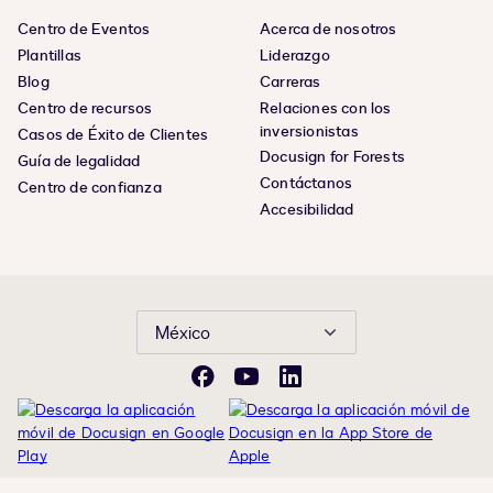
Centro de Eventos
Acerca de nosotros
Plantillas
Liderazgo
Blog
Carreras
Centro de recursos
Relaciones con los
inversionistas
Casos de Éxito de Clientes
Docusign for Forests
Guía de legalidad
Contáctanos
Centro de confianza
Accesibilidad
México
Facebook
YouTube
LinkedIn