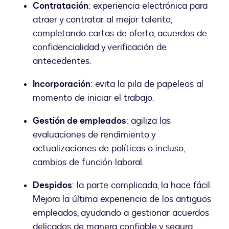
Contratación
: experiencia electrónica para
atraer y contratar al mejor talento,
completando cartas de oferta, acuerdos de
confidencialidad y verificación de
antecedentes.
Incorporación
: evita la pila de papeleos al
momento de iniciar el trabajo.
Gestión de empleados
: agiliza las
evaluaciones de rendimiento y
actualizaciones de políticas o incluso,
cambios de función laboral.
Despidos
: la parte complicada, la hace fácil.
Mejora la última experiencia de los antiguos
empleados, ayudando a gestionar acuerdos
delicados de manera confiable y segura.