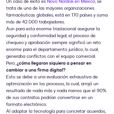
Un caso de éxito es
Novo Nordisk en México
, se
trata de una de las mayores organizaciones
farmacéuticas globales, está en 170 países y suma
más de 42.000 trabajadores.
Aun para esta enorme traslacional asegurar la
seguridad y conformidad legal, el proceso de
chequeo y aprobación siempre significó un reto
enorme para el departamento jurídico, lo cual,
generaba conflictos con el equipo comercial.
Pero,
¿cómo llegaron siquiera a pensar en
cambiar a una firma digital?
Esto se debe a una evaluación exhaustiva de
optimización en los procesos, la cual, arrojó un
resultado de nada más y nada menos que el 90%
de sus contratos podrían convertirse en un
formato electrónico.
Al adoptar la tecnología para concretar acuerdos,