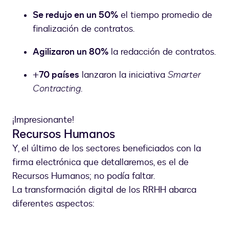
Se redujo en un 50%
el tiempo promedio de
finalización de contratos.
Agilizaron un 80%
la redacción de contratos.
+
70 países
lanzaron la iniciativa
Smarter
Contracting
.
¡Impresionante!
Recursos Humanos
Y, el último de los sectores beneficiados con la
firma electrónica que detallaremos, es el de
Recursos Humanos; no podía faltar.
La transformación digital de los RRHH abarca
diferentes aspectos: