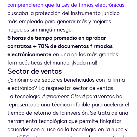
comprendieron que la Ley de firmas electrónicas
buscaba la protección del instrumento jurídico
más empleado para generar más y mejores
negocios sin ningún riesgo.
6 horas de tiempo promedio en aprobar
contratos + 70% de documentos firmados
electrónicamente
en una de las más grandes
farmacéuticas del mundo. ¡Nada mal!
Sector de ventas
¿Sinónimo de sectores beneficiados con la firma
electrónica? La respuesta: sector de ventas.
La tecnología
Agreement Cloud
para ventas ha
representado una técnica infalible para acelerar el
tiempo de retorno de la inversión. Se trata de una
herramienta tecnológica que permite finiquitar
acuerdos con el uso de la tecnología en la nube y