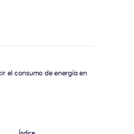
ucir el consumo de energía en
Índice