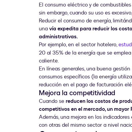
El consumo eléctrico y de combustibles 
sin embargo, cuando su uso es excesivo, 
Reducir el consumo de energía, limitándo
una
vía expedita para reducir los cost
administrativas.
Por ejemplo, en el sector hotelero,
estud
20 al 35% de la energía que se emplea 
caliente.
En líneas generales, una buena gestión
consumos específicos (la energía utiliz
reducción en el pago de facturación eléc
Mejora la competitividad
Cuando se
reducen los costos de produ
competitivos en el mercado, un mayor 
Además, una mejora en los indicadores 
con otras del mismo sector a nivel nacio