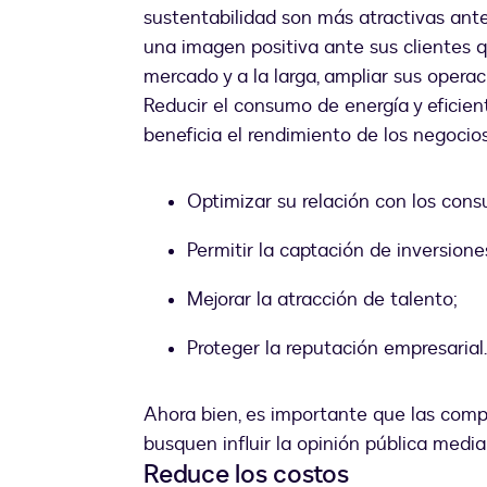
sustentabilidad son más atractivas ant
una imagen positiva ante sus clientes q
mercado y a la larga, ampliar sus operac
Reducir el consumo de energía y eficien
beneficia el rendimiento de los negocios
Optimizar su relación con los cons
Permitir la captación de inversione
Mejorar la atracción de talento;
Proteger la reputación empresarial.
Ahora bien, es importante que las com
busquen influir la opinión pública media
Reduce los costos