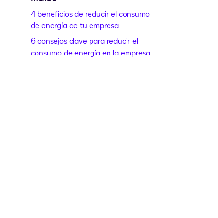
4 beneficios de reducir el consumo
de energía de tu empresa
6 consejos clave para reducir el
consumo de energía en la empresa