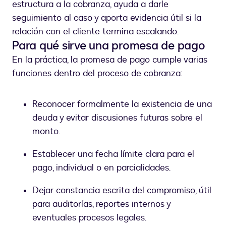
estructura a la cobranza, ayuda a darle
seguimiento al caso y aporta evidencia útil si la
relación con el cliente termina escalando.
Para qué sirve una promesa de pago
En la práctica, la promesa de pago cumple varias
funciones dentro del proceso de cobranza:
Reconocer formalmente la existencia de una
deuda y evitar discusiones futuras sobre el
monto.
Establecer una fecha límite clara para el
pago, individual o en parcialidades.
Dejar constancia escrita del compromiso, útil
para auditorías, reportes internos y
eventuales procesos legales.