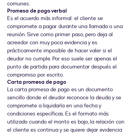
comunes:
Promesa de pago verbal
Es el acuerdo más informal: el cliente se
compromete a pagar durante una llamada o una
reunión. Sirve como primer paso, pero deja al
acreedor con muy poca evidencia y es
prácticamente imposible de hacer valer si el
deudor no cumple. Por eso suele ser apenas el
punto de partida para documentar después el
compromiso por escrito.
Carta promesa de pago
La carta promesa de pago es un documento
sencillo donde el deudor reconoce la deuda y se
compromete a liquidarla en una fecha y
condiciones específicas. Es el formato más
utilizado cuando el monto es bajo, la relación con
el cliente es continua y se quiere dejar evidencia