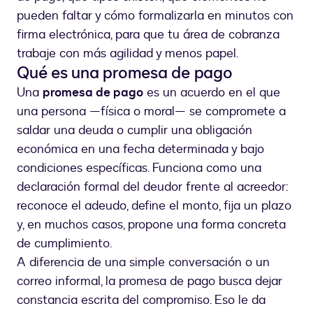
pueden faltar y cómo formalizarla en minutos con
firma electrónica, para que tu área de cobranza
trabaje con más agilidad y menos papel.
Qué es una promesa de pago
Una
promesa de pago
es un acuerdo en el que
una persona —física o moral— se compromete a
saldar una deuda o cumplir una obligación
económica en una fecha determinada y bajo
condiciones específicas. Funciona como una
declaración formal del deudor frente al acreedor:
reconoce el adeudo, define el monto, fija un plazo
y, en muchos casos, propone una forma concreta
de cumplimiento.
A diferencia de una simple conversación o un
correo informal, la promesa de pago busca dejar
constancia escrita del compromiso. Eso le da