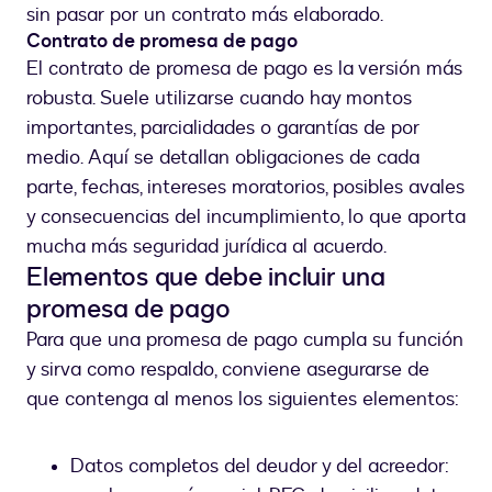
sin pasar por un contrato más elaborado.
Contrato de promesa de pago
El contrato de promesa de pago es la versión más
robusta. Suele utilizarse cuando hay montos
importantes, parcialidades o garantías de por
medio. Aquí se detallan obligaciones de cada
parte, fechas, intereses moratorios, posibles avales
y consecuencias del incumplimiento, lo que aporta
mucha más seguridad jurídica al acuerdo.
Elementos que debe incluir una
promesa de pago
Para que una promesa de pago cumpla su función
y sirva como respaldo, conviene asegurarse de
que contenga al menos los siguientes elementos:
Datos completos del deudor y del acreedor: