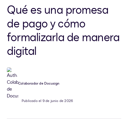
Qué es una promesa
de pago y cómo
formalizarla de manera
digital
Colaborador de Docusign
Publicado el 9 de junio de 2026