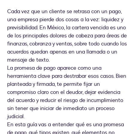
Cada vez que un cliente se retrasa con un pago,
una empresa pierde dos cosas a la vez: liquidez y
previsibilidad. En México, la cartera vencida es uno
de los principales dolores de cabeza para áreas de
finanzas, cobranza y ventas, sobre todo cuando los
acuerdos quedan apenas en una llamada o un
mensaje de texto.
La promesa de pago aparece como una
herramienta clave para destrabar esos casos. Bien
planteada y firmada, te permite fijar un
compromiso claro con el deudor, dejar evidencia
del acuerdo y reducir el riesgo de incumplimiento
sin tener que iniciar de inmediato un proceso
judicial.
En esta guía vas a entender qué es una promesa
de pago, qué tipos existen, qué elementos no