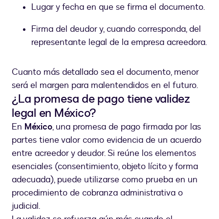
Lugar y fecha en que se firma el documento.
Firma del deudor y, cuando corresponda, del
representante legal de la empresa acreedora.
Cuanto más detallado sea el documento, menor
será el margen para malentendidos en el futuro.
¿La promesa de pago tiene validez
legal en México?
En
México
, una promesa de pago firmada por las
partes tiene valor como evidencia de un acuerdo
entre acreedor y deudor. Si reúne los elementos
esenciales (consentimiento, objeto lícito y forma
adecuada), puede utilizarse como prueba en un
procedimiento de cobranza administrativa o
judicial.