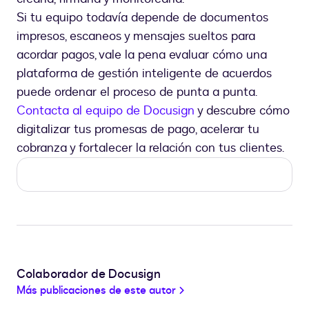
Si tu equipo todavía depende de documentos
impresos, escaneos y mensajes sueltos para
acordar pagos, vale la pena evaluar cómo una
plataforma de gestión inteligente de acuerdos
puede ordenar el proceso de punta a punta.
Contacta al equipo de Docusign
y descubre cómo
digitalizar tus promesas de pago, acelerar tu
cobranza y fortalecer la relación con tus clientes.
Colaborador de Docusign
Más publicaciones de este autor