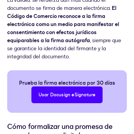
La validez se refuerza aún más cuando el
documento se firma de manera electrónica.
El
Código de Comercio reconoce a la firma
electrónica como un medio para manifestar el
consentimiento con efectos jurídicos
equiparables a la firma autógrafa
, siempre que
se garantice la identidad del firmante y la
integridad del documento.
Prueba la firma electrónica por 30 días
Usar Docusign eSignature
Cómo formalizar una promesa de