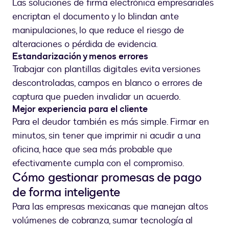
Las soluciones de firma electrónica empresariales
encriptan el documento y lo blindan ante
manipulaciones, lo que reduce el riesgo de
alteraciones o pérdida de evidencia.
Estandarización y menos errores
Trabajar con plantillas digitales evita versiones
descontroladas, campos en blanco o errores de
captura que pueden invalidar un acuerdo.
Mejor experiencia para el cliente
Para el deudor también es más simple. Firmar en
minutos, sin tener que imprimir ni acudir a una
oficina, hace que sea más probable que
efectivamente cumpla con el compromiso.
Cómo gestionar promesas de pago
de forma inteligente
Para las empresas mexicanas que manejan altos
volúmenes de cobranza, sumar tecnología al