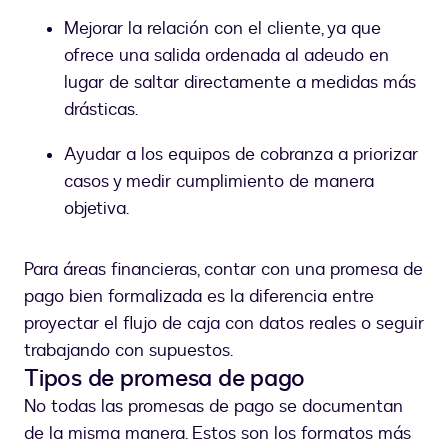
Mejorar la relación con el cliente, ya que
ofrece una salida ordenada al adeudo en
lugar de saltar directamente a medidas más
drásticas.
Ayudar a los equipos de cobranza a priorizar
casos y medir cumplimiento de manera
objetiva.
Para áreas financieras, contar con una promesa de
pago bien formalizada es la diferencia entre
proyectar el flujo de caja con datos reales o seguir
trabajando con supuestos.
Tipos de promesa de pago
No todas las promesas de pago se documentan
de la misma manera. Estos son los formatos más