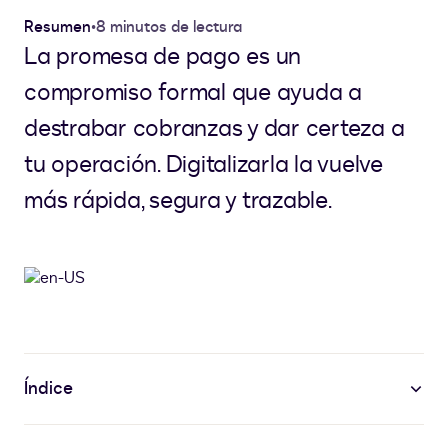
Resumen
•
8 minutos de lectura
La promesa de pago es un
compromiso formal que ayuda a
destrabar cobranzas y dar certeza a
tu operación. Digitalizarla la vuelve
más rápida, segura y trazable.
Índice