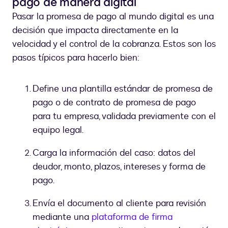
pago de manera digital
Pasar la promesa de pago al mundo digital es una
decisión que impacta directamente en la
velocidad y el control de la cobranza. Estos son los
pasos típicos para hacerlo bien:
Define una plantilla estándar de promesa de
pago o de contrato de promesa de pago
para tu empresa, validada previamente con el
equipo legal.
Carga la información del caso: datos del
deudor, monto, plazos, intereses y forma de
pago.
Envía el documento al cliente para revisión
mediante una
plataforma de firma