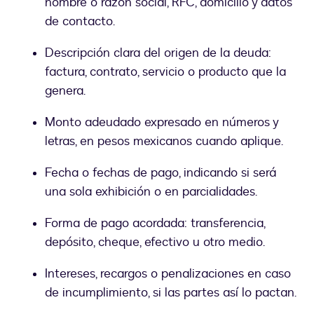
nombre o razón social, RFC, domicilio y datos
de contacto.
Descripción clara del origen de la deuda:
factura, contrato, servicio o producto que la
genera.
Monto adeudado expresado en números y
letras, en pesos mexicanos cuando aplique.
Fecha o fechas de pago, indicando si será
una sola exhibición o en parcialidades.
Forma de pago acordada: transferencia,
depósito, cheque, efectivo u otro medio.
Intereses, recargos o penalizaciones en caso
de incumplimiento, si las partes así lo pactan.