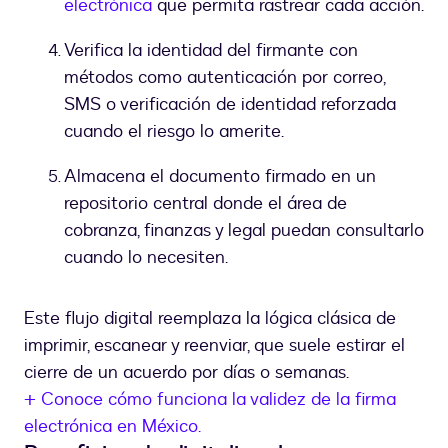
electrónica
que permita rastrear cada acción.
Verifica la identidad del firmante con
métodos como autenticación por correo,
SMS o verificación de identidad reforzada
cuando el riesgo lo amerite.
Almacena el documento firmado en un
repositorio central donde el área de
cobranza, finanzas y legal puedan consultarlo
cuando lo necesiten.
Este flujo digital reemplaza la lógica clásica de
imprimir, escanear y reenviar, que suele estirar el
cierre de un acuerdo por días o semanas.
+ Conoce cómo funciona la validez de la firma
electrónica en México.