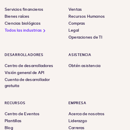
Servicios financieros
Ventas
Bienes raíces
Recursos Humanos
Ciencias biológicas
Compras
Todos las industrias
Legal
Operaciones de TI
DESARROLLADORES
ASISTENCIA
Centro de desarrolladores
Obtén asistencia
Visión general de API
Cuenta de desarrollador
gratuita
RECURSOS
EMPRESA
Centro de Eventos
Acerca de nosotros
Plantillas
Liderazgo
Blog
Carreras