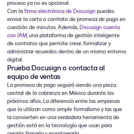
proceso ya no es opcional.
Con la
firma electrónica de Docusign
puedes
enviar la carta o contrato de promesa de pago en
cuestión de minutos. Además,
Docusign cuenta
con IAM
, una plataforma de gestión inteligente
de contratos que permite crear, formalizar y
administrar acuerdos dentro de un mismo entorno
digital.
Prueba Docusign o contacta al
equipo de ventas
La promesa de pago seguirá siendo una pieza
central de la cobranza en México durante los
próximos años. La diferencia entre las empresas
que la utilizan como simple formalismo y las que
la convierten en una verdadera herramienta de
gestión está en la tecnología que usan para
crearla, firmarla y monitorearla.