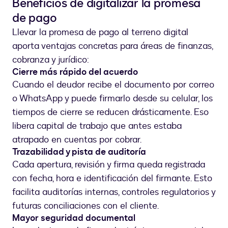
Beneficios de digitalizar la promesa
de pago
Llevar la promesa de pago al terreno digital
aporta ventajas concretas para áreas de finanzas,
cobranza y jurídico:
Cierre más rápido del acuerdo
Cuando el deudor recibe el documento por correo
o WhatsApp y puede firmarlo desde su celular, los
tiempos de cierre se reducen drásticamente. Eso
libera capital de trabajo que antes estaba
atrapado en cuentas por cobrar.
Trazabilidad y pista de auditoría
Cada apertura, revisión y firma queda registrada
con fecha, hora e identificación del firmante. Esto
facilita auditorías internas, controles regulatorios y
futuras conciliaciones con el cliente.
Mayor seguridad documental