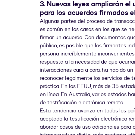
3. Nuevas leyes ampliarán el 
para los acuerdos firmados 
Algunas partes del proceso de transacc
es común en los casos en los que se ne
firmar un acuerdo. Con documentos que
público, es posible que los firmantes i
persona increíblemente inconvenientes
respuesta a la necesidad de que ocurra
interacciones cara a cara, ha habido un
reconocer legalmente los servicios de 
práctica. En los EEUU, más de 35 estado
en línea. En Australia, varios estados 
de testificación electrónica remota.
Esta tendencia avanza en todos los paí
aceptado la testificación electrónica r
abordar casos de uso adicionales para 