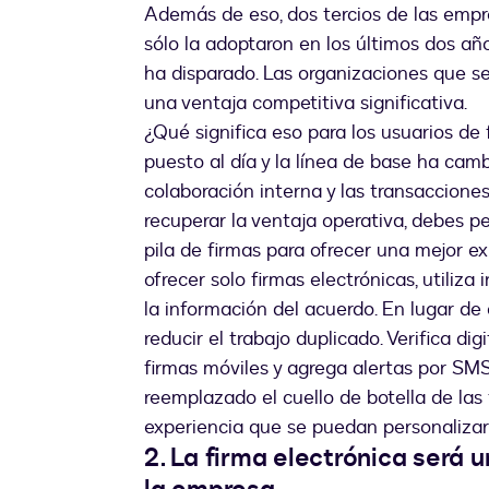
Además de eso, dos tercios de las empr
sólo la adoptaron en los últimos dos año
ha disparado. Las organizaciones que 
una ventaja competitiva significativa.
¿Qué significa eso para los usuarios de
puesto al día y la línea de base ha cam
colaboración interna y las transacciones
recuperar la ventaja operativa, debes 
pila de firmas para ofrecer una mejor ex
ofrecer solo firmas electrónicas, utili
la información del acuerdo. En lugar de c
reducir el trabajo duplicado. Verifica di
firmas móviles y agrega alertas por SMS
reemplazado el cuello de botella de las
experiencia que se puedan personalizar 
2. La firma electrónica será 