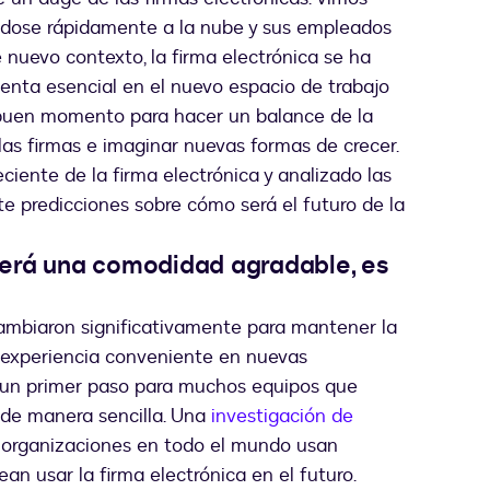
dose rápidamente a la nube y sus empleados
e nuevo contexto, la firma electrónica se ha
nta esencial en el nuevo espacio de trabajo
un buen momento para hacer un balance de la
las firmas e imaginar nuevas formas de crecer.
ciente de la firma electrónica y analizado las
e predicciones sobre cómo será el futuro de la
 será una comodidad agradable, es
cambiaron significativamente para mantener la
a experiencia conveniente en nuevas
ue un primer paso para muchos equipos que
de manera sencilla. Una
investigación de
organizaciones en todo el mundo usan
an usar la firma electrónica en el futuro.