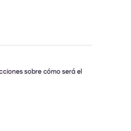
icciones sobre cómo será el