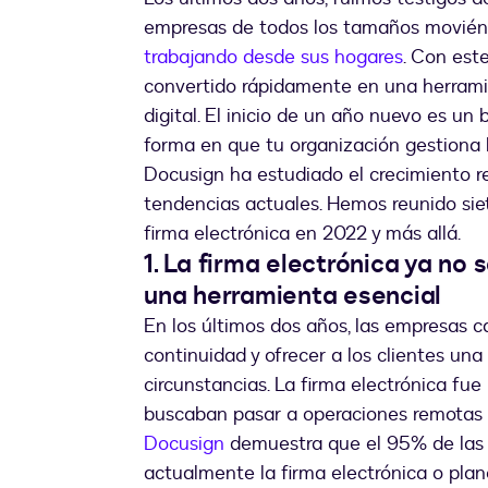
empresas de todos los tamaños movién
trabajando desde sus hogares
. Con est
convertido rápidamente en una herramie
digital. El inicio de un año nuevo es 
forma en que tu organización gestiona 
Docusign ha estudiado el crecimiento re
tendencias actuales. Hemos reunido siet
firma electrónica en 2022 y más allá.
1. La firma electrónica ya no
una herramienta esencial
En los últimos dos años, las empresas 
continuidad y ofrecer a los clientes un
circunstancias. La firma electrónica f
buscaban pasar a operaciones remotas 
Docusign
demuestra que el 95% de las 
actualmente la firma electrónica o plane