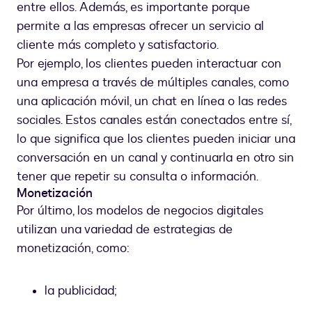
entre ellos. Además, es importante porque
permite a las empresas ofrecer un servicio al
cliente más completo y satisfactorio.
Por ejemplo, los clientes pueden interactuar con
una empresa a través de múltiples canales, como
una aplicación móvil, un chat en línea o las redes
sociales. Estos canales están conectados entre sí,
lo que significa que los clientes pueden iniciar una
conversación en un canal y continuarla en otro sin
tener que repetir su consulta o información.
Monetización
Por último, los modelos de negocios digitales
utilizan una variedad de estrategias de
monetización, como:
la publicidad;