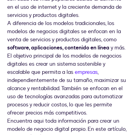
en el uso de internet y la creciente demanda de
servicios y productos digitales.
A diferencia de los modelos tradicionales, los
modelos de negocios digitales se enfocan en la
venta de servicios y productos digitales, como
software, aplicaciones, contenido en línea
y más.
El objetivo principal de los modelos de negocios
digitales es crear un sistema sostenible y
escalable que permita a las
empresas
,
independientemente de su tamaño, maximizar su
alcance y rentabilidad. También se enfocan en el
uso de tecnologías avanzadas para automatizar
procesos y reducir costos, lo que les permite
ofrecer precios más competitivos.
Encuentra aqui toda información para crear un
modelo de negocio digital propio. En este artículo,