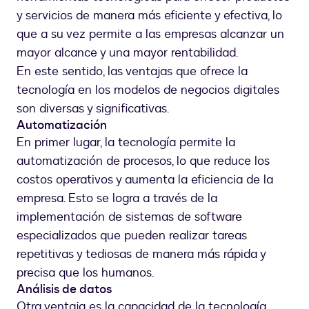
y servicios de manera más eficiente y efectiva, lo
que a su vez permite a las empresas alcanzar un
mayor alcance y una mayor rentabilidad.
En este sentido, las ventajas que ofrece la
tecnología en los modelos de negocios digitales
son diversas y significativas.
Automatización
En primer lugar, la tecnología permite la
automatización de procesos, lo que reduce los
costos operativos y aumenta la eficiencia de la
empresa. Esto se logra a través de la
implementación de sistemas de software
especializados que pueden realizar tareas
repetitivas y tediosas de manera más rápida y
precisa que los humanos.
Análisis de datos
Otra ventaja es la capacidad de la tecnología