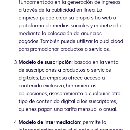
fundamentado en la generación de ingresos
a través de la publicidad en línea. La
empresa puede crear su propio sitio web o
plataforma de medios sociales y monetizarlo
mediante la colocación de anuncios
pagados. También puede utilizar la publicidad
para promocionar productos o servicios.
Modelo de suscripción
: basado en la venta
de suscripciones a productos o servicios
digitales. La empresa ofrece acceso a
contenido exclusivo, herramientas,
aplicaciones, asesoramiento o cualquier otro
tipo de contenido digital a los suscriptores,
quienes pagan una tarifa mensual o anual.
Modelo de intermediación
: permite la