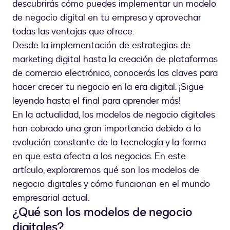
descubrirás cómo puedes implementar un modelo
de negocio digital en tu empresa y aprovechar
todas las ventajas que ofrece.
Desde la implementación de estrategias de
marketing digital hasta la creación de plataformas
de comercio electrónico, conocerás las claves para
hacer crecer tu negocio en la era digital. ¡Sigue
leyendo hasta el final para aprender más!
En la actualidad, los modelos de negocio digitales
han cobrado una gran importancia debido a la
evolución constante de la tecnología y la forma
en que esta afecta a los negocios. En este
artículo, exploraremos qué son los modelos de
negocio digitales y cómo funcionan en el mundo
empresarial actual.
¿Qué son los modelos de negocio
digitales?