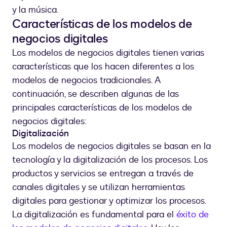
y la música.
Características de los modelos de
negocios digitales
Los modelos de negocios digitales tienen varias
características que los hacen diferentes a los
modelos de negocios tradicionales. A
continuación, se describen algunas de las
principales características de los modelos de
negocios digitales:
Digitalización
Los modelos de negocios digitales se basan en la
tecnología y la digitalización de los procesos. Los
productos y servicios se entregan a través de
canales digitales y se utilizan herramientas
digitales para gestionar y optimizar los procesos.
La digitalización es fundamental para el
éxito de