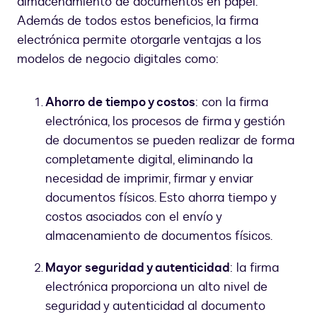
almacenamiento de documentos en papel.
Además de todos estos beneficios, la firma
electrónica permite otorgarle ventajas a los
modelos de negocio digitales como:
Ahorro de tiempo y costos
: con la firma
electrónica, los procesos de firma y gestión
de documentos se pueden realizar de forma
completamente digital, eliminando la
necesidad de imprimir, firmar y enviar
documentos físicos. Esto ahorra tiempo y
costos asociados con el envío y
almacenamiento de documentos físicos.
Mayor seguridad y autenticidad
: la firma
electrónica proporciona un alto nivel de
seguridad y autenticidad al documento