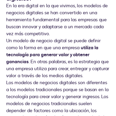
En la era digital en la que vivimos, los modelos de
negocios digitales se han convertido en una
herramienta fundamental para las empresas que
buscan innovar y adaptarse a un mercado cada
vez más competitivo.
Un modelo de negocio digital se puede definir
como la forma en que una empresa
utiliza la
tecnología para generar valor y obtener
ganancias
. En otras palabras, es la estrategia que
una empresa utiliza para crear, entregar y capturar
valor a través de los medios digitales.
Los modelos de negocios digitales son diferentes
a los modelos tradicionales porque se basan en la
tecnología para crear valor y generar ingresos. Los
modelos de negocios tradicionales suelen
depender de factores como la ubicación, los