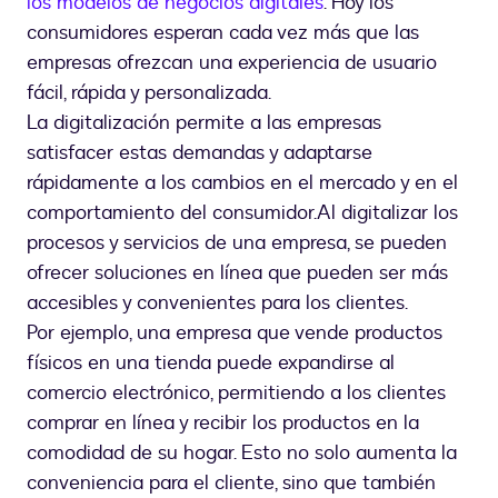
los modelos de negocios digitales
. Hoy los
consumidores esperan cada vez más que las
empresas ofrezcan una experiencia de usuario
fácil, rápida y personalizada.
La digitalización permite a las empresas
satisfacer estas demandas y adaptarse
rápidamente a los cambios en el mercado y en el
comportamiento del consumidor.Al digitalizar los
procesos y servicios de una empresa, se pueden
ofrecer soluciones en línea que pueden ser más
accesibles y convenientes para los clientes.
Por ejemplo, una empresa que vende productos
físicos en una tienda puede expandirse al
comercio electrónico, permitiendo a los clientes
comprar en línea y recibir los productos en la
comodidad de su hogar. Esto no solo aumenta la
conveniencia para el cliente, sino que también