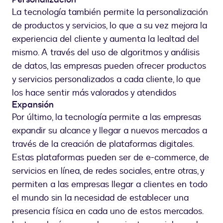
La tecnología también permite la personalización
de productos y servicios, lo que a su vez mejora la
experiencia del cliente y aumenta la lealtad del
mismo. A través del uso de algoritmos y análisis
de datos, las empresas pueden ofrecer productos
y servicios personalizados a cada cliente, lo que
los hace sentir más valorados y atendidos
Expansión
Por último, la tecnología permite a las empresas
expandir su alcance y llegar a nuevos mercados a
través de la creación de plataformas digitales.
Estas plataformas pueden ser de e-commerce, de
servicios en línea, de redes sociales, entre otras, y
permiten a las empresas llegar a clientes en todo
el mundo sin la necesidad de establecer una
presencia física en cada uno de estos mercados.