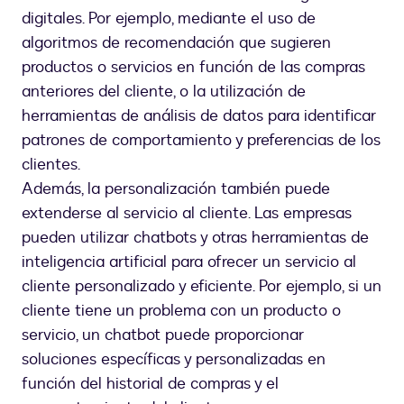
digitales. Por ejemplo, mediante el uso de
algoritmos de recomendación que sugieren
productos o servicios en función de las compras
anteriores del cliente, o la utilización de
herramientas de análisis de datos para identificar
patrones de comportamiento y preferencias de los
clientes.
Además, la personalización también puede
extenderse al servicio al cliente. Las empresas
pueden utilizar chatbots y otras herramientas de
inteligencia artificial para ofrecer un servicio al
cliente personalizado y eficiente. Por ejemplo, si un
cliente tiene un problema con un producto o
servicio, un chatbot puede proporcionar
soluciones específicas y personalizadas en
función del historial de compras y el