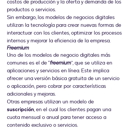
costos de producción y la oferta y demanda de los
productos o servicios.
Sin embargo, los modelos de negocios digitales
utilizan la tecnología para crear nuevas formas de
interactuar con los clientes, optimizar los procesos
internos y mejorar la eficiencia de la empresa.
Freemium
Uno de los modelos de negocio digitales más
comunes es el de “
freemium
”, que se utiliza en
aplicaciones y servicios en línea. Este implica
ofrecer una versión básica gratuita de un servicio
o aplicación, pero cobrar por características
adicionales y mejoras.
Otras empresas utilizan un modelo de
suscripción
, en el cual los clientes pagan una
cuota mensual o anual para tener acceso a
contenido exclusivo o servicios.