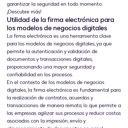
garantizar la seguridad en todo momento.
¡Descubre más!
Utilidad de la firma electrónica para
los modelos de negocios digitales
La firma electrónica es una herramienta clave
para los modelos de negocios digitales, ya que
permite la autenticación y validación de
documentos y transacciones digitales,
proporcionando una mayor seguridad y
confiabilidad en los procesos.
En el contexto de los modelos de negocios
digitales, la firma electrónica es fundamental para
la realización de contratos, acuerdos y
transacciones de manera remota, lo que permite a
las empresas agilizar sus procesos y reducir costos
asociados con la impresión, envío y