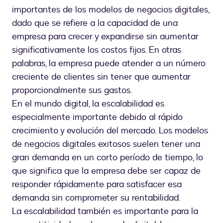
importantes de los modelos de negocios digitales,
dado que se refiere a la capacidad de una
empresa para crecer y expandirse sin aumentar
significativamente los costos fijos. En otras
palabras, la empresa puede atender a un número
creciente de clientes sin tener que aumentar
proporcionalmente sus gastos.
En el mundo digital, la escalabilidad es
especialmente importante debido al rápido
crecimiento y evolución del mercado. Los modelos
de negocios digitales exitosos suelen tener una
gran demanda en un corto período de tiempo, lo
que significa que la empresa debe ser capaz de
responder rápidamente para satisfacer esa
demanda sin comprometer su rentabilidad.
La escalabilidad también es importante para la