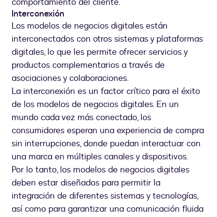
comportamiento del cliente.
Interconexión
Los modelos de negocios digitales están
interconectados con otros sistemas y plataformas
digitales, lo que les permite ofrecer servicios y
productos complementarios a través de
asociaciones y colaboraciones.
La interconexión es un factor crítico para el éxito
de los modelos de negocios digitales. En un
mundo cada vez más conectado, los
consumidores esperan una experiencia de compra
sin interrupciones, donde puedan interactuar con
una marca en múltiples canales y dispositivos.
Por lo tanto, los modelos de negocios digitales
deben estar diseñados para permitir la
integración de diferentes sistemas y tecnologías,
así como para garantizar una comunicación fluida