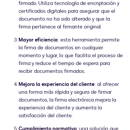
firmado. Utiliza tecnología de encriptación y
certificados digitales para asegurar que el
documento no ha sido alterado y que la
firma pertenece al firmante original.
Mayor eficiencia
: esta herramienta permite
la firma de documentos en cualquier
momento y lugar, lo que facilita el proceso de
firma y reduce el tiempo de espera para
recibir documentos firmados.
Mejora la experiencia del cliente
: al ofrecer
una forma más rápida y segura de firmar
documentos, la firma electrónica mejora la
experiencia del cliente y aumenta la
satisfacción del cliente.
Cumplimiento normativo
: una solución que