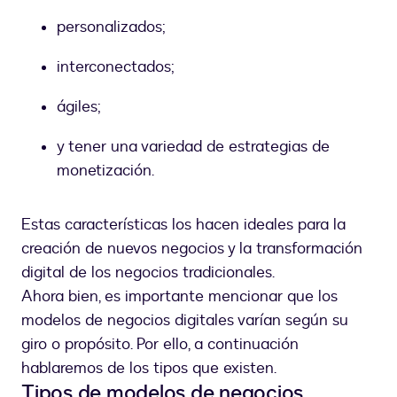
personalizados;
interconectados;
ágiles;
y tener una variedad de estrategias de
monetización.
Estas características los hacen ideales para la
creación de nuevos negocios y la transformación
digital de los negocios tradicionales.
Ahora bien, es importante mencionar que los
modelos de negocios digitales varían según su
giro o propósito. Por ello, a continuación
hablaremos de los tipos que existen.
Tipos de modelos de negocios