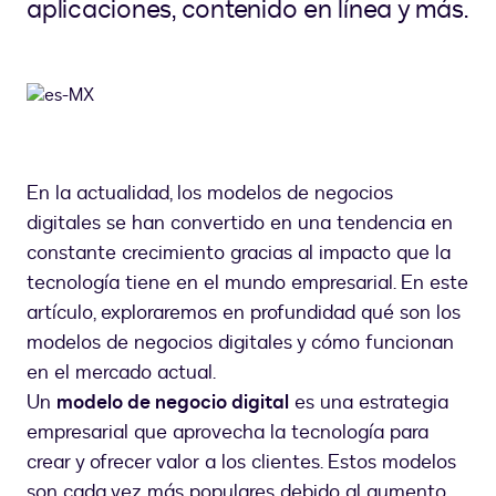
aplicaciones, contenido en línea y más.
En la actualidad, los modelos de negocios
digitales se han convertido en una tendencia en
constante crecimiento gracias al impacto que la
tecnología tiene en el mundo empresarial. En este
artículo, exploraremos en profundidad qué son los
modelos de negocios digitales y cómo funcionan
en el mercado actual.
Un
modelo de negocio digital
es una estrategia
empresarial que aprovecha la tecnología para
crear y ofrecer valor a los clientes. Estos modelos
son cada vez más populares debido al aumento