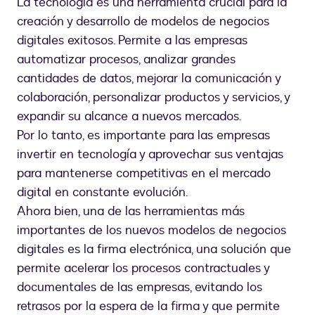
La tecnología es una herramienta crucial para la
creación y desarrollo de modelos de negocios
digitales exitosos. Permite a las empresas
automatizar procesos, analizar grandes
cantidades de datos, mejorar la comunicación y
colaboración, personalizar productos y servicios, y
expandir su alcance a nuevos mercados.
Por lo tanto, es importante para las empresas
invertir en tecnología y aprovechar sus ventajas
para mantenerse competitivas en el mercado
digital en constante evolución.
Ahora bien, una de las herramientas más
importantes de los nuevos modelos de negocios
digitales es la firma electrónica, una solución que
permite acelerar los procesos contractuales y
documentales de las empresas, evitando los
retrasos por la espera de la firma y que permite