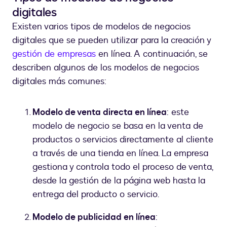
digitales
Existen varios tipos de modelos de negocios
digitales que se pueden utilizar para la creación y
gestión de empresas
en línea. A continuación, se
describen algunos de los modelos de negocios
digitales más comunes:
Modelo de venta directa en línea
: este
modelo de negocio se basa en la venta de
productos o servicios directamente al cliente
a través de una tienda en línea. La empresa
gestiona y controla todo el proceso de venta,
desde la gestión de la página web hasta la
entrega del producto o servicio.
Modelo de publicidad en línea
: