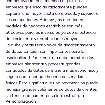
competitividad en el mercado digital. Las
empresas que escalan rápidamente pueden
capturar una mayor cuota de mercado y superar a
sus competidores. Además, las que tienen
modelos de negocios escalables son más
atractivas para los inversores, ya que el potencial
de crecimiento y rentabilidad es mayor.
La nube y otras tecnologías de almacenamiento
de datos también son importantes para la
escalabilidad. Por ejemplo, la nube permite a las
empresas almacenar y procesar grandes
cantidades de datos de manera más económica y
segura que tener que hacerlo en servidores
físicos. Esto significa que una organización puede
manejar grandes volúmenes de datos de clientes
sin tener que aumentar su infraestructura.
Personalización