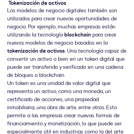
Tokenización de activos
Los modelos de negocio digitales también son
utilizados para crear nuevas oportunidades de
negocio. Por ejemplo, muchas empresas están
utilizando la tecnología
blockchain
para crear
nuevos modelos de negocio basados en la
tokenización de activos
. Una tecnología capaz de
convertir un activo o bien en un token digital que
puede ser transferido y verificado en una cadena
de bloques o blockchain.
Un token es una unidad de valor digital que
representa un activo, como una moneda, un
certificado de acciones, una propiedad
inmobiliaria, una obra de arte, entre otros. Esto
permite a las empresas crear nuevas formas de
financiamiento y monetización, lo que puede ser
especialmente útil en industrias como la del arte