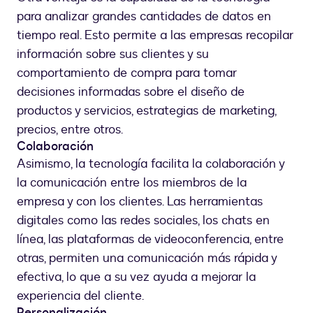
para analizar grandes cantidades de datos en
tiempo real. Esto permite a las empresas recopilar
información sobre sus clientes y su
comportamiento de compra para tomar
decisiones informadas sobre el diseño de
productos y servicios, estrategias de marketing,
precios, entre otros.
Colaboración
Asimismo, la tecnología facilita la colaboración y
la comunicación entre los miembros de la
empresa y con los clientes. Las herramientas
digitales como las redes sociales, los chats en
línea, las plataformas de videoconferencia, entre
otras, permiten una comunicación más rápida y
efectiva, lo que a su vez ayuda a mejorar la
experiencia del cliente.
Personalización