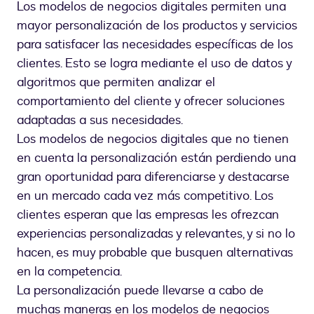
Los modelos de negocios digitales permiten una
mayor personalización de los productos y servicios
para satisfacer las necesidades específicas de los
clientes. Esto se logra mediante el uso de datos y
algoritmos que permiten analizar el
comportamiento del cliente y ofrecer soluciones
adaptadas a sus necesidades.
Los modelos de negocios digitales que no tienen
en cuenta la personalización están perdiendo una
gran oportunidad para diferenciarse y destacarse
en un mercado cada vez más competitivo. Los
clientes esperan que las empresas les ofrezcan
experiencias personalizadas y relevantes, y si no lo
hacen, es muy probable que busquen alternativas
en la competencia.
La personalización puede llevarse a cabo de
muchas maneras en los modelos de negocios