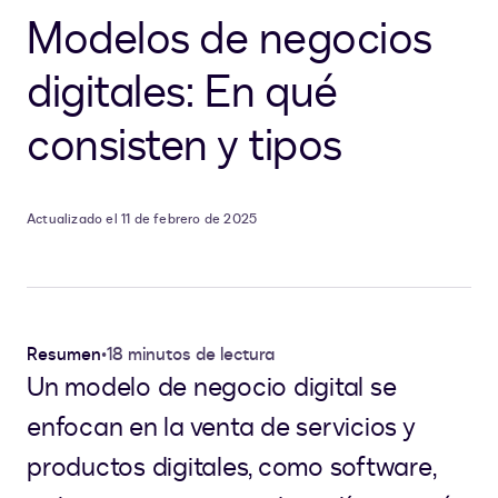
Modelos de negocios
digitales: En qué
consisten y tipos
Actualizado el 11 de febrero de 2025
Resumen
•
18 minutos de lectura
Un modelo de negocio digital se
enfocan en la venta de servicios y
productos digitales, como software,