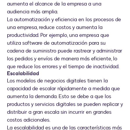
aumenta el alcance de la empresa a una
audiencia más amplia.
La automatización y eficiencia en los procesos de
una empresa, reduce costos y aumenta la
productividad. Por ejemplo, una empresa que
utiliza software de automatización para su
cadena de suministro puede rastrear y administrar
los pedidos y envíos de manera más eficiente, lo
que reduce los errores y el tiempo de inactividad.
Escalabilidad
Los modelos de negocios digitales tienen la
capacidad de escalar rápidamente a medida que
aumenta la demanda. Esto se debe a que los
productos y servicios digitales se pueden replicar y
distribuir a gran escala sin incurrir en grandes
costos adicionales.
La escalabilidad es una de las características más