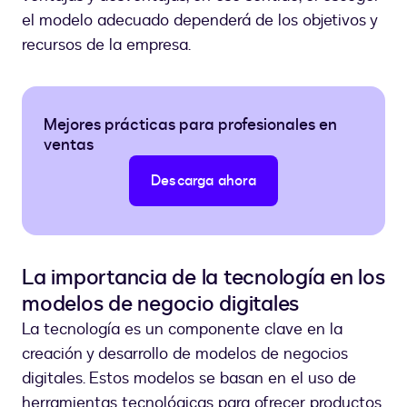
el modelo adecuado dependerá de los objetivos y
recursos de la empresa.
Mejores prácticas para profesionales en
ventas
Descarga ahora
La importancia de la tecnología en los
modelos de negocio digitales
La tecnología es un componente clave en la
creación y desarrollo de modelos de negocios
digitales. Estos modelos se basan en el uso de
herramientas tecnológicas para ofrecer productos