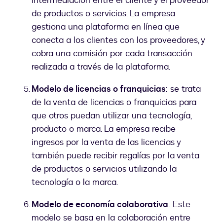
intermediación entre el cliente y el proveedor
de productos o servicios. La empresa
gestiona una plataforma en línea que
conecta a los clientes con los proveedores, y
cobra una comisión por cada transacción
realizada a través de la plataforma.
Modelo de licencias o franquicias
: se trata
de la venta de licencias o franquicias para
que otros puedan utilizar una tecnología,
producto o marca. La empresa recibe
ingresos por la venta de las licencias y
también puede recibir regalías por la venta
de productos o servicios utilizando la
tecnología o la marca.
Modelo de economía colaborativa
: Este
modelo se basa en la colaboración entre