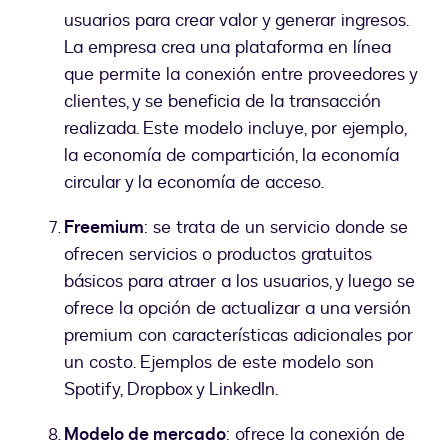
usuarios para crear valor y generar ingresos.
La empresa crea una plataforma en línea
que permite la conexión entre proveedores y
clientes, y se beneficia de la transacción
realizada. Este modelo incluye, por ejemplo,
la economía de compartición, la economía
circular y la economía de acceso.
Freemium
: se trata de un servicio donde se
ofrecen servicios o productos gratuitos
básicos para atraer a los usuarios, y luego se
ofrece la opción de actualizar a una versión
premium con características adicionales por
un costo. Ejemplos de este modelo son
Spotify, Dropbox y LinkedIn.
Modelo de mercado
: ofrece la conexión de