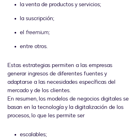
la venta de productos y servicios;
la suscripción;
el
freemium;
entre otros.
Estas estrategias permiten a las empresas
generar ingresos de diferentes fuentes y
adaptarse a las necesidades específicas del
mercado y de los clientes.
En resumen, los modelos de negocios digitales se
basan en la tecnología y la digitalización de los
procesos, lo que les permite ser
escalables;