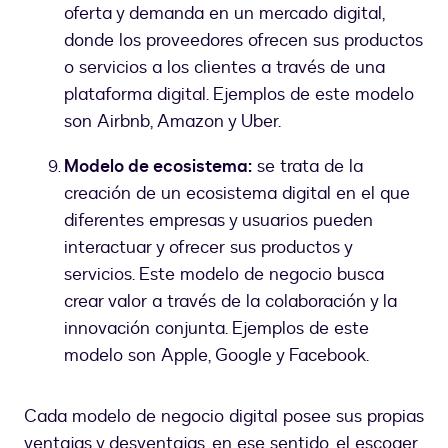
oferta y demanda en un mercado digital,
donde los proveedores ofrecen sus productos
o servicios a los clientes a través de una
plataforma digital. Ejemplos de este modelo
son Airbnb, Amazon y Uber.
Modelo de ecosistema:
se trata de la
creación de un ecosistema digital en el que
diferentes empresas y usuarios pueden
interactuar y ofrecer sus productos y
servicios. Este modelo de negocio busca
crear valor a través de la colaboración y la
innovación conjunta. Ejemplos de este
modelo son Apple, Google y Facebook.
Cada modelo de negocio digital posee sus propias
ventajas y desventajas, en ese sentido, el escoger