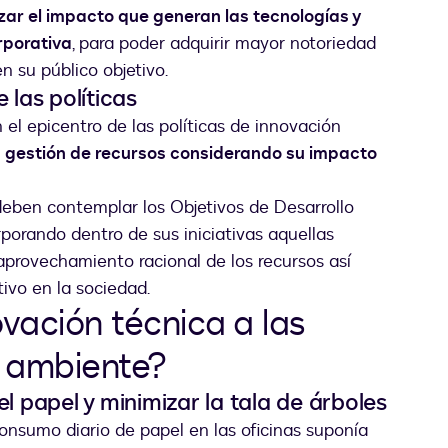
zar el impacto que generan las tecnologías y
rporativa
, para poder adquirir mayor notoriedad
n su público objetivo.
 las políticas
el epicentro de las políticas de innovación
 gestión de recursos considerando su impacto
ben contemplar los Objetivos de Desarrollo
porando dentro de sus iniciativas aquellas
aprovechamiento racional de los recursos así
ivo en la sociedad.
vación técnica a las
o ambiente?
l papel y minimizar la tala de árboles
onsumo diario de papel en las oficinas suponía