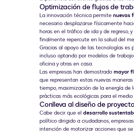
Optimización de flujos de trab
La innovación técnica permite
nuevas f
necesario desplazarse físicamente hacia
horas en el tráfico de ida y de regreso,
finalmente repercute en la salud del m
Gracias al apoyo de las tecnologías es 
incluso optando por modelos de trabajo
oficina y otras en casa.
Las empresas han demostrado
mayor fl
que representan estas nuevas maneras 
tiempo, maximización de la energía de l
prácticas más ecológicas para el medi
Conlleva al diseño de proyect
Cabe decir que el
desarrollo sustentab
político dirigido a ciudadanos, empresas
intención de motorizar acciones que se