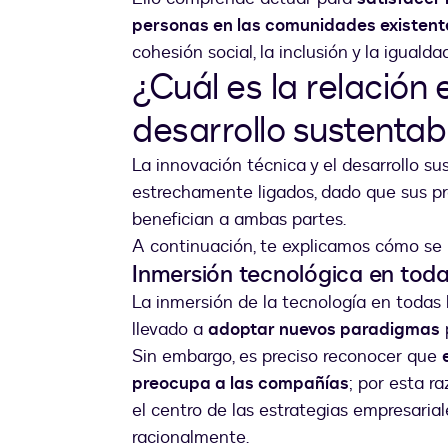
personas en las comunidades existente
cohesión social, la inclusión y la igual
¿Cuál es la relación 
desarrollo sustentab
La innovación técnica y el desarrollo 
estrechamente ligados, dado que sus p
benefician a ambas partes.
A continuación, te explicamos cómo se r
Inmersión tecnológica en todas
La inmersión de la tecnología en todas 
llevado a
adoptar nuevos paradigmas
p
Sin embargo, es preciso reconocer que
preocupa a las compañías
; por esta r
el centro de las estrategias empresarial
racionalmente.