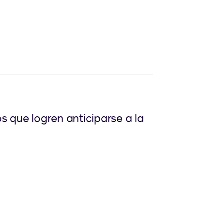
 que logren anticiparse a la