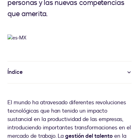
personas y las nuevas competencias
que amerita.
Índice
El mundo ha atravesado diferentes revoluciones
tecnológicas que han tenido un impacto
sustancial en la productividad de las empresas,
introduciendo importantes transformaciones en el
mercado de trabajo. La
gestión del talento
en la