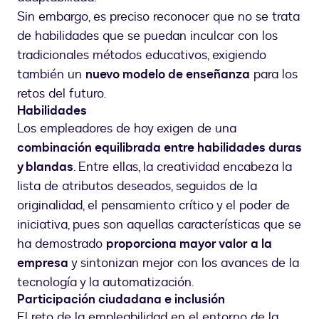
Sin embargo, es preciso reconocer que no se trata
de habilidades que se puedan inculcar con los
tradicionales métodos educativos, exigiendo
también un
nuevo modelo de enseñanza
para los
retos del futuro.
Habilidades
Los empleadores de hoy exigen de una
combinación equilibrada entre habilidades duras
y blandas
. Entre ellas, la creatividad encabeza la
lista de atributos deseados, seguidos de la
originalidad, el pensamiento crítico y el poder de
iniciativa, pues son aquellas características que se
ha demostrado
proporciona mayor valor a la
empresa
y sintonizan mejor con los avances de la
tecnología y la automatización.
Participación ciudadana e inclusión
El reto de la empleabilidad en el entorno de la