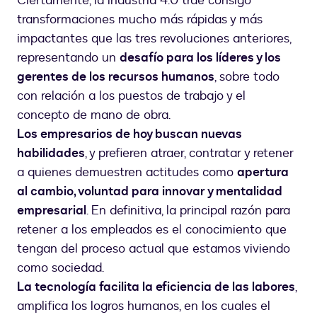
Ciertamente, la industria 4.0 trae consigo
transformaciones mucho más rápidas y más
impactantes que las tres revoluciones anteriores,
representando un
desafío para los líderes y los
gerentes de los recursos humanos
, sobre todo
con relación a los puestos de trabajo y el
concepto de mano de obra.
Los empresarios de hoy buscan nuevas
habilidades
, y prefieren atraer, contratar y retener
a quienes demuestren actitudes como
apertura
al cambio, voluntad para innovar y mentalidad
empresarial
. En definitiva, la principal razón para
retener a los empleados es el conocimiento que
tengan del proceso actual que estamos viviendo
como sociedad.
La tecnología facilita la eficiencia de las labores
,
amplifica los logros humanos, en los cuales el