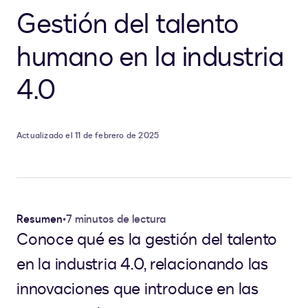
Gestión del talento
humano en la industria
4.0
Actualizado el 11 de febrero de 2025
Resumen
•
7 minutos de lectura
Conoce qué es la gestión del talento
en la industria 4.0, relacionando las
innovaciones que introduce en las