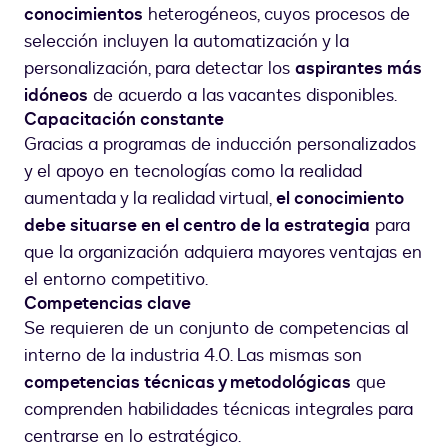
conocimientos
heterogéneos, cuyos procesos de
selección incluyen la automatización y la
personalización, para detectar los
aspirantes más
idóneos
de acuerdo a las vacantes disponibles.
Capacitación constante
Gracias a programas de inducción personalizados
y el apoyo en tecnologías como la realidad
aumentada y la realidad virtual,
el conocimiento
debe situarse en el centro de la estrategia
para
que la organización adquiera mayores ventajas en
el entorno competitivo.
Competencias clave
Se requieren de un conjunto de competencias al
interno de la industria 4.0. Las mismas son
competencias técnicas y metodológicas
que
comprenden habilidades técnicas integrales para
centrarse en lo estratégico.