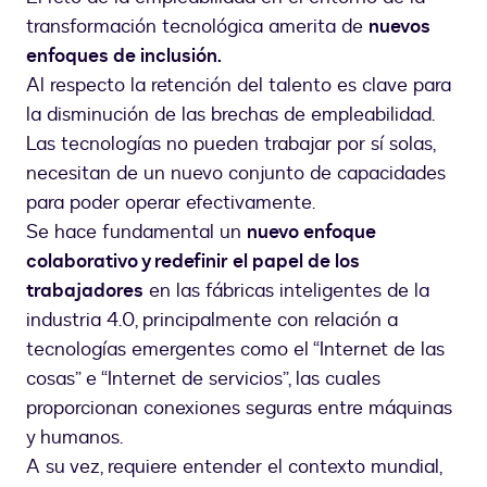
transformación tecnológica amerita de
nuevos
enfoques de inclusión.
Al respecto la retención del talento es clave para
la disminución de las brechas de empleabilidad.
Las tecnologías no pueden trabajar por sí solas,
necesitan de un nuevo conjunto de capacidades
para poder operar efectivamente.
Se hace fundamental un
nuevo enfoque
colaborativo y redefinir el papel de los
trabajadores
en las fábricas inteligentes de la
industria 4.0, principalmente con relación a
tecnologías emergentes como el “Internet de las
cosas” e “Internet de servicios”, las cuales
proporcionan conexiones seguras entre máquinas
y humanos.
A su vez, requiere entender el contexto mundial,