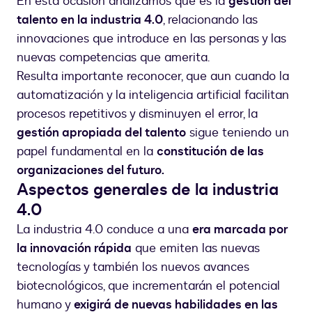
En esta ocasión analizamos qué es la
gestión del
talento en la industria 4.0
, relacionando las
innovaciones que introduce en las personas y las
nuevas competencias que amerita.
Resulta importante reconocer, que aun cuando la
automatización y la inteligencia artificial facilitan
procesos repetitivos y disminuyen el error, la
gestión apropiada del talento
sigue teniendo un
papel fundamental en la
constitución de las
organizaciones del futuro.
Aspectos generales de la industria
4.0
La industria 4.0 conduce a una
era marcada por
la innovación rápida
que emiten las nuevas
tecnologías y también los nuevos avances
biotecnológicos, que incrementarán el potencial
humano y
exigirá de nuevas habilidades en las