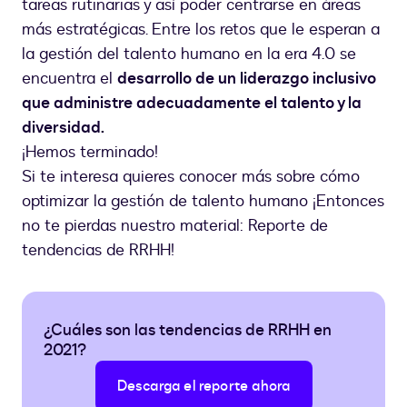
tareas rutinarias y así poder centrarse en áreas
más estratégicas. Entre los retos que le esperan a
la gestión del talento humano en la era 4.0 se
encuentra el
desarrollo de un liderazgo inclusivo
que administre adecuadamente el talento y la
diversidad.
¡Hemos terminado!
Si te interesa quieres conocer más sobre cómo
optimizar la gestión de talento humano ¡Entonces
no te pierdas nuestro material: Reporte de
tendencias de RRHH!
¿Cuáles son las tendencias de RRHH en
2021?
Descarga el reporte ahora