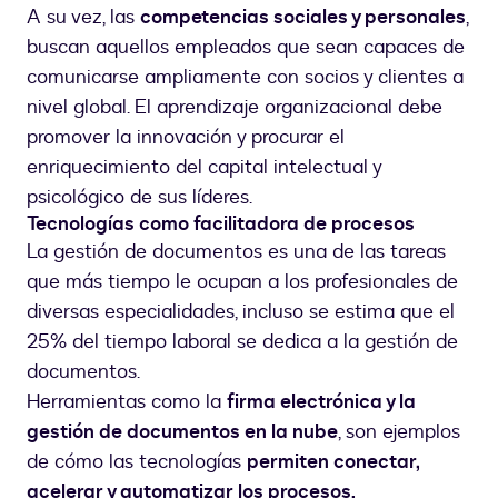
A su vez, las
competencias sociales y personales
,
buscan aquellos empleados que sean capaces de
comunicarse ampliamente con socios y clientes a
nivel global. El aprendizaje organizacional debe
promover la innovación y procurar el
enriquecimiento del capital intelectual y
psicológico de sus líderes.
Tecnologías como facilitadora de procesos
La gestión de documentos es una de las tareas
que más tiempo le ocupan a los profesionales de
diversas especialidades, incluso se estima que el
25% del tiempo laboral se dedica a la gestión de
documentos.
Herramientas como la
firma electrónica y la
gestión de documentos en la nube
, son ejemplos
de cómo las tecnologías
permiten conectar,
acelerar y automatizar los procesos.