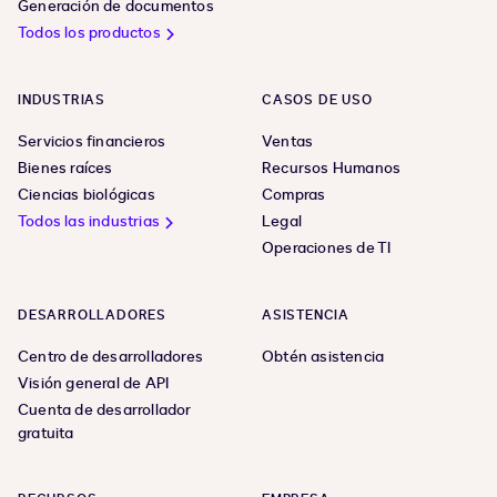
Generación de documentos
Todos los productos
INDUSTRIAS
CASOS DE USO
Servicios financieros
Ventas
Bienes raíces
Recursos Humanos
Ciencias biológicas
Compras
Todos las industrias
Legal
Operaciones de TI
DESARROLLADORES
ASISTENCIA
Centro de desarrolladores
Obtén asistencia
Visión general de API
Cuenta de desarrollador
gratuita