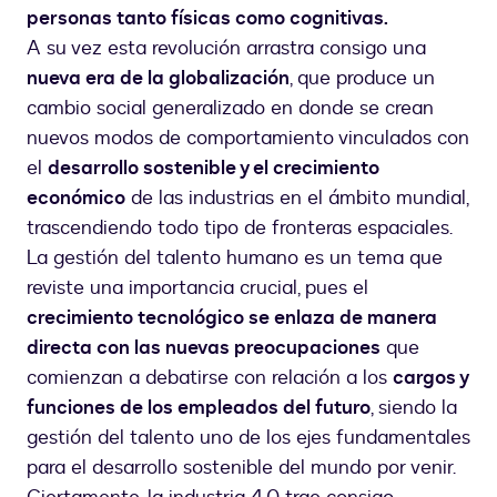
personas tanto físicas como cognitivas.
A su vez esta revolución arrastra consigo una
nueva era de la globalización
, que produce un
cambio social generalizado en donde se crean
nuevos modos de comportamiento vinculados con
el
desarrollo sostenible y el crecimiento
económico
de las industrias en el ámbito mundial,
trascendiendo todo tipo de fronteras espaciales.
La gestión del talento humano es un tema que
reviste una importancia crucial, pues el
crecimiento tecnológico se enlaza de manera
directa con las nuevas preocupaciones
que
comienzan a debatirse con relación a los
cargos y
funciones de los empleados del futuro
, siendo la
gestión del talento uno de los ejes fundamentales
para el desarrollo sostenible del mundo por venir.