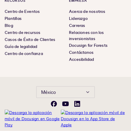
RECURSOS
EMPRESA
Centro de Eventos
Acerca de nosotros
Plantillas
Liderazgo
Blog
Carreras
Centro de recursos
Relaciones con los
inversionistas
Casos de Éxito de Clientes
Docusign for Forests
Guía de legalidad
Contáctanos
Centro de confianza
Accesibilidad
México
Facebook
YouTube
LinkedIn