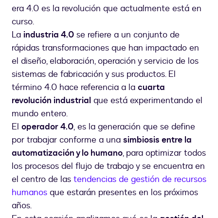
era 4.0 es la revolución que actualmente está en
curso.
La
industria 4.0
se refiere a un conjunto de
rápidas transformaciones que han impactado en
el diseño, elaboración, operación y servicio de los
sistemas de fabricación y sus productos. El
término 4.0 hace referencia a la
cuarta
revolución industrial
que está experimentando el
mundo entero.
El
operador 4.0
, es la generación que se define
por trabajar conforme a una
simbiosis entre la
automatización y lo humano
, para optimizar todos
los procesos del flujo de trabajo y se encuentra en
el centro de las
tendencias de gestión de recursos
humanos
que estarán presentes en los próximos
años.