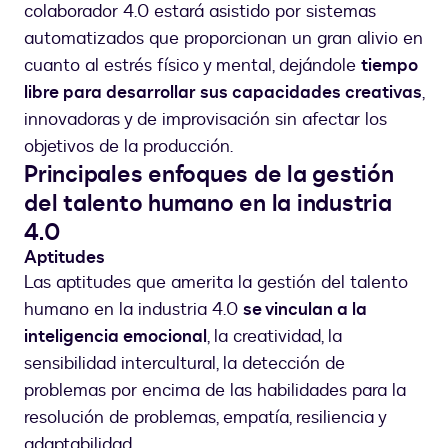
colaborador 4.0 estará asistido por sistemas
automatizados que proporcionan un gran alivio en
cuanto al estrés físico y mental, dejándole
tiempo
libre para desarrollar sus capacidades creativas
,
innovadoras y de improvisación sin afectar los
objetivos de la producción.
Principales enfoques de la gestión
del talento humano en la industria
4.0
Aptitudes
Las aptitudes que amerita la gestión del talento
humano en la industria 4.0
se vinculan a la
inteligencia emocional
, la creatividad, la
sensibilidad intercultural, la detección de
problemas por encima de las habilidades para la
resolución de problemas, empatía, resiliencia y
adaptabilidad.