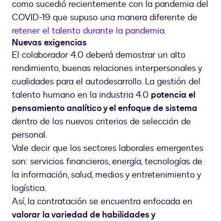
como sucedió recientemente con la pandemia del
COVID-19 que supuso una manera diferente de
retener el talento durante la pandemia
.
Nuevas exigencias
El colaborador 4.0 deberá demostrar un alto
rendimiento, buenas relaciones interpersonales y
cualidades para el autodesarrollo. La gestión del
talento humano en la industria 4.0
potencia el
pensamiento analítico y el enfoque de sistema
dentro de los nuevos criterios de selección de
personal.
Vale decir que los sectores laborales emergentes
son: servicios financieros, energía, tecnologías de
la información, salud, medios y entretenimiento y
logística.
Así, la contratación se encuentra enfocada en
valorar la variedad de habilidades y