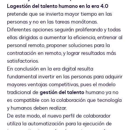
La
gestión del talento humano en la era 4.0
pretende que se invierta mayor tiempo en las
personas y no en las tareas monótonas.
Diferentes opciones seguirán proliferando y todas
ellas dirigidas a aumentar la eficiencia, entrenar al
personal remoto, proponer soluciones para la
contratación en remoto, y lograr resultados más
satisfactorios.
En conclusión en la era digital resulta
fundamental invertir en las personas para adquirir
mayores ventajas competitivas, pues el modelo
tradicional de
gestión del talento
humano ya no
es compatible con la colaboración que tecnología
y humanos deben realizar.
De este modo, el nuevo perfil de colaborador
utiliza la automatización para la ejecución de