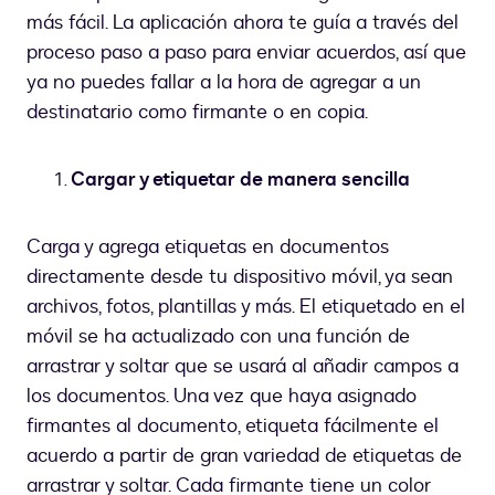
más fácil. La aplicación ahora te guía a través del
proceso paso a paso para enviar acuerdos, así que
ya no puedes fallar a la hora de agregar a un
destinatario como firmante o en copia.
Cargar y etiquetar de manera sencilla
Carga y agrega etiquetas en documentos
directamente desde tu dispositivo móvil, ya sean
archivos, fotos, plantillas y más. El etiquetado en el
móvil se ha actualizado con una función de
arrastrar y soltar que se usará al añadir campos a
los documentos. Una vez que haya asignado
firmantes al documento, etiqueta fácilmente el
acuerdo a partir de gran variedad de etiquetas de
arrastrar y soltar. Cada firmante tiene un color