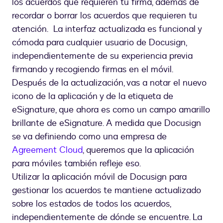
los acuerdos que requieren tu firma, además de
recordar o borrar los acuerdos que requieren tu
atención. La interfaz actualizada es funcional y
cómoda para cualquier usuario de Docusign,
independientemente de su experiencia previa
firmando y recogiendo firmas en el móvil.
Después de la actualización, vas a notar el nuevo
icono de la aplicación y de la etiqueta de
eSignature, que ahora es como un campo amarillo
brillante de eSignature. A medida que Docusign
se va definiendo como una empresa de
Agreement Cloud
, queremos que la aplicación
para móviles también refleje eso.
Utilizar la aplicación móvil de Docusign para
gestionar los acuerdos te mantiene actualizado
sobre los estados de todos los acuerdos,
independientemente de dónde se encuentre. La