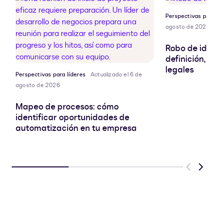
Perspectivas para 
agosto de 2026
Robo de ident
definición, r
legales
Perspectivas para líderes
Actualizado el 6 de
agosto de 2026
Mapeo de procesos: cómo
identificar oportunidades de
automatización en tu empresa
Previous
Next