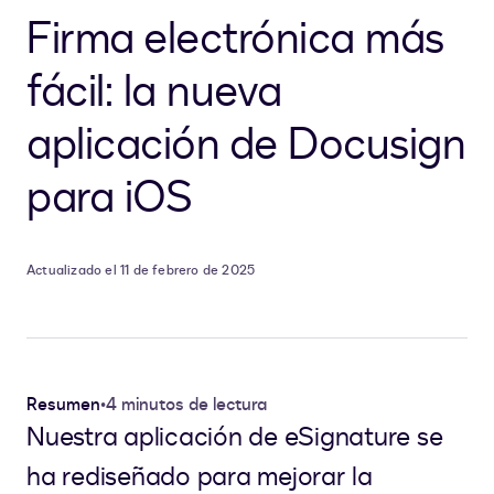
Firma electrónica más
fácil: la nueva
aplicación de Docusign
para iOS
Actualizado el 11 de febrero de 2025
Resumen
•
4 minutos de lectura
Nuestra aplicación de eSignature se
ha rediseñado para mejorar la