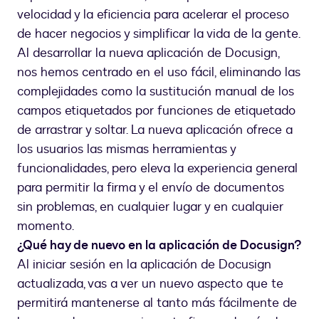
DocuSign
velocidad y la eficiencia para acelerar el proceso
de hacer negocios y simplificar la vida de la gente.
Al desarrollar la nueva aplicación de Docusign,
nos hemos centrado en el uso fácil, eliminando las
complejidades como la sustitución manual de los
campos etiquetados por funciones de etiquetado
de arrastrar y soltar. La nueva aplicación ofrece a
los usuarios las mismas herramientas y
funcionalidades, pero eleva la experiencia general
para permitir la firma y el envío de documentos
sin problemas, en cualquier lugar y en cualquier
momento.
¿Qué hay de nuevo en la aplicación de Docusign?
Al iniciar sesión en la aplicación de Docusign
actualizada, vas a ver un nuevo aspecto que te
permitirá mantenerse al tanto más fácilmente de