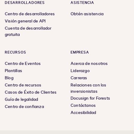
DESARROLLADORES
ASISTENCIA
Centro de desarrolladores
Obtén asistencia
Visión general de API
Cuenta de desarrollador
gratuita
RECURSOS
EMPRESA
Centro de Eventos
Acerca de nosotros
Plantillas
Liderazgo
Blog
Carreras
Centro de recursos
Relaciones con los
inversionistas
Casos de Éxito de Clientes
Docusign for Forests
Guía de legalidad
Contáctanos
Centro de confianza
Accesibilidad