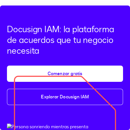
Docusign IAM: la plataforma
de acuerdos que tu negocio
necesita
Comenzar gratis
Explorar Docusign IAM