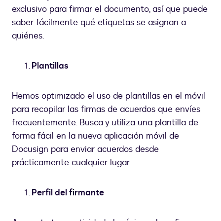
exclusivo para firmar el documento, así que puede
saber fácilmente qué etiquetas se asignan a
quiénes.
Plantillas
Hemos optimizado el uso de plantillas en el móvil
para recopilar las firmas de acuerdos que envíes
frecuentemente. Busca y utiliza una plantilla de
forma fácil en la nueva aplicación móvil de
Docusign para enviar acuerdos desde
prácticamente cualquier lugar.
Perfil del firmante