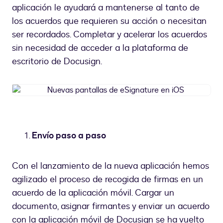
aplicación le ayudará a mantenerse al tanto de
los acuerdos que requieren su acción o necesitan
ser recordados. Completar y acelerar los acuerdos
sin necesidad de acceder a la plataforma de
escritorio de Docusign.
Nuevas
pantallas
de
eSignature
en
Envío paso a paso
iOS
Con el lanzamiento de la nueva aplicación hemos
agilizado el proceso de recogida de firmas en un
acuerdo de la aplicación móvil. Cargar un
documento, asignar firmantes y enviar un acuerdo
con la aplicación móvil de Docusign se ha vuelto