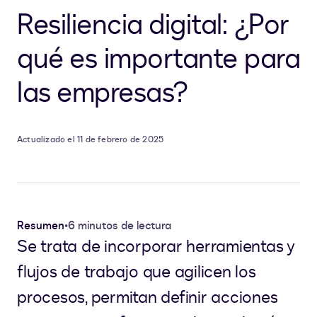
Resiliencia digital: ¿Por
qué es importante para
las empresas?
Actualizado el 11 de febrero de 2025
Resumen
•
6 minutos de lectura
Se trata de incorporar herramientas y
flujos de trabajo que agilicen los
procesos, permitan definir acciones