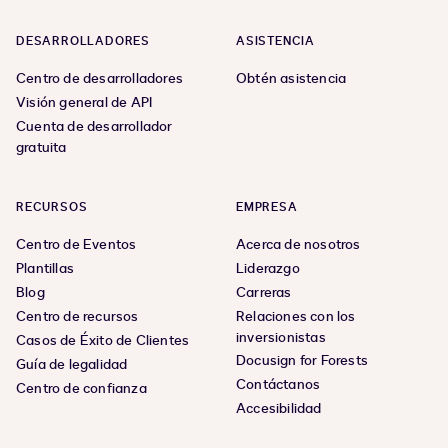
DESARROLLADORES
ASISTENCIA
Centro de desarrolladores
Obtén asistencia
Visión general de API
Cuenta de desarrollador
gratuita
RECURSOS
EMPRESA
Centro de Eventos
Acerca de nosotros
Plantillas
Liderazgo
Blog
Carreras
Centro de recursos
Relaciones con los
inversionistas
Casos de Éxito de Clientes
Docusign for Forests
Guía de legalidad
Contáctanos
Centro de confianza
Accesibilidad