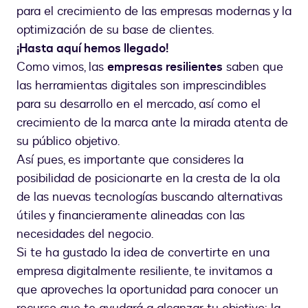
para el crecimiento de las empresas modernas y la
optimización de su base de clientes.
¡Hasta aquí hemos llegado!
Como vimos, las
empresas resilientes
saben que
las herramientas digitales son imprescindibles
para su desarrollo en el mercado, así como el
crecimiento de la marca ante la mirada atenta de
su público objetivo.
Así pues, es importante que consideres la
posibilidad de posicionarte en la cresta de la ola
de las nuevas tecnologías buscando alternativas
útiles y financieramente alineadas con las
necesidades del negocio.
Si te ha gustado la idea de convertirte en una
empresa digitalmente resiliente, te invitamos a
que aproveches la oportunidad para conocer un