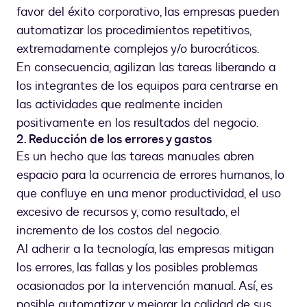
favor del éxito corporativo, las empresas pueden
automatizar los procedimientos repetitivos,
extremadamente complejos y/o burocráticos.
En consecuencia, agilizan las tareas liberando a
los integrantes de los equipos para centrarse en
las actividades que realmente inciden
positivamente en los resultados del negocio.
2. Reducción de los errores y gastos
Es un hecho que las tareas manuales abren
espacio para la ocurrencia de errores humanos, lo
que confluye en una menor productividad, el uso
excesivo de recursos y, como resultado, el
incremento de los costos del negocio.
Al adherir a la tecnología, las empresas mitigan
los errores, las fallas y los posibles problemas
ocasionados por la intervención manual. Así, es
posible automatizar y mejorar la calidad de sus