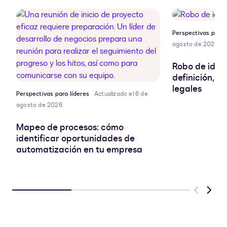
Perspectivas para 
agosto de 2026
Robo de ident
definición, r
legales
Perspectivas para líderes
Actualizado el 6 de
agosto de 2026
Mapeo de procesos: cómo
identificar oportunidades de
automatización en tu empresa
Previous
Next