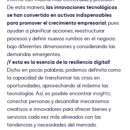
De esta manera,
las innovaciones tecnológicas
se han convertido en activos indispensables
para promover el crecimiento empresarial
, pues
ayudan a planificar acciones, reestructurar
procesos y definir nuevos rumbos en el negocio
bajo diferentes dimensiones y considerando las
demandas emergentes.
¡Y esta es la esencia de la resiliencia digital!
Dicho en pocas palabras, podemos definirla como
la capacidad de transformar las crisis en
oportunidades, aprovechando al máximo las
tecnologías. Así, es posible encontrar
insights
,
conectar personas y desarrollar mecanismos
creativos e innovadores para ofrecer bienes y
servicios cada vez más alineados con las
tendencias y necesidades del mercado.