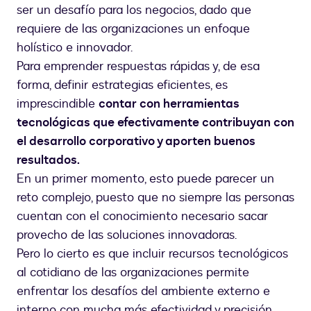
ser un desafío para los negocios, dado que
requiere de las organizaciones un enfoque
holístico e innovador.
Para emprender respuestas rápidas y, de esa
forma, definir estrategias eficientes, es
imprescindible
contar con herramientas
tecnológicas que efectivamente contribuyan con
el desarrollo corporativo y aporten buenos
resultados.
En un primer momento, esto puede parecer un
reto complejo, puesto que no siempre las personas
cuentan con el conocimiento necesario sacar
provecho de las soluciones innovadoras.
Pero lo cierto es que incluir recursos tecnológicos
al cotidiano de las organizaciones permite
enfrentar los desafíos del ambiente externo e
interno con mucha más efectividad y precisión.