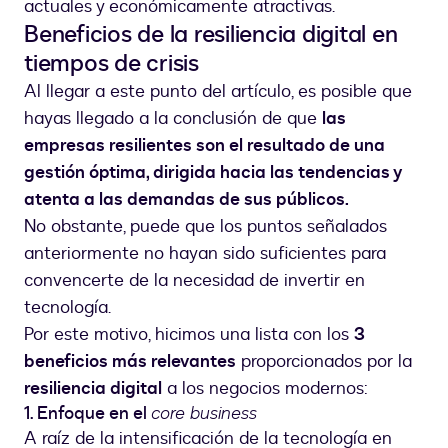
actuales y económicamente atractivas.
Beneficios de la resiliencia digital en
tiempos de crisis
Al llegar a este punto del artículo, es posible que
hayas llegado a la conclusión de que
las
empresas resilientes son el resultado de una
gestión óptima, dirigida hacia las tendencias y
atenta a las demandas de sus públicos.
No obstante, puede que los puntos señalados
anteriormente no hayan sido suficientes para
convencerte de la necesidad de invertir en
tecnología.
Por este motivo, hicimos una lista con los
3
beneficios más relevantes
proporcionados por la
resiliencia digital
a los negocios modernos:
1. Enfoque en el
core business
A raíz de la intensificación de la tecnología en