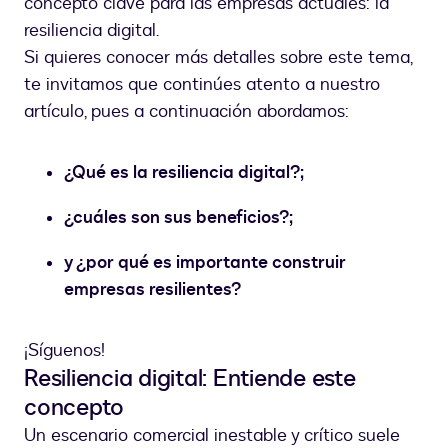
concepto clave para las empresas actuales: la
resiliencia digital.
Si quieres conocer más detalles sobre este tema,
te invitamos que continúes atento a nuestro
artículo, pues a continuación abordamos:
¿Qué es la resiliencia digital?;
¿cuáles son sus beneficios?;
y ¿por qué es importante construir
empresas resilientes?
¡Síguenos!
Resiliencia digital: Entiende este
concepto
Un escenario comercial inestable y crítico suele