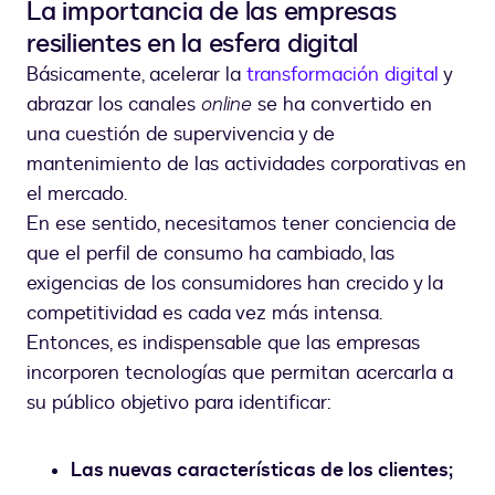
La importancia de las empresas
resilientes en la esfera digital
Básicamente, acelerar la
transformación digital
y
abrazar los canales
online
se ha convertido en
una cuestión de supervivencia y de
mantenimiento de las actividades corporativas en
el mercado.
En ese sentido, necesitamos tener conciencia de
que el perfil de consumo ha cambiado, las
exigencias de los consumidores han crecido y la
competitividad es cada vez más intensa.
Entonces, es indispensable que las empresas
incorporen tecnologías que permitan acercarla a
su público objetivo para identificar:
Las nuevas características de los clientes;