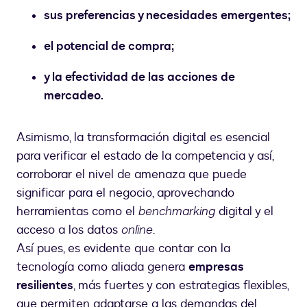
sus preferencias y necesidades emergentes;
el potencial de compra;
y la efectividad de las acciones de
mercadeo.
Asimismo, la transformación digital es esencial
para verificar el estado de la competencia y así,
corroborar el nivel de amenaza que puede
significar para el negocio, aprovechando
herramientas como el
benchmarking
digital y el
acceso a los datos
online
.
Así pues, es evidente que contar con la
tecnología como aliada genera
empresas
resilientes
, más fuertes y con estrategias flexibles,
que permiten adaptarse a las demandas del