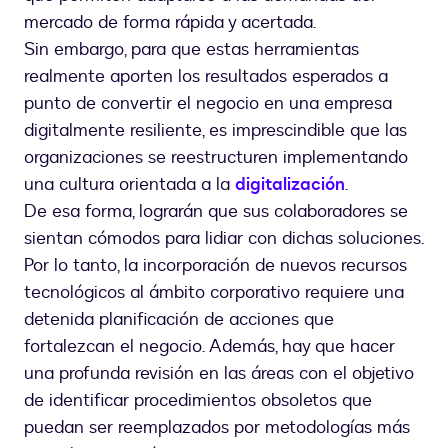
mercado de forma rápida y acertada.
Sin embargo, para que estas herramientas
realmente aporten los resultados esperados a
punto de convertir el negocio en una empresa
digitalmente resiliente, es imprescindible que las
organizaciones se reestructuren implementando
una cultura orientada a la
digitalización
.
De esa forma, lograrán que sus colaboradores se
sientan cómodos para lidiar con dichas soluciones.
Por lo tanto, la incorporación de nuevos recursos
tecnológicos al ámbito corporativo requiere una
detenida planificación de acciones que
fortalezcan el negocio. Además, hay que hacer
una profunda revisión en las áreas con el objetivo
de identificar procedimientos obsoletos que
puedan ser reemplazados por metodologías más