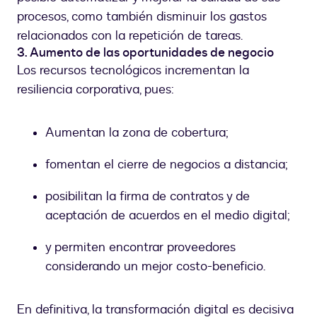
procesos, como también disminuir los gastos
relacionados con la repetición de tareas.
3. Aumento de las oportunidades de negocio
Los recursos tecnológicos incrementan la
resiliencia corporativa, pues:
Aumentan la zona de cobertura;
fomentan el cierre de negocios a distancia;
posibilitan la firma de contratos y de
aceptación de acuerdos en el medio digital;
y permiten encontrar proveedores
considerando un mejor costo-beneficio.
En definitiva, la transformación digital es decisiva