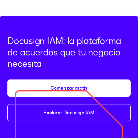
Docusign IAM: la plataforma
de acuerdos que tu negocio
necesita
Comenzar gratis
Explorar Docusign IAM