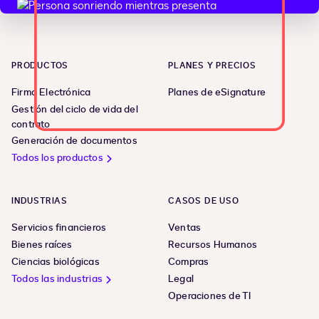
PRODUCTOS
PLANES Y PRECIOS
Firma Electrónica
Planes de eSignature
Gestión del ciclo de vida del
contrato
Generación de documentos
Todos los productos
INDUSTRIAS
CASOS DE USO
Servicios financieros
Ventas
Bienes raíces
Recursos Humanos
Ciencias biológicas
Compras
Todos las industrias
Legal
Operaciones de TI