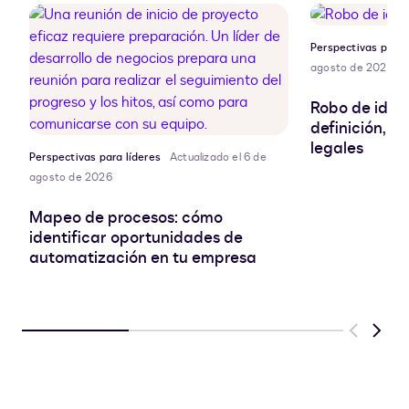
Perspectivas para 
agosto de 2026
Robo de ident
definición, r
legales
Perspectivas para líderes
Actualizado el 6 de
agosto de 2026
Mapeo de procesos: cómo
identificar oportunidades de
automatización en tu empresa
Previous
Next