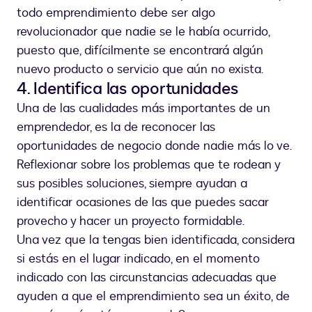
todo emprendimiento debe ser algo
revolucionador que nadie se le había ocurrido,
puesto que, difícilmente se encontrará algún
nuevo producto o servicio que aún no exista.
4. Identifica las oportunidades
Una de las cualidades más importantes de un
emprendedor, es la de reconocer las
oportunidades de negocio donde nadie más lo ve.
Reflexionar sobre los problemas que te rodean y
sus posibles soluciones, siempre ayudan a
identificar ocasiones de las que puedes sacar
provecho y hacer un proyecto formidable.
Una vez que la tengas bien identificada, considera
si estás en el lugar indicado, en el momento
indicado con las circunstancias adecuadas que
ayuden a que el emprendimiento sea un éxito, de