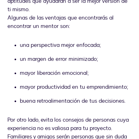
aptitudes que ayudaran a ser la mejor versión de
ti mismo.
Algunas de las ventajas que encontrarás al
encontrar un mentor son:
una perspectiva mejor enfocada;
un margen de error minimizado;
mayor liberación emocional;
mayor productividad en tu emprendimiento;
buena retroalimentación de tus decisiones.
Por otro lado, evita los consejos de personas cuya
experiencia no es valiosa para tu proyecto.
Familiares y amigos serán personas que sin duda