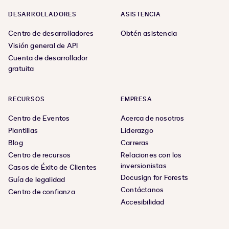
DESARROLLADORES
ASISTENCIA
Centro de desarrolladores
Obtén asistencia
Visión general de API
Cuenta de desarrollador
gratuita
RECURSOS
EMPRESA
Centro de Eventos
Acerca de nosotros
Plantillas
Liderazgo
Blog
Carreras
Centro de recursos
Relaciones con los
inversionistas
Casos de Éxito de Clientes
Docusign for Forests
Guía de legalidad
Contáctanos
Centro de confianza
Accesibilidad