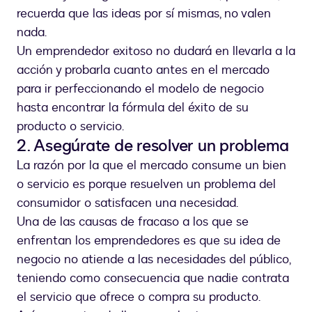
recuerda que las ideas por sí mismas, no valen
nada.
Un emprendedor exitoso no dudará en llevarla a la
acción y probarla cuanto antes en el mercado
para ir perfeccionando el modelo de negocio
hasta encontrar la fórmula del éxito de su
producto o servicio.
2. Asegúrate de resolver un problema
La razón por la que el mercado consume un bien
o servicio es porque resuelven un problema del
consumidor o satisfacen una necesidad.
Una de las causas de fracaso a los que se
enfrentan los emprendedores es que su idea de
negocio no atiende a las necesidades del público,
teniendo como consecuencia que nadie contrata
el servicio que ofrece o compra su producto.