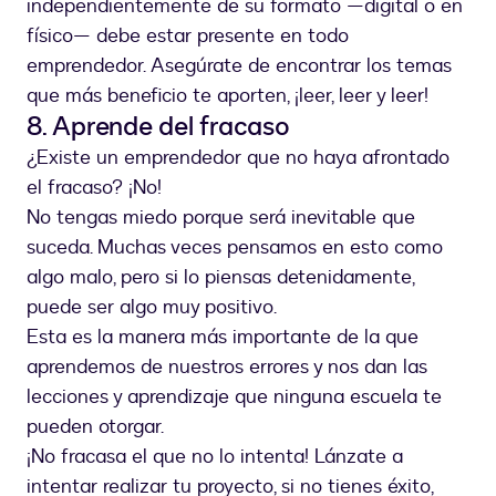
independientemente de su formato —digital o en
físico— debe estar presente en todo
emprendedor. Asegúrate de encontrar los temas
que más beneficio te aporten, ¡leer, leer y leer!
8. Aprende del fracaso
¿Existe un emprendedor que no haya afrontado
el fracaso? ¡No!
No tengas miedo porque será inevitable que
suceda. Muchas veces pensamos en esto como
algo malo, pero si lo piensas detenidamente,
puede ser algo muy positivo.
Esta es la manera más importante de la que
aprendemos de nuestros errores y nos dan las
lecciones y aprendizaje que ninguna escuela te
pueden otorgar.
¡No fracasa el que no lo intenta! Lánzate a
intentar realizar tu proyecto, si no tienes éxito,