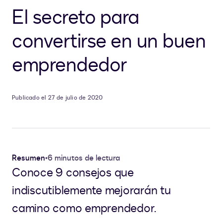
El secreto para
convertirse en un buen
emprendedor
Publicado el 27 de julio de 2020
Resumen
•
6 minutos de lectura
Conoce 9 consejos que
indiscutiblemente mejorarán tu
camino como emprendedor.