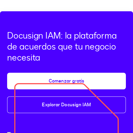
Docusign IAM: la plataforma
de acuerdos que tu negocio
necesita
Comenzar gratis
Explorar Docusign IAM