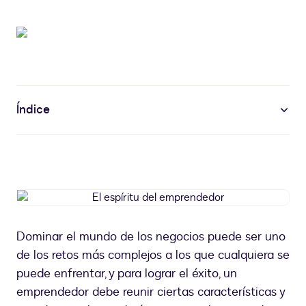
Índice
El
espíritu
del
Dominar el mundo de los negocios puede ser uno
emprendedor
de los retos más complejos a los que cualquiera se
puede enfrentar, y para lograr el éxito, un
emprendedor debe reunir ciertas características y