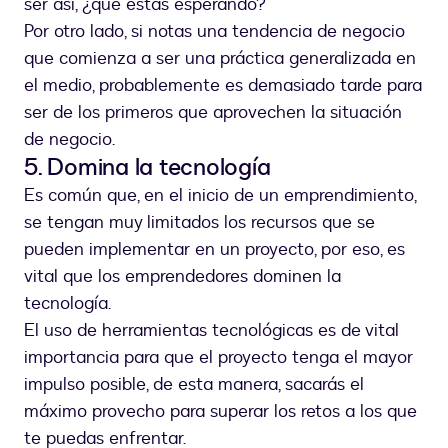
ser así, ¿qué estás esperando?
Por otro lado, si notas una tendencia de negocio
que comienza a ser una práctica generalizada en
el medio, probablemente es demasiado tarde para
ser de los primeros que aprovechen la situación
de negocio.
5. Domina la tecnología
Es común que, en el inicio de un emprendimiento,
se tengan muy limitados los recursos que se
pueden implementar en un proyecto, por eso, es
vital que los emprendedores dominen la
tecnología.
El uso de herramientas tecnológicas es de vital
importancia para que el proyecto tenga el mayor
impulso posible, de esta manera, sacarás el
máximo provecho para superar los retos a los que
te puedas enfrentar.