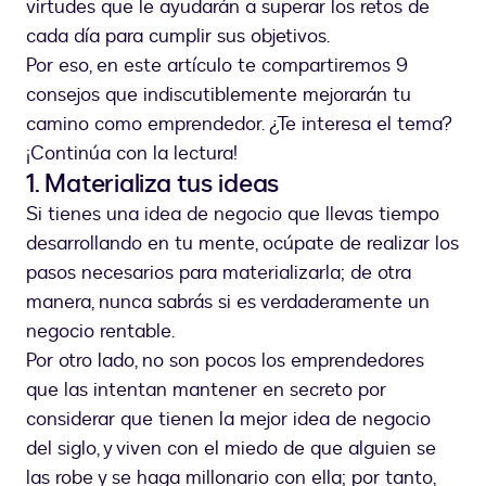
virtudes que le ayudarán a superar los retos de
cada día para cumplir sus objetivos.
Por eso, en este artículo te compartiremos 9
consejos que indiscutiblemente mejorarán tu
camino como emprendedor. ¿Te interesa el tema?
¡Continúa con la lectura!
1. Materializa tus ideas
Si tienes una idea de negocio que llevas tiempo
desarrollando en tu mente, ocúpate de realizar los
pasos necesarios para materializarla; de otra
manera, nunca sabrás si es verdaderamente un
negocio rentable.
Por otro lado, no son pocos los emprendedores
que las intentan mantener en secreto por
considerar que tienen la mejor idea de negocio
del siglo, y viven con el miedo de que alguien se
las robe y se haga millonario con ella; por tanto,