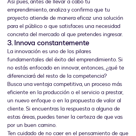
Así pues, antes de llevar a cabo tu
emprendimiento, analiza y confirma que tu
proyecto atiende de manera eficaz una solución
para el público o que satisfaces una necesidad
concreta del mercado al que pretendes ingresar.
3. Innova constantemente
La innovación es uno de los pilares
fundamentales del éxito del emprendimiento. Si
no estás enfocado en innovar, entonces, ¿qué te
diferenciará del resto de la competencia?
Busca una ventaja competitiva, un proceso más
eficiente en la producción o el servicio a prestar,
un nuevo enfoque o en la propuesta de valor al
cliente. Si encuentras la respuesta a alguna de
estas áreas, puedes tener la certeza de que vas
por un buen camino.
Ten cuidado de no caer en el pensamiento de que