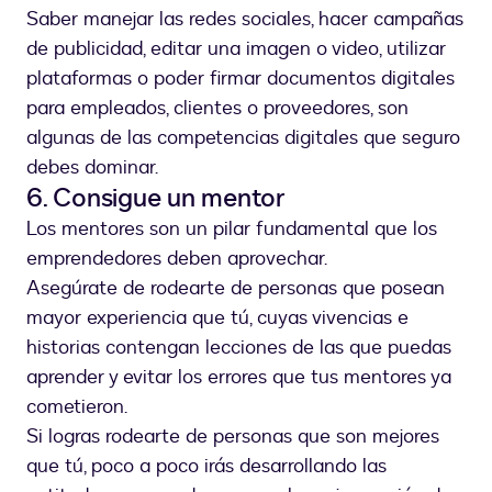
Saber manejar las redes sociales, hacer campañas
de publicidad, editar una imagen o video, utilizar
plataformas o poder firmar documentos digitales
para empleados, clientes o proveedores, son
algunas de las competencias digitales que seguro
debes dominar.
6. Consigue un mentor
Los mentores son un pilar fundamental que los
emprendedores deben aprovechar.
Asegúrate de rodearte de personas que posean
mayor experiencia que tú, cuyas vivencias e
historias contengan lecciones de las que puedas
aprender y evitar los errores que tus mentores ya
cometieron.
Si logras rodearte de personas que son mejores
que tú, poco a poco irás desarrollando las