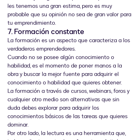
les tenemos una gran estima, pero es muy
probable que su opinión no sea de gran valor para
tu emprendimiento.
7. Formación constante
La formación es un aspecto que caracteriza a los
verdaderos emprendedores.
Cuando no se posee algún conocimiento o
habilidad, es el momento de poner manos a la
obra y buscar la mejor fuente para adquirir el
conocimiento o habilidad que quieres obtener.
La formación a través de cursos, webinars, foros y
cualquier otro medio son alternativas que sin
duda debes explorar para adquirir los
conocimientos básicos de las tareas que quieres
dominar.
Por otro lado, la lectura es una herramienta que,