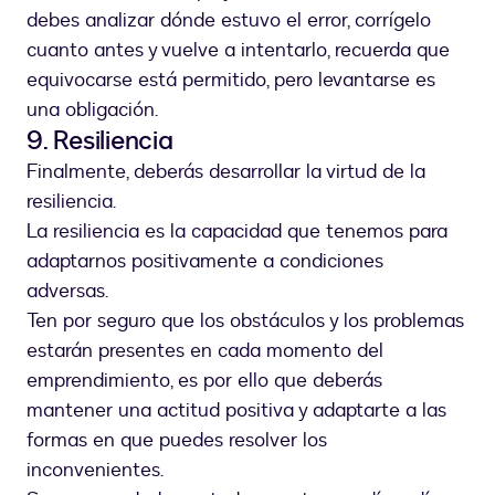
debes analizar dónde estuvo el error, corrígelo
cuanto antes y vuelve a intentarlo, recuerda que
equivocarse está permitido, pero levantarse es
una obligación.
9. Resiliencia
Finalmente, deberás desarrollar la virtud de la
resiliencia.
La resiliencia es la capacidad que tenemos para
adaptarnos positivamente a condiciones
adversas.
Ten por seguro que los obstáculos y los problemas
estarán presentes en cada momento del
emprendimiento, es por ello que deberás
mantener una actitud positiva y adaptarte a las
formas en que puedes resolver los
inconvenientes.