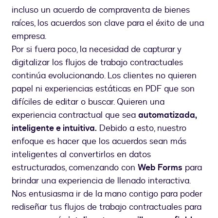
incluso un acuerdo de compraventa de bienes
raíces, los acuerdos son clave para el éxito de una
empresa.
Por si fuera poco, la necesidad de capturar y
digitalizar los flujos de trabajo contractuales
continúa evolucionando. Los clientes no quieren
papel ni experiencias estáticas en PDF que son
difíciles de editar o buscar. Quieren una
experiencia contractual que sea
automatizada,
inteligente e intuitiva.
Debido a esto, nuestro
enfoque es hacer que los acuerdos sean más
inteligentes al convertirlos en datos
estructurados, comenzando con
Web Forms
para
brindar una experiencia de llenado interactiva.
Nos entusiasma ir de la mano contigo para poder
rediseñar tus flujos de trabajo contractuales para