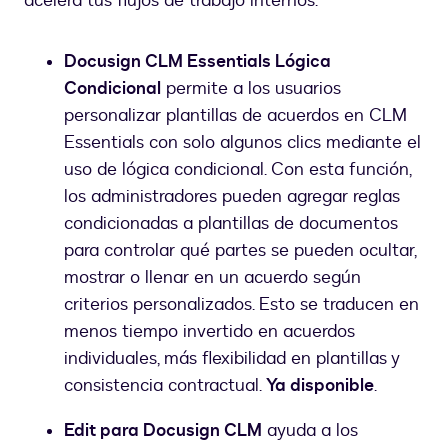
acelera tus flujos de trabajo internos.
Docusign CLM Essentials Lógica
Condicional
permite a los usuarios
personalizar plantillas de acuerdos en CLM
Essentials con solo algunos clics mediante el
uso de lógica condicional. Con esta función,
los administradores pueden agregar reglas
condicionadas a plantillas de documentos
para controlar qué partes se pueden ocultar,
mostrar o llenar en un acuerdo según
criterios personalizados. Esto se traducen en
menos tiempo invertido en acuerdos
individuales, más flexibilidad en plantillas y
consistencia contractual.
Ya disponible
.
Edit para Docusign CLM
ayuda a los