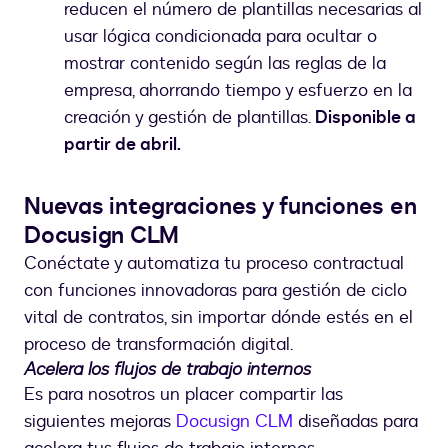
reducen el número de plantillas necesarias al
usar lógica condicionada para ocultar o
mostrar contenido según las reglas de la
empresa, ahorrando tiempo y esfuerzo en la
creación y gestión de plantillas.
Disponible a
partir de abril.
Nuevas integraciones y funciones en
Docusign CLM
Conéctate y automatiza tu proceso contractual
con funciones innovadoras para gestión de ciclo
vital de contratos, sin importar dónde estés en el
proceso de transformación digital.
Acelera los flujos de trabajo internos
Es para nosotros un placer compartir las
siguientes mejoras
Docusign CLM
diseñadas para