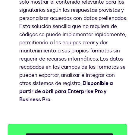
solo mostrar el contenido relevante para los
signatarios según las respuestas provistas y
personalizar acuerdos con datos prellenados.
Esta solución sencilla que no requiere de
códigos se puede implementar rápidamente,
permitiendo a los equipos crear y dar
mantenimiento a sus propios formatos sin
requerir de recursos informáticos. Los datos
recabados en los campos de los formatos se
pueden exportar, analizar e integrar con
otros sistemas de registro.
Disponible a
partir de abril para Enterprise Pro y
Business Pro.