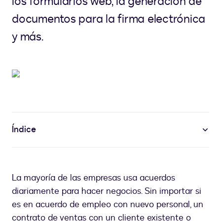
los formularios web, la generación de
documentos para la firma electrónica
y más.
Índice
La mayoría de las empresas usa acuerdos
diariamente para hacer negocios. Sin importar si
es en acuerdo de empleo con nuevo personal, un
contrato de ventas con un cliente existente o