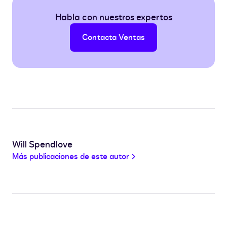
Habla con nuestros expertos
Contacta Ventas
Will Spendlove
Más publicaciones de este autor