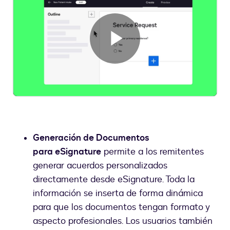
Reproduci
Vídeo
Generación de Documentos
para eSignature
permite a los remitentes
generar acuerdos personalizados
directamente desde eSignature. Toda la
información se inserta de forma dinámica
para que los documentos tengan formato y
aspecto profesionales. Los usuarios también