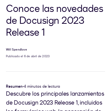
Conoce las novedades
de Docusign 2023
Release 1
Will Spendlove
Publicado el 6 de abril de 2023
Resumen
•
4 minutos de lectura
Descubre los principales lanzamientos
de Docusign 2023 Release 1, incluidos