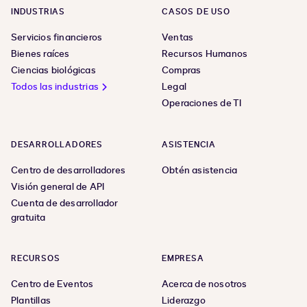
INDUSTRIAS
CASOS DE USO
Servicios financieros
Ventas
Bienes raíces
Recursos Humanos
Ciencias biológicas
Compras
Todos las industrias
Legal
Operaciones de TI
DESARROLLADORES
ASISTENCIA
Centro de desarrolladores
Obtén asistencia
Visión general de API
Cuenta de desarrollador
gratuita
RECURSOS
EMPRESA
Centro de Eventos
Acerca de nosotros
Plantillas
Liderazgo