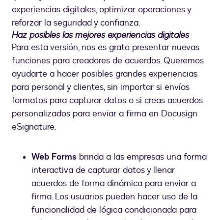
experiencias digitales, optimizar operaciones y
reforzar la seguridad y confianza.
Haz posibles las mejores experiencias digitales
Para esta versión, nos es grato presentar nuevas
funciones para creadores de acuerdos. Queremos
ayudarte a hacer posibles grandes experiencias
para personal y clientes, sin importar si envías
formatos para capturar datos o si creas acuerdos
personalizados para enviar a firma en Docusign
eSignature.
Web Forms
brinda a las empresas una forma
interactiva de capturar datos y llenar
acuerdos de forma dinámica para enviar a
firma. Los usuarios pueden hacer uso de la
funcionalidad de lógica condicionada para