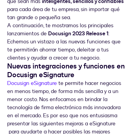
que sean más
inteligentes, sencillos y confiables
para cada área de tu empresa, sin importar qué
tan grande o pequeña sea.
A continuación, te mostramos los principales
lanzamientos de
Docusign 2023 Release 1
:
Echemos un vistazo a las nuevas funciones que
te permitirán ahorrar tiempo, deleitar a tus
clientes y ayudar a crecer a tu negocio.
Nuevas integraciones y funciones en
Docusign eSignature
Docusign eSignature
te permite hacer negocios
en menos tiempo, de forma más sencilla y a un
menor costo. Nos enfocamos en brindar la
tecnología de firma electrónica más innovadora
en el mercado. Es por eso que nos entusiasma
presentar las siguientes mejoras a eSignature
para ayudarte a hacer posibles las mejores