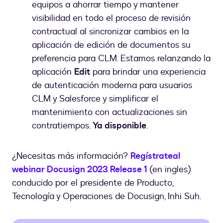
equipos a ahorrar tiempo y mantener
visibilidad en todo el proceso de revisión
contractual al sincronizar cambios en la
aplicación de edición de documentos su
preferencia para CLM. Estamos relanzando la
aplicación
Edit
para brindar una experiencia
de autenticación moderna para usuarios
CLM y Salesforce y simplificar el
mantenimiento con actualizaciones sin
contratiempos.
Ya disponible
.
¿Necesitas más información?
Regístrate
al
webinar Docusign 2023 Release 1
(en ingles)
conducido por el presidente de Producto,
Tecnología y Operaciones de Docusign, Inhi Suh.