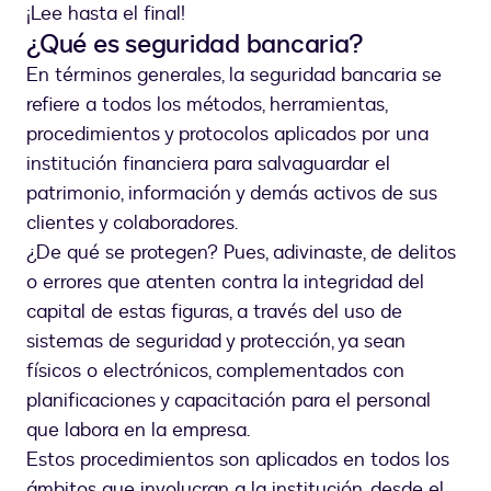
¡Lee hasta el final!
¿Qué es seguridad bancaria?
En términos generales, la seguridad bancaria se
refiere a todos los métodos, herramientas,
procedimientos y protocolos aplicados por una
institución financiera para salvaguardar el
patrimonio, información y demás activos de sus
clientes y colaboradores.
¿De qué se protegen? Pues, adivinaste, de delitos
o errores que atenten contra la integridad del
capital de estas figuras, a través del uso de
sistemas de seguridad y protección, ya sean
físicos o electrónicos, complementados con
planificaciones y capacitación para el personal
que labora en la empresa.
Estos procedimientos son aplicados en todos los
ámbitos que involucran a la institución, desde el