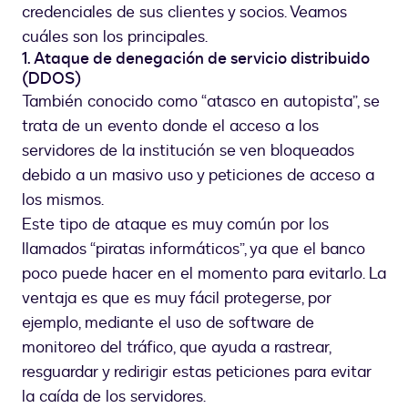
credenciales de sus clientes y socios. Veamos
cuáles son los principales.
1. Ataque de denegación de servicio distribuido
(DDOS)
También conocido como “atasco en autopista”, se
trata de un evento donde el acceso a los
servidores de la institución se ven bloqueados
debido a un masivo uso y peticiones de acceso a
los mismos.
Este tipo de ataque es muy común por los
llamados “piratas informáticos”, ya que el banco
poco puede hacer en el momento para evitarlo. La
ventaja es que es muy fácil protegerse, por
ejemplo, mediante el uso de software de
monitoreo del tráfico, que ayuda a rastrear,
resguardar y redirigir estas peticiones para evitar
la caída de los servidores.