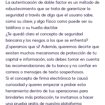
La autenticación de doble factor es un método de
robustecimiento que se trata de garantizar la
seguridad a través de algo que el usuario sabe,
como su clave, y algo físico como puede ser su
teléfono o su huella dactilar.
¿Te quedó claro el concepto de seguridad
bancaria y los riesgos a los que se enfrenta?
¡Esperamos que sí! Además, queremos decirte que
existen muchos mecanismos de protección de tu
capital e información, solo debes tomar en cuenta
las recomendaciones de tu banco y no confiar en
correos o mensajes de texto sospechosos.
Si el concepto de firma electrónica te causó
curiosidad y quieres empezar a probar esta
herramienta dentro de tus operaciones para
brindarles más protección, te invitamos a hacer
una prueba gratis de nuestra plataforma.