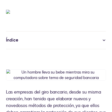
Índice
Un
hombre
lleva
su
Las empresas del giro bancario, desde su misma
bebe
creación, han tenido que elaborar nuevos y
mientras
mira
novedosos métodos de protección, ya que ellos
su