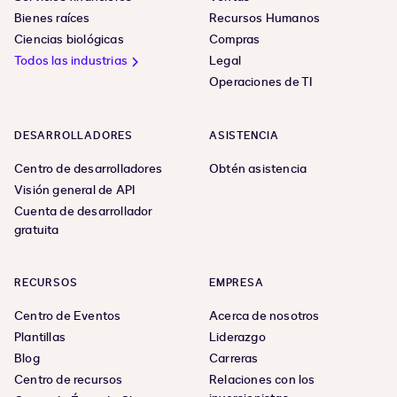
Bienes raíces
Recursos Humanos
Ciencias biológicas
Compras
Todos las industrias
Legal
Operaciones de TI
DESARROLLADORES
ASISTENCIA
Centro de desarrolladores
Obtén asistencia
Visión general de API
Cuenta de desarrollador
gratuita
RECURSOS
EMPRESA
Centro de Eventos
Acerca de nosotros
Plantillas
Liderazgo
Blog
Carreras
Centro de recursos
Relaciones con los