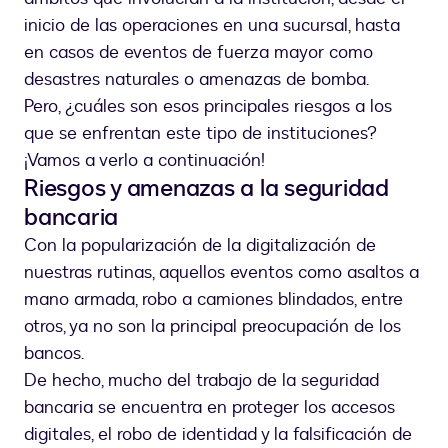
inicio de las operaciones en una sucursal, hasta
en casos de eventos de fuerza mayor como
desastres naturales o amenazas de bomba.
Pero, ¿cuáles son esos principales riesgos a los
que se enfrentan este tipo de instituciones?
¡Vamos a verlo a continuación!
Riesgos y amenazas a la seguridad
bancaria
Con la popularización de la digitalización de
nuestras rutinas, aquellos eventos como asaltos a
mano armada, robo a camiones blindados, entre
otros, ya no son la principal preocupación de los
bancos.
De hecho, mucho del trabajo de la seguridad
bancaria se encuentra en proteger los accesos
digitales, el robo de identidad y la falsificación de