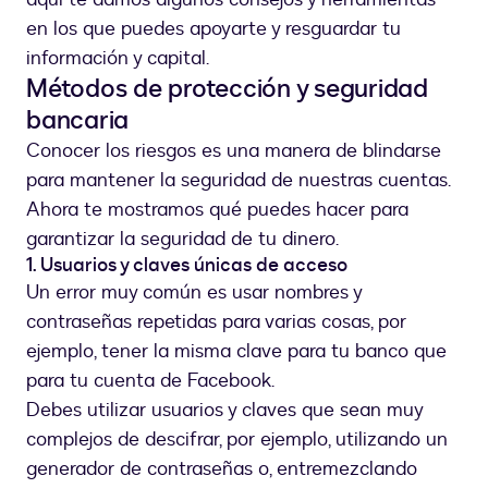
en los que puedes apoyarte y resguardar tu
información y capital.
Métodos de protección y seguridad
bancaria
Conocer los riesgos es una manera de blindarse
para mantener la seguridad de nuestras cuentas.
Ahora te mostramos qué puedes hacer para
garantizar la seguridad de tu dinero.
1. Usuarios y claves únicas de acceso
Un error muy común es usar nombres y
contraseñas repetidas para varias cosas, por
ejemplo, tener la misma clave para tu banco que
para tu cuenta de Facebook.
Debes utilizar usuarios y claves que sean muy
complejos de descifrar, por ejemplo, utilizando un
generador de contraseñas o, entremezclando