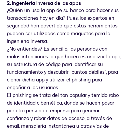
2. Ingeniería inversa de las apps
¿Quién un usa la app de su banco para hacer sus
transacciones hoy en día? Pues, los expertos en
seguridad han advertido que estas herramientas
pueden ser utilizadas como maquetas para la
ingeniería inversa.
¿No entiendes? Es sencillo, las personas con
malas intenciones lo que hacen es analizar la app,
su estructura de código para identificar su
funcionamiento y descubrir “puntos débiles”, para
clonar dicha app y utilizar el phishing para
engañar a los usuarios.
El phishing se trata del tan popular y temido robo
de identidad cibernética, donde se hacen pasar
por otra persona o empresa para generar
confianza y robar datos de acceso, a través de
email, mensajería instantánea u otras vías de