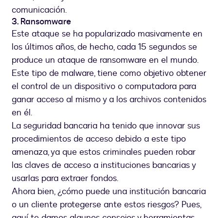
comunicación.
3. Ransomware
Este ataque se ha popularizado masivamente en
los últimos años, de hecho, cada 15 segundos se
produce un ataque de ransomware en el mundo.
Este tipo de malware, tiene como objetivo obtener
el control de un dispositivo o computadora para
ganar acceso al mismo y a los archivos contenidos
en él.
La seguridad bancaria ha tenido que innovar sus
procedimientos de acceso debido a este tipo
amenaza, ya que estos criminales pueden robar
las claves de acceso a instituciones bancarias y
usarlas para extraer fondos.
Ahora bien, ¿cómo puede una institución bancaria
o un cliente protegerse ante estos riesgos? Pues,
aquí te damos algunos consejos y herramientas