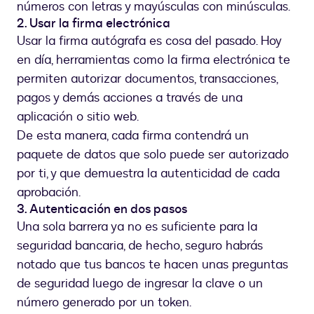
números con letras y mayúsculas con minúsculas.
2. Usar la firma electrónica
Usar la firma autógrafa es cosa del pasado. Hoy
en día, herramientas como la firma electrónica te
permiten autorizar documentos, transacciones,
pagos y demás acciones a través de una
aplicación o sitio web.
De esta manera, cada firma contendrá un
paquete de datos que solo puede ser autorizado
por ti, y que demuestra la autenticidad de cada
aprobación.
3. Autenticación en dos pasos
Una sola barrera ya no es suficiente para la
seguridad bancaria, de hecho, seguro habrás
notado que tus bancos te hacen unas preguntas
de seguridad luego de ingresar la clave o un
número generado por un token.