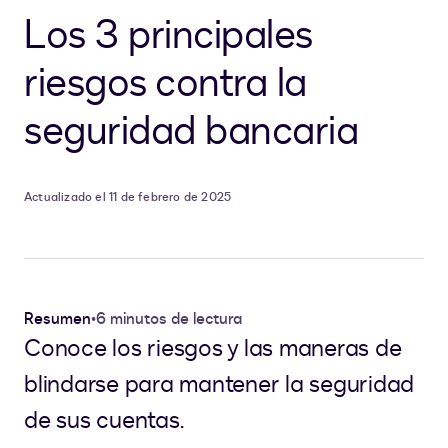
Los 3 principales
riesgos contra la
seguridad bancaria
Actualizado el 11 de febrero de 2025
Resumen
•
6 minutos de lectura
Conoce los riesgos y las maneras de
blindarse para mantener la seguridad
de sus cuentas.