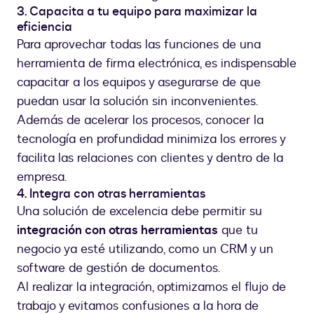
3. Capacita a tu equipo para maximizar la
eficiencia
Para aprovechar todas las funciones de una
herramienta de firma electrónica, es indispensable
capacitar a los equipos y asegurarse de que
puedan usar la solución sin inconvenientes.
Además de acelerar los procesos, conocer la
tecnología en profundidad minimiza los errores y
facilita las relaciones con clientes y dentro de la
empresa.
4. Integra con otras herramientas
Una solución de excelencia debe permitir su
integración con otras herramientas
que tu
negocio ya esté utilizando, como un CRM y un
software de gestión de documentos.
Al realizar la integración, optimizamos el flujo de
trabajo y evitamos confusiones a la hora de