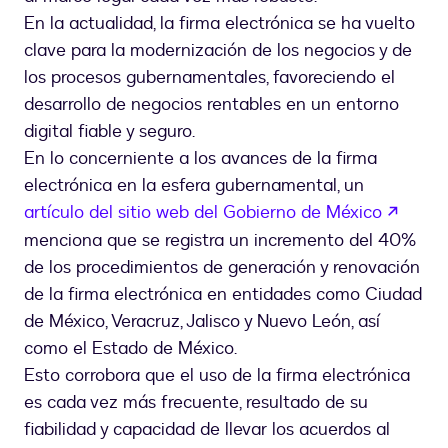
En la actualidad, la firma electrónica se ha vuelto
clave para la modernización de los negocios y de
los procesos gubernamentales, favoreciendo el
desarrollo de negocios rentables en un entorno
digital fiable y seguro.
En lo concerniente a los avances de la firma
electrónica en la esfera gubernamental, un
abre 
artículo del sitio web del Gobierno de México
menciona que se registra un incremento del 40%
de los procedimientos de generación y renovación
de la firma electrónica en entidades como Ciudad
de México, Veracruz, Jalisco y Nuevo León, así
como el Estado de México.
Esto corrobora que el uso de la firma electrónica
es cada vez más frecuente, resultado de su
fiabilidad y capacidad de llevar los acuerdos al