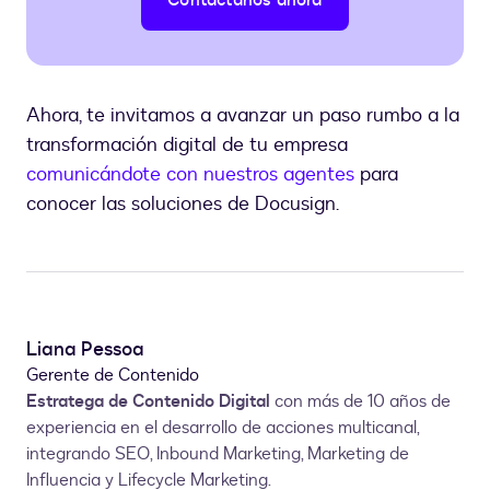
Contáctanos ahora
Ahora, te invitamos a avanzar un paso rumbo a la
transformación digital de tu empresa
comunicándote con nuestros agentes
para
conocer las soluciones de Docusign.
Liana Pessoa
Gerente de Contenido
Estratega de Contenido Digital
con más de 10 años de
experiencia en el desarrollo de acciones multicanal,
integrando SEO, Inbound Marketing, Marketing de
Influencia y Lifecycle Marketing.