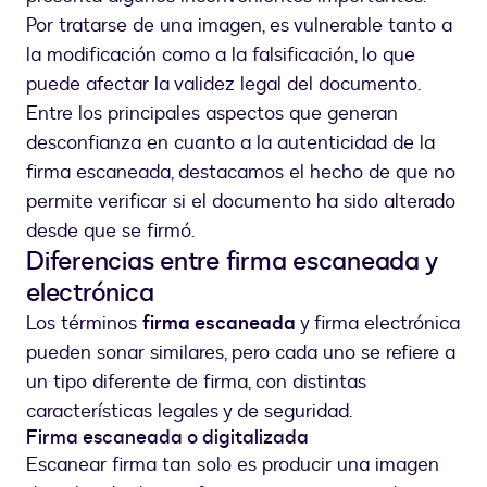
Por tratarse de una imagen, es vulnerable tanto a
la modificación como a la falsificación, lo que
puede afectar la validez legal del documento.
Entre los principales aspectos que generan
desconfianza en cuanto a la autenticidad de la
firma escaneada, destacamos el hecho de que no
permite verificar si el documento ha sido alterado
desde que se firmó.
Diferencias entre firma escaneada y
electrónica
Los términos
firma escaneada
y firma electrónica
pueden sonar similares, pero cada uno se refiere a
un tipo diferente de firma, con distintas
características legales y de seguridad.
Firma escaneada o digitalizada
Escanear firma tan solo es producir una imagen