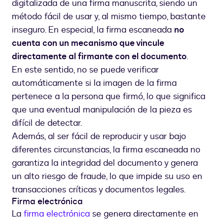
digitalizada de una firma manuscrita, siendo un
método fácil de usar y, al mismo tiempo, bastante
inseguro. En especial, la firma escaneada
no
cuenta con un mecanismo que vincule
directamente al firmante con el documento
.
En este sentido, no se puede verificar
automáticamente si la imagen de la firma
pertenece a la persona que firmó, lo que significa
que una eventual manipulación de la pieza es
difícil de detectar.
Además, al ser fácil de reproducir y usar bajo
diferentes circunstancias, la firma escaneada no
garantiza la integridad del documento y genera
un alto riesgo de fraude, lo que impide su uso en
transacciones críticas y documentos legales.
Firma electrónica
La
firma electrónica
se genera directamente en