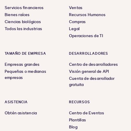
Servicios financieros
Ventas
Bienes raíces
Recursos Humanos
Ciencias biológicas
Compras
Todos las industrias
Legal
Operaciones de TI
TAMAÑO DE EMPRESA
DESARROLLADORES
Empresas grandes
Centro de desarrolladores
Pequeñas o medianas
Visión general de API
empresas
Cuenta de desarrollador
gratuita
ASISTENCIA
RECURSOS
Obtén asistencia
Centro de Eventos
Plantillas
Blog