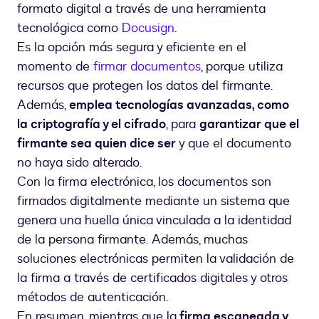
formato digital a través de una herramienta
tecnológica como
Docusign
.
Es la opción más segura y eficiente en el
momento de
firmar documentos
, porque utiliza
recursos que protegen los datos del firmante.
Además,
emplea tecnologías avanzadas, como
la criptografía y el cifrado
, para
garantizar que el
firmante sea quien dice ser
y que el documento
no haya sido alterado.
Con la firma electrónica, los documentos son
firmados digitalmente mediante un sistema que
genera una huella única vinculada a la identidad
de la persona firmante. Además, muchas
soluciones electrónicas permiten la validación de
la firma a través de certificados digitales y otros
métodos de autenticación.
En resumen, mientras que la
firma escaneada y