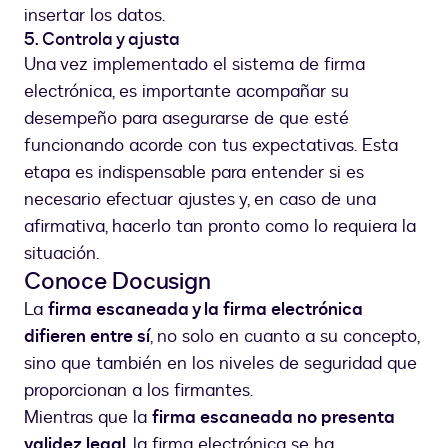
insertar los datos.
5. Controla y ajusta
Una vez implementado el sistema de firma
electrónica, es importante acompañar su
desempeño para asegurarse de que esté
funcionando acorde con tus expectativas. Esta
etapa es indispensable para entender si es
necesario efectuar ajustes y, en caso de una
afirmativa, hacerlo tan pronto como lo requiera la
situación.
Conoce Docusign
La
firma escaneada y la firma electrónica
difieren entre sí
, no solo en cuanto a su concepto,
sino que también en los niveles de seguridad que
proporcionan a los firmantes.
Mientras que la
firma escaneada no presenta
validez legal
, la firma electrónica se ha