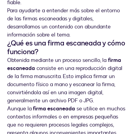
fiable.
Para ayudarte a entender más sobre el entorno
de las firmas escaneadas y digitales,
desarrollamos un contenido con abundante
información sobre el tema.
¿Qué es una firma escaneada y cómo
funciona?
Obtenida mediante un proceso sencillo, la
firma
escaneada
consiste en una reproducción digital
de la firma manuscrita. Esto implica firmar un
documento físico a mano y escanear la firma,
convirtiéndola así en una imagen digital,
generalmente un archivo PDF o JPG.
Aunque la
firma escaneada
se utilice en muchos
contextos informales o en empresas pequeñas
que no requieren procesos legales complejos,
presenta algunos inconvenientes importantes.