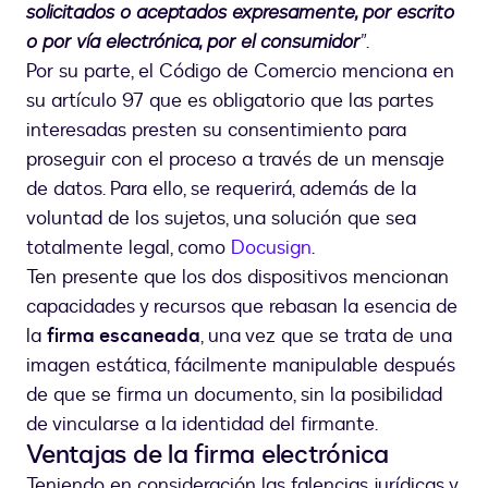
solicitados o aceptados expresamente, por escrito
o por vía electrónica, por el consumidor
”
.
Por su parte, el Código de Comercio menciona en
su artículo 97 que es obligatorio que las partes
interesadas presten su consentimiento para
proseguir con el proceso a través de un mensaje
de datos. Para ello, se requerirá, además de la
voluntad de los sujetos, una solución que sea
totalmente legal, como
Docusign
.
Ten presente que los dos dispositivos mencionan
capacidades y recursos que rebasan la esencia de
la
firma escaneada
, una vez que se trata de una
imagen estática, fácilmente manipulable después
de que se firma un documento, sin la posibilidad
de vincularse a la identidad del firmante.
Ventajas de la firma electrónica
Teniendo en consideración las falencias jurídicas y