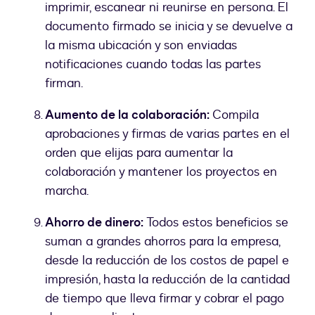
imprimir, escanear ni reunirse en persona. El
documento firmado se inicia y se devuelve a
la misma ubicación y son enviadas
notificaciones cuando todas las partes
firman.
Aumento de la colaboración:
Compila
aprobaciones y firmas de varias partes en el
orden que elijas para aumentar la
colaboración y mantener los proyectos en
marcha.
Ahorro de dinero:
Todos estos beneficios se
suman a grandes ahorros para la empresa,
desde la reducción de los costos de papel e
impresión, hasta la reducción de la cantidad
de tiempo que lleva firmar y cobrar el pago