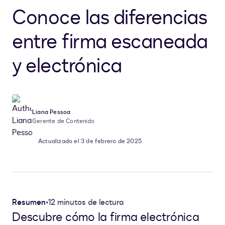
Conoce las diferencias
entre firma escaneada
y electrónica
Liana Pessoa
Gerente de Contenido
Actualizado el 3 de febrero de 2025
Resumen
•
12 minutos de lectura
Descubre cómo la firma electrónica