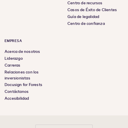
Centro de recursos
Casos de Éxito de Clientes
Guía de legalidad
Centro de confianza
EMPRESA
Acerca de nosotros
Liderazgo
Carreras
Relaciones con los
inversionistas
Docusign for Forests
Contáctanos
Accesibilidad