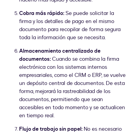
Cobra más rápido:
Se puede solicitar la
firma y los detalles de pago en el mismo
documento para recopilar de forma segura
toda la información que se necesita.
Almacenamiento centralizado de
documentos:
Cuando se combina la firma
electrónica con los sistemas internos
empresariales, como el CRM o ERP, se vuelve
un depósito central de documentos. De esta
forma, mejorará la rastreabilidad de los
documentos, permitiendo que sean
accesibles en todo momento y se actualicen
en tiempo real.
Flujo de trabajo sin papel:
No es necesario