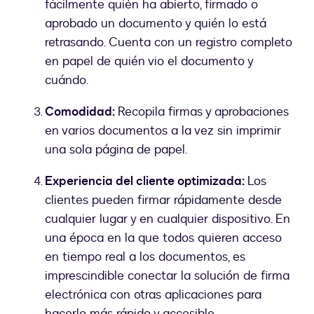
fácilmente quién ha abierto, firmado o
aprobado un documento y quién lo está
retrasando. Cuenta con un registro completo
en papel de quién vio el documento y
cuándo.
Comodidad:
Recopila firmas y aprobaciones
en varios documentos a la vez sin imprimir
una sola página de papel.
Experiencia del cliente optimizada:
Los
clientes pueden firmar rápidamente desde
cualquier lugar y en cualquier dispositivo. En
una época en la que todos quieren acceso
en tiempo real a los documentos, es
imprescindible conectar la solución de firma
electrónica con otras aplicaciones para
hacerlo más rápido y accesible.