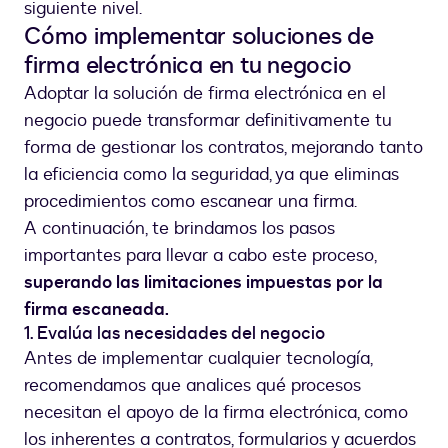
siguiente nivel.
Cómo implementar soluciones de
firma electrónica en tu negocio
Adoptar la solución de firma electrónica en el
negocio puede transformar definitivamente tu
forma de gestionar los contratos, mejorando tanto
la eficiencia como la seguridad, ya que eliminas
procedimientos como escanear una firma.
A continuación, te brindamos los pasos
importantes para llevar a cabo este proceso,
superando las limitaciones impuestas por la
firma escaneada.
1. Evalúa las necesidades del negocio
Antes de implementar cualquier tecnología,
recomendamos que analices qué procesos
necesitan el apoyo de la firma electrónica, como
los inherentes a contratos, formularios y acuerdos