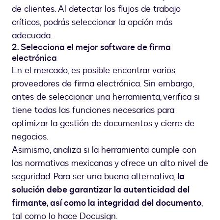
de clientes. Al detectar los flujos de trabajo
críticos, podrás seleccionar la opción más
adecuada.
2. Selecciona el mejor software de firma
electrónica
En el mercado, es posible encontrar varios
proveedores de firma electrónica. Sin embargo,
antes de seleccionar una herramienta, verifica si
tiene todas las funciones necesarias para
optimizar la gestión de documentos y cierre de
negocios.
Asimismo, analiza si la herramienta cumple con
las normativas mexicanas y ofrece un alto nivel de
seguridad. Para ser una buena alternativa,
la
solución debe garantizar la autenticidad del
firmante, así como la integridad del documento
,
tal como lo hace Docusign.