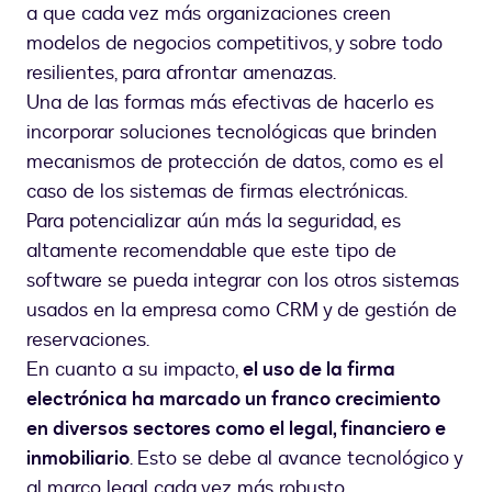
a que cada vez más organizaciones creen
modelos de negocios competitivos, y sobre todo
resilientes, para afrontar amenazas.
Una de las formas más efectivas de hacerlo es
incorporar soluciones tecnológicas que brinden
mecanismos de protección de datos, como es el
caso de los sistemas de firmas electrónicas.
Para potencializar aún más la seguridad, es
altamente recomendable que este tipo de
software se pueda integrar con los otros sistemas
usados en la empresa como CRM y de gestión de
reservaciones.
En cuanto a su impacto,
el uso de la firma
electrónica ha marcado un franco crecimiento
en diversos sectores como el legal, financiero e
inmobiliario
. Esto se debe al avance tecnológico y
al marco legal cada vez más robusto.