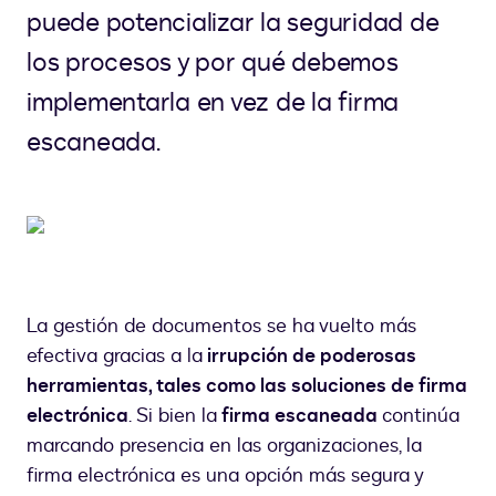
puede potencializar la seguridad de
los procesos y por qué debemos
implementarla en vez de la firma
escaneada.
La gestión de documentos se ha vuelto más
efectiva gracias a la
irrupción de poderosas
herramientas, tales como las soluciones de firma
electrónica
. Si bien la
firma escaneada
continúa
marcando presencia en las organizaciones, la
firma electrónica es una opción más segura y