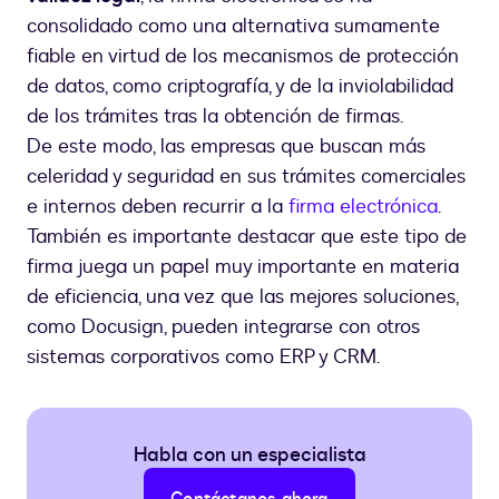
consolidado como una alternativa sumamente
fiable en virtud de los mecanismos de protección
de datos, como criptografía, y de la inviolabilidad
de los trámites tras la obtención de firmas.
De este modo, las empresas que buscan más
celeridad y seguridad en sus trámites comerciales
e internos deben recurrir a la
firma electrónica
.
También es importante destacar que este tipo de
firma juega un papel muy importante en materia
de eficiencia, una vez que las mejores soluciones,
como Docusign, pueden integrarse con otros
sistemas corporativos como ERP y CRM.
Habla con un especialista