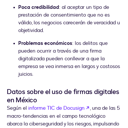
Poca credibilidad
: al aceptar un tipo de
prestación de consentimiento que no es
válido, los negocios carecerán de veracidad u
objetividad.
Problemas económicos
: los delitos que
pueden ocurrir a través de una firma
digitalizada pueden conllevar a que la
empresa se vea inmersa en largos y costosos
juicios.
Datos sobre el uso de firmas digitales
en México
abre em uma no
Según el
informe TIC de Docusign
, una de las 5
macro-tendencias en el campo tecnológico
abarca la ciberseguridad y los riesgos, impulsando