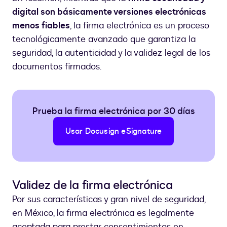
digital son básicamente versiones electrónicas
menos fiables
, la firma electrónica es un proceso
tecnológicamente avanzado que garantiza la
seguridad, la autenticidad y la validez legal de los
documentos firmados.
Prueba la firma electrónica por 30 días
Usar Docusign eSignature
Validez de la firma electrónica
Por sus características y gran nivel de seguridad,
en México, la firma electrónica es legalmente
aceptada para prestar consentimientos en