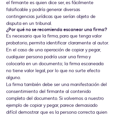
el firmante es quien dice ser, es fácilmente
falsificable y podría generar diversas
contingencias jurídicas que serían objeto de
disputa en un tribunal.
¿Por qué no se recomienda escanear una firma?
Es necesario que la firma, para que tenga valor
probatorio, permita identificar claramente al autor.
En el caso de una operación de copiar y pegar,
cualquier persona podría usar una firma y
colocarla en un documento; la firma escaneada
no tiene valor legal, por lo que no surte efecto
alguno.
La firma también debe ser una manifestación del
consentimiento del firmante al contenido
completo del documento. Si volvemos a nuestro
ejemplo de copiar y pegar, parece demasiado
difícil demostrar que es la persona correcta quien