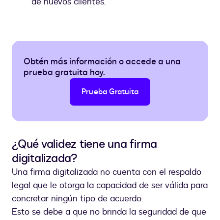
de nuevos clientes.
Obtén más información o accede a una
prueba gratuita hoy.
Prueba Gratuita
¿Qué validez tiene una firma
digitalizada?
Una firma digitalizada no cuenta con el respaldo
legal que le otorga la capacidad de ser válida para
concretar ningún tipo de acuerdo.
Esto se debe a que no brinda la seguridad de que