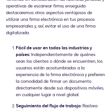
operativas de escanear firma, enseguida
destacaremos otros aspectos ventajosos de
utilizar una firma electrónica en tus procesos
empresariales y, así, evitar el uso de una firma
digitalizada.
Fácil de usar en todas las industrias y
países:
Independientemente de quiénes
sean los clientes o dónde se encuentren, los
usuarios están acostumbrados a la
experiencia de la firma electrónica y prefieren
la comodidad de firmar un documento
directamente desde sus dispositivos móviles,
en cualquier lugar a nivel global.
Seguimiento del flujo de trabajo:
Rastrea