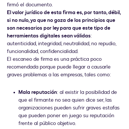
firmó el documento.
El valor jurídico de esta firma es, por tanto, débil,
si no nulo, ya que no goza de los principios que
son necesarios por ley para que este tipo de
herramientas digitales sean válidas
:
autenticidad, integridad, neutralidad, no repudio,
funcionalidad, confidencialidad.
El escaneo de firma es una práctica poco
recomendada porque puede llegar a causarle
graves problemas a las empresas, tales como:
Mala reputación
: al existir la posibilidad de
que el firmante no sea quien dice ser, las
organizaciones pueden sufrir graves estafas
que pueden poner en juego su reputación
frente al público objetivo.