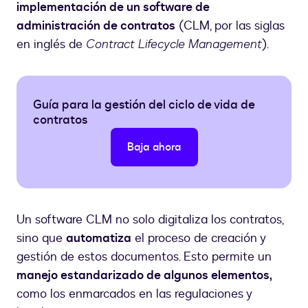
implementación de un software de
administración de contratos
(CLM, por las siglas
en inglés de
Contract Lifecycle Management
).
Guía para la gestión del ciclo de vida de
contratos
Baja ahora
Un software CLM no solo digitaliza los contratos,
sino que
automatiza
el proceso de creación y
gestión de estos documentos. Esto permite un
manejo estandarizado de algunos elementos,
como los enmarcados en las regulaciones y