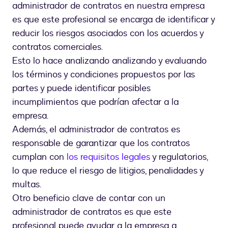
administrador de contratos en nuestra empresa
es que este profesional se encarga de identificar y
reducir los riesgos asociados con los acuerdos y
contratos comerciales.
Esto lo hace analizando analizando y evaluando
los términos y condiciones propuestos por las
partes y puede identificar posibles
incumplimientos que podrían afectar a la
empresa.
Además, el administrador de contratos es
responsable de garantizar que los contratos
cumplan con
los requisitos legales
y regulatorios,
lo que reduce el riesgo de litigios, penalidades y
multas.
Otro beneficio clave de contar con un
administrador de contratos es que este
profesional puede ayudar a la empresa a