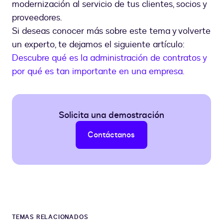
modernización al servicio de tus clientes, socios y
proveedores.
Si deseas conocer más sobre este tema y volverte
un experto, te dejamos el siguiente artículo:
Descubre qué es la administración de contratos y
por qué es tan importante en una empresa.
Solicita una demostración
Contáctanos
TEMAS RELACIONADOS