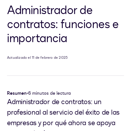
Administrador de
contratos: funciones e
importancia
Actualizado el 11 de febrero de 2025
Resumen
•
6 minutos de lectura
Administrador de contratos: un
profesional al servicio del éxito de las
empresas y por qué ahora se apoya