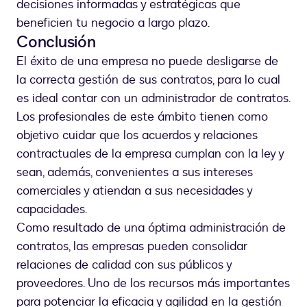
decisiones informadas y estratégicas que
beneficien tu negocio a largo plazo.
Conclusión
El éxito de una empresa no puede desligarse de
la correcta gestión de sus contratos, para lo cual
es ideal contar con un administrador de contratos.
Los profesionales de este ámbito tienen como
objetivo cuidar que los acuerdos y relaciones
contractuales de la empresa cumplan con la ley y
sean, además, convenientes a sus intereses
comerciales y atiendan a sus necesidades y
capacidades.
Como resultado de una óptima administración de
contratos, las empresas pueden consolidar
relaciones de calidad con sus públicos y
proveedores. Uno de los recursos más importantes
para potenciar la eficacia y agilidad en la gestión