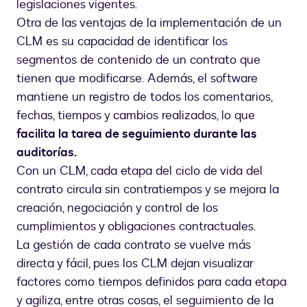
legislaciones vigentes.
Otra de las ventajas de la implementación de un
CLM es su capacidad de identificar los
segmentos de contenido de un contrato que
tienen que modificarse. Además, el software
mantiene un registro de todos los comentarios,
fechas, tiempos y cambios realizados, lo que
facilita la tarea de seguimiento durante las
auditorías.
Con un CLM, cada etapa del ciclo de vida del
contrato circula sin contratiempos y se mejora la
creación, negociación y control de los
cumplimientos y obligaciones contractuales.
La gestión de cada contrato se vuelve más
directa y fácil, pues los CLM dejan visualizar
factores como tiempos definidos para cada etapa
y agiliza, entre otras cosas, el seguimiento de la