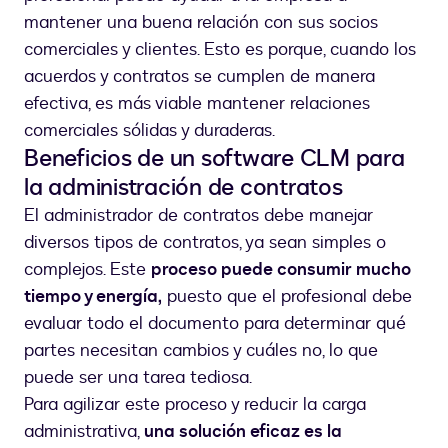
mantener una buena relación con sus socios
comerciales y clientes. Esto es porque, cuando los
acuerdos y contratos se cumplen de manera
efectiva, es más viable mantener relaciones
comerciales sólidas y duraderas.
Beneficios de un software CLM para
la administración de contratos
El administrador de contratos debe manejar
diversos tipos de contratos, ya sean simples o
complejos. Este
proceso puede consumir mucho
tiempo y energía,
puesto que el profesional debe
evaluar todo el documento para determinar qué
partes necesitan cambios y cuáles no, lo que
puede ser una tarea tediosa.
Para agilizar este proceso y reducir la carga
administrativa,
una solución eficaz es la