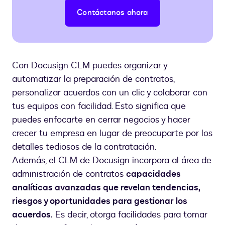
Contáctanos ahora
Con Docusign CLM puedes organizar y
automatizar la preparación de contratos,
personalizar acuerdos con un clic y colaborar con
tus equipos con facilidad. Esto significa que
puedes enfocarte en cerrar negocios y hacer
crecer tu empresa en lugar de preocuparte por los
detalles tediosos de la contratación.
Además, el CLM de Docusign incorpora al área de
administración de contratos
capacidades
analíticas avanzadas que revelan tendencias,
riesgos y oportunidades para gestionar los
acuerdos.
Es decir, otorga facilidades para tomar