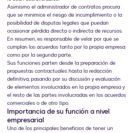
Asimismo el administrador de contratos procura
que se minimice el riesgo de incumplimiento o la
posibilidad de disputas legales que puedan
ocasionar pérdida directa o indirecta de recursos.
En resumen, es responsable de velar por que se
cumplan los acuerdos tanto por la propia empresa
como por la segunda parte.
Sus funciones parten desde la preparación de
propuestas contractuales hasta la redacción
definitiva, pasando por su discusión y evaluación
de elementos involucrados en la propia empresa y
el resto de las partes involucradas en los acuerdos
comerciales o de otro tipo.
Importancia de su función a nivel
empresarial
Uno de los principales beneficios de tener un