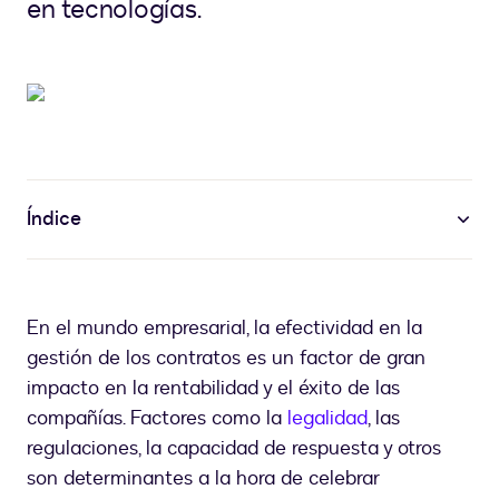
en tecnologías.
Índice
En el mundo empresarial, la efectividad en la
gestión de los contratos es un factor de gran
impacto en la rentabilidad y el éxito de las
compañías. Factores como la
legalidad
, las
regulaciones, la capacidad de respuesta y otros
son determinantes a la hora de celebrar