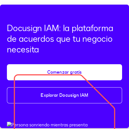
Docusign IAM: la plataforma
de acuerdos que tu negocio
necesita
Comenzar gratis
Explorar Docusign IAM