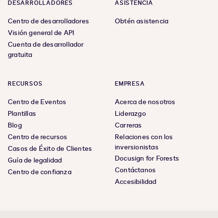
DESARROLLADORES
ASISTENCIA
Centro de desarrolladores
Obtén asistencia
Visión general de API
Cuenta de desarrollador
gratuita
RECURSOS
EMPRESA
Centro de Eventos
Acerca de nosotros
Plantillas
Liderazgo
Blog
Carreras
Centro de recursos
Relaciones con los
inversionistas
Casos de Éxito de Clientes
Docusign for Forests
Guía de legalidad
Contáctanos
Centro de confianza
Accesibilidad