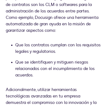
de contratos son los CLM o softwares para la
administración de los acuerdos entre partes.
Como ejemplo, Docusign ofrece una herramienta
automatizada de gran ayuda en la misión de
garantizar aspectos como:
Que los contratos cumplan con los requisitos
legales y regulatorios.
Que se identifiquen y mitiguen riesgos
relacionados con el incumplimiento de los
acuerdos.
Adicionalmente, utilizar herramientas
tecnológicas avanzadas en tu empresa
demuestra el compromiso con la innovación y la