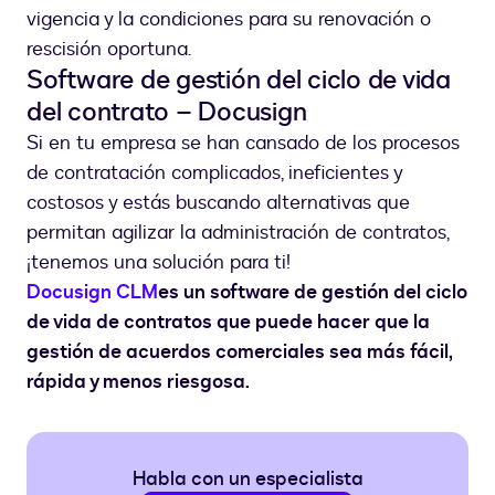
vigencia y la condiciones para su renovación o
rescisión oportuna.
Software de gestión del ciclo de vida
del contrato – Docusign
Si en tu empresa se han cansado de los procesos
de contratación complicados, ineficientes y
costosos y estás buscando alternativas que
permitan agilizar la administración de contratos,
¡tenemos una solución para ti!
Docusign CLM
es un software de gestión del ciclo
de vida de contratos que puede hacer que la
gestión de acuerdos comerciales sea más fácil,
rápida y menos riesgosa.
Habla con un especialista