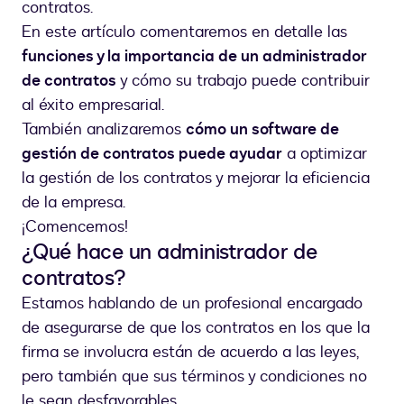
contratos.
En este artículo comentaremos en detalle las
funciones y la importancia de un administrador
de contratos
y cómo su trabajo puede contribuir
al éxito empresarial.
También analizaremos
cómo un software de
gestión de contratos puede ayudar
a optimizar
la gestión de los contratos y mejorar la eficiencia
de la empresa.
¡Comencemos!
¿Qué hace un administrador de
contratos?
Estamos hablando de un profesional encargado
de asegurarse de que los contratos en los que la
firma se involucra están de acuerdo a las leyes,
pero también que sus términos y condiciones no
le sean desfavorables.