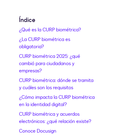
Índice
¿Qué es la CURP biométrica?
¿La CURP biométrica es
obligatoria?
CURP biométrica 2025: ¿qué
cambió para ciudadanos y
empresas?
CURP biométrica: dónde se tramita
y cuáles son los requisitos
¿Cómo impacta la CURP biométrica
en la identidad digital?
CURP biométrica y acuerdos
electrónicos: ¿qué relación existe?
Conoce Docusign