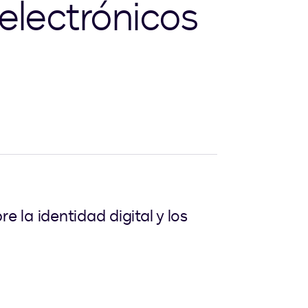
 electrónicos
 la identidad digital y los