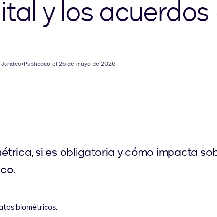
ital y los acuerdos
 Jurídico
•
Publicado el 26 de mayo de 2026
rica, si es obligatoria y cómo impacta sobre
co.