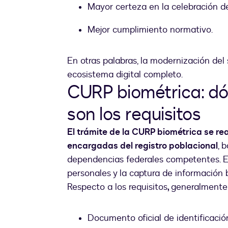
Mayor certeza en la celebración 
Mejor cumplimiento normativo.
En otras palabras, la modernización del 
ecosistema digital completo.
CURP biométrica: dó
son los requisitos
El trámite de la CURP biométrica se re
encargadas del registro poblacional
, 
dependencias federales competentes. El
personales y la captura de información
Respecto a los requisitos
,
generalmente s
Documento oficial de identificació