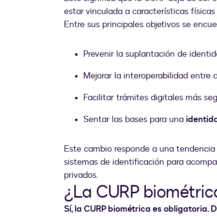
estar vinculada a características física
Entre sus principales objetivos se encue
Prevenir la suplantación de identid
Mejorar la interoperabilidad entre
Facilitar trámites digitales más seg
Sentar las bases para una
identid
Este cambio responde a una tendencia g
sistemas de identificación para acompaña
privados.
¿La CURP biométrica
Sí, la CURP biométrica es obligatoria.