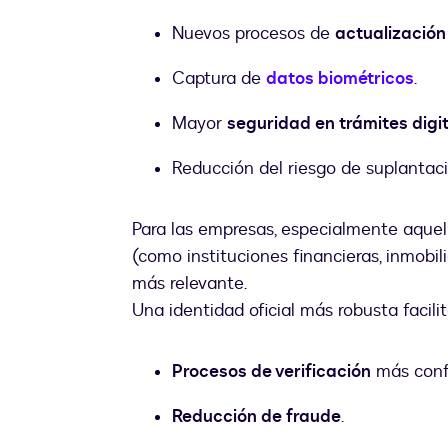
Nuevos procesos de
actualización
Captura de
datos biométricos
.
Mayor
seguridad en trámites digi
Reducción del riesgo de suplantaci
Para las empresas, especialmente aquel
(como instituciones financieras, inmobil
más relevante.
Una identidad oficial más robusta facilit
Procesos de verificación
más confi
Reducción de fraude
.