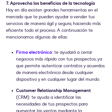
7. Aprovecha los beneficios de la tecnología
Hoy en día existen grandes herramientas en el
mercado que te pueden ayudar a vender tus
servicios de manera ágil y segura, haciendo más
eficiente todo el proceso. A continuación te
mencionamos algunas de ellas:
Firma electrónica
: te ayudará a cerrar
negocios más rápido con tus prospectos, ya
que permite autenticar contratos y acuerdos
de manera electrónica desde cualquier
dispositivo y en cualquier lugar del mundo.
Customer Relationship Management
(CRM): te ayuda a identificar las
necesidades de tus prospectos para
aumentar las ventas mediante la