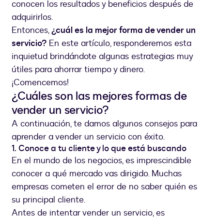
conocen los resultados y beneficios después de
adquirirlos.
Entonces,
¿cuál es la mejor forma de vender un
servicio?
En este artículo, responderemos esta
inquietud brindándote algunas estrategias muy
útiles para ahorrar tiempo y dinero.
¡Comencemos!
¿Cuáles son las mejores formas de
vender un servicio?
A continuación, te damos algunos consejos para
aprender a vender un servicio con éxito.
1. Conoce a tu cliente y lo que está buscando
En el mundo de los negocios, es imprescindible
conocer a qué mercado vas dirigido. Muchas
empresas cometen el error de no saber quién es
su principal cliente.
Antes de intentar vender un servicio, es