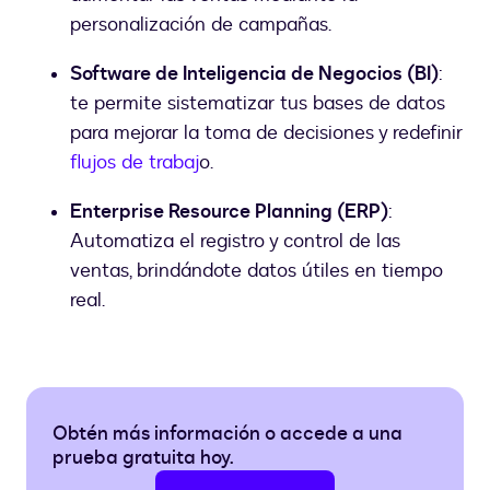
personalización de campañas.
Software de Inteligencia de Negocios (BI)
:
te permite sistematizar tus bases de datos
para mejorar la toma de decisiones y redefinir
flujos de trabaj
o.
Enterprise Resource Planning (ERP)
:
Automatiza el registro y control de las
ventas, brindándote datos útiles en tiempo
real.
Obtén más información o accede a una
prueba gratuita hoy.