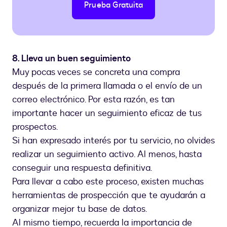
Prueba Gratuita
8. Lleva un buen seguimiento
Muy pocas veces se concreta una compra
después de la primera llamada o el envío de un
correo electrónico. Por esta razón, es tan
importante hacer un seguimiento eficaz de tus
prospectos.
Si han expresado interés por tu servicio, no olvides
realizar un seguimiento activo. Al menos, hasta
conseguir una respuesta definitiva.
Para llevar a cabo este proceso, existen muchas
herramientas de prospección que te ayudarán a
organizar mejor tu base de datos.
Al mismo tiempo, recuerda la importancia de