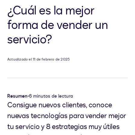
¿Cuál es la mejor
forma de vender un
servicio?
Actualizado el 11 de febrero de 2025
Resumen
•
6 minutos de lectura
Consigue nuevos clientes, conoce
nuevas tecnologías para vender mejor
tu servicio y 8 estrategias muy útiles