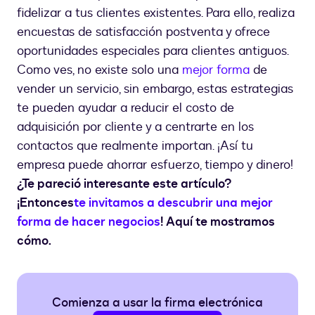
fidelizar a tus clientes existentes. Para ello, realiza
encuestas de satisfacción postventa y ofrece
oportunidades especiales para clientes antiguos.
Como ves, no existe solo una
mejor forma
de
vender un servicio, sin embargo, estas estrategias
te pueden ayudar a reducir el costo de
adquisición por cliente y a centrarte en los
contactos que realmente importan. ¡Así tu
empresa puede ahorrar esfuerzo, tiempo y dinero!
¿Te pareció interesante este artículo?
¡Entonces
te invitamos a descubrir una mejor
forma de hacer negocios
! Aquí te mostramos
cómo.
Comienza a usar la firma electrónica