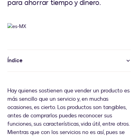
para ahorrar tiempo y dinero.
Índice
Hay quienes sostienen que vender un producto es
más sencillo que un servicio y, en muchas
ocasiones, es cierto. Los productos son tangibles,
antes de comprarlos puedes reconocer sus
funciones, sus características, vida útil, entre otros.
Mientras que con los servicios no es así, pues se