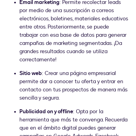
Email marketing
: Permite recolectar leads
por medio de una suscripción a correos
electrónicos, boletines, materiales educativos
entre otros. Posteriormente, se puede
trabajar con esa base de datos para generar
campañas de marketing segmentadas. ¡Da
grandes resultados cuando se utiliza
correctamente!
Sitio web
: Crear una página empresarial
permite dar a conocer tu oferta y entrar en
contacto con tus prospectos de manera más
sencilla y segura.
Publicidad on y offline
: Opta por la
herramienta que más te convenga. Recuerda
que en el ámbito digital puedes generar