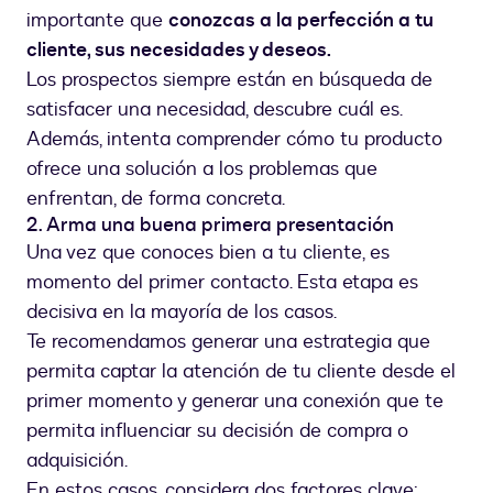
importante que
conozcas a la perfección a tu
cliente, sus necesidades y deseos.
Los prospectos siempre están en búsqueda de
satisfacer una necesidad, descubre cuál es.
Además, intenta comprender cómo tu producto
ofrece una solución a los problemas que
enfrentan, de forma concreta.
2. Arma una buena primera presentación
Una vez que conoces bien a tu cliente, es
momento del primer contacto. Esta etapa es
decisiva en la mayoría de los casos.
Te recomendamos generar una estrategia que
permita captar la atención de tu cliente desde el
primer momento y generar una conexión que te
permita influenciar su decisión de compra o
adquisición.
En estos casos, considera dos factores clave: