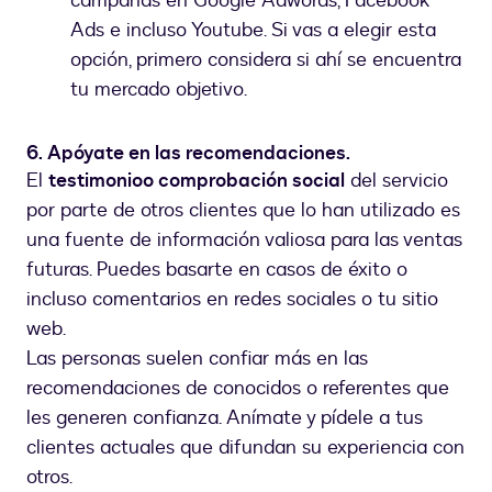
campañas en Google Adwords, Facebook
Ads e incluso Youtube. Si vas a elegir esta
opción, primero considera si ahí se encuentra
tu mercado objetivo.
6. Apóyate en las recomendaciones.
El
testimonio
o comprobación social
del servicio
por parte de otros clientes que lo han utilizado es
una fuente de información valiosa para las ventas
futuras. Puedes basarte en casos de éxito o
incluso comentarios en redes sociales o tu sitio
web.
Las personas suelen confiar más en las
recomendaciones de conocidos o referentes que
les generen confianza. Anímate y pídele a tus
clientes actuales que difundan su experiencia con
otros.