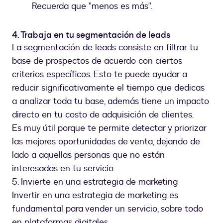
Recuerda que "menos es más".
4. Trabaja en tu segmentación de leads
La segmentación de leads consiste en filtrar tu
base de prospectos de acuerdo con ciertos
criterios específicos. Esto te puede ayudar a
reducir significativamente el tiempo que dedicas
a analizar toda tu base, además tiene un impacto
directo en tu costo de adquisición de clientes.
Es muy útil porque te permite detectar y priorizar
las mejores oportunidades de venta, dejando de
lado a aquellas personas que no están
interesadas en tu servicio.
5. Invierte en una estrategia de marketing
Invertir en una estrategia de marketing es
fundamental para vender un servicio, sobre todo
en plataformas digitales.