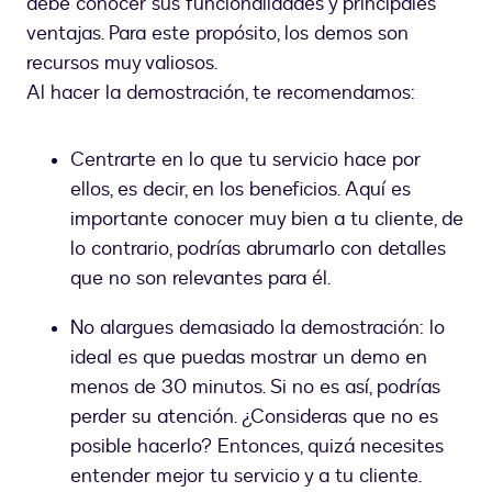
debe conocer sus funcionalidades y principales
ventajas. Para este propósito, los demos son
recursos muy valiosos.
Al hacer la demostración, te recomendamos:
Centrarte en lo que tu servicio hace por
ellos, es decir, en los beneficios. Aquí es
importante conocer muy bien a tu cliente, de
lo contrario, podrías abrumarlo con detalles
que no son relevantes para él.
No alargues demasiado la demostración: lo
ideal es que puedas mostrar un demo en
menos de 30 minutos. Si no es así, podrías
perder su atención. ¿Consideras que no es
posible hacerlo? Entonces, quizá necesites
entender mejor tu servicio y a tu cliente.