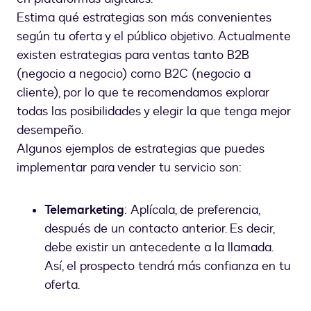
Estima qué estrategias son más convenientes
según tu oferta y el público objetivo. Actualmente
existen estrategias para ventas tanto B2B
(negocio a negocio) como B2C (negocio a
cliente), por lo que te recomendamos explorar
todas las posibilidades y elegir la que tenga mejor
desempeño.
Algunos ejemplos de estrategias que puedes
implementar para vender tu servicio son:
Telemarketing
: Aplícala, de preferencia,
después de un contacto anterior. Es decir,
debe existir un antecedente a la llamada.
Así, el prospecto tendrá más confianza en tu
oferta.