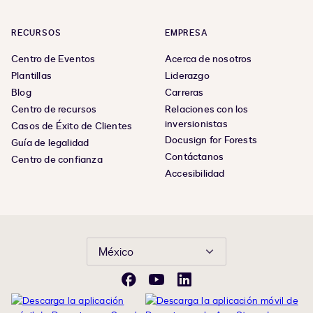
RECURSOS
EMPRESA
Centro de Eventos
Acerca de nosotros
Plantillas
Liderazgo
Blog
Carreras
Centro de recursos
Relaciones con los
inversionistas
Casos de Éxito de Clientes
Docusign for Forests
Guía de legalidad
Contáctanos
Centro de confianza
Accesibilidad
México
Facebook
YouTube
LinkedIn