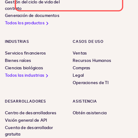
Gestión del ciclo de vida del
contrato
Generación de documentos
Todos los productos
INDUSTRIAS
CASOS DE USO
Servicios financieros
Ventas
Bienes raíces
Recursos Humanos
Ciencias biológicas
Compras
Todos las industrias
Legal
Operaciones de TI
DESARROLLADORES
ASISTENCIA
Centro de desarrolladores
Obtén asistencia
Visión general de API
Cuenta de desarrollador
gratuita