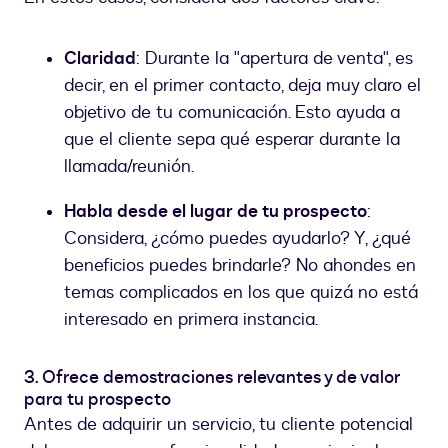
Claridad
: Durante la "apertura de venta", es
decir, en el primer contacto, deja muy claro el
objetivo de tu comunicación. Esto ayuda a
que el cliente sepa qué esperar durante la
llamada/reunión.
Habla desde el lugar de tu prospecto
:
Considera, ¿cómo puedes ayudarlo? Y, ¿qué
beneficios puedes brindarle? No ahondes en
temas complicados en los que quizá no está
interesado en primera instancia.
3. Ofrece demostraciones relevantes y de valor
para tu prospecto
Antes de adquirir un servicio, tu cliente potencial