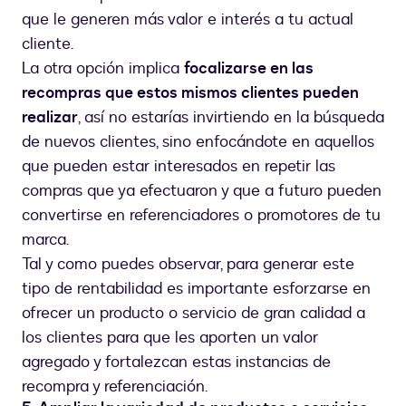
que le generen más valor e interés a tu actual
cliente.
La otra opción implica
focalizarse en las
recompras que estos mismos clientes pueden
realizar
, así no estarías invirtiendo en la búsqueda
de nuevos clientes, sino enfocándote en aquellos
que pueden estar interesados en repetir las
compras que ya efectuaron y que a futuro pueden
convertirse en referenciadores o promotores de tu
marca.
Tal y como puedes observar, para generar este
tipo de rentabilidad es importante esforzarse en
ofrecer un producto o servicio de gran calidad a
los clientes para que les aporten un valor
agregado y fortalezcan estas instancias de
recompra y referenciación.