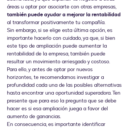
áreas u optar por asociarte con otras empresas,
también puede ayudar a mejorar la rentabilidad
al transformar positivamente tu compañía.
Sin embargo, si se elige esta última opción, es
importante hacerlo con cuidado, ya que, si bien
este tipo de ampliación puede aumentar la
rentabilidad de la empresa, también puede
resultar un movimiento arriesgado y costoso.
Para ello, y antes de optar por nuevos
horizontes, te recomendamos investigar a
profundidad cada una de las posibles alternativas
hasta encontrar una oportunidad superadora. Ten
presente que para eso la pregunta que se debe
hacer es si esa ampliación juega a favor del
aumento de ganancias.
En consecuencia, es importante identificar