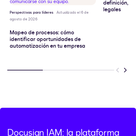
definición, r
legales
Perspectivas para líderes
Actualizado el 6 de
agosto de 2026
Mapeo de procesos: cómo
identificar oportunidades de
automatización en tu empresa
Previous
Next
Docusign IAM: la plataforma