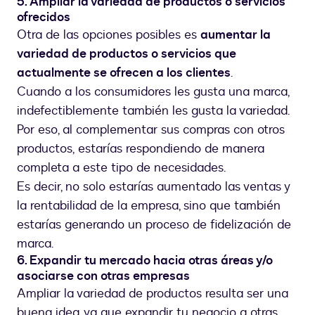
5. Ampliar la variedad de productos o servicios
ofrecidos
Otra de las opciones posibles es
aumentar la
variedad de productos o servicios que
actualmente se ofrecen a los clientes
.
Cuando a los consumidores les gusta una marca,
indefectiblemente también les gusta la variedad.
Por eso, al complementar sus compras con otros
productos, estarías respondiendo de manera
completa a este tipo de necesidades.
Es decir, no solo estarías aumentado las ventas y
la rentabilidad de la empresa, sino que también
estarías generando un proceso de fidelización de
marca.
6. Expandir tu mercado hacia otras áreas y/o
asociarse con otras empresas
Ampliar la variedad de productos resulta ser una
buena idea, ya que expandir tu negocio a otras