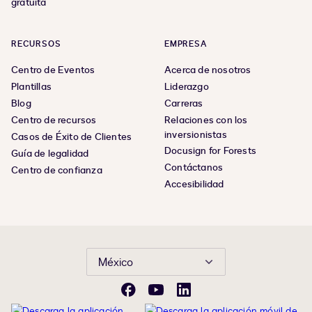
gratuita
RECURSOS
EMPRESA
Centro de Eventos
Acerca de nosotros
Plantillas
Liderazgo
Blog
Carreras
Centro de recursos
Relaciones con los
inversionistas
Casos de Éxito de Clientes
Docusign for Forests
Guía de legalidad
Contáctanos
Centro de confianza
Accesibilidad
México
Facebook
YouTube
LinkedIn