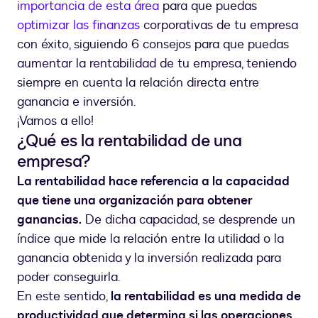
importancia de esta área
para que puedas
optimizar las finanzas
corporativas de tu empresa
con éxito, siguiendo 6 consejos para que puedas
aumentar la rentabilidad de tu empresa, teniendo
siempre en cuenta la relación directa entre
ganancia e inversión.
¡Vamos a ello!
¿Qué es la rentabilidad de una
empresa?
La rentabilidad hace referencia a la capacidad
que tiene una organización para obtener
ganancias.
De dicha capacidad, se desprende un
índice que mide la relación entre la utilidad o la
ganancia obtenida y la inversión realizada para
poder conseguirla.
En este sentido,
la rentabilidad es una medida de
productividad que determina si las operaciones