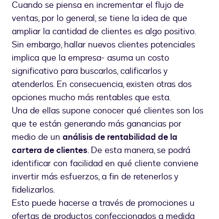
Cuando se piensa en incrementar el flujo de
ventas, por lo general, se tiene la idea de que
ampliar la cantidad de clientes es algo positivo.
Sin embargo, hallar nuevos clientes potenciales
implica que la empresa- asuma un costo
significativo para buscarlos, calificarlos y
atenderlos. En consecuencia, existen otras dos
opciones mucho más rentables que esta.
Una de ellas supone conocer qué clientes son los
que te están generando más ganancias por
medio de un
análisis de rentabilidad de la
cartera de clientes
. De esta manera, se podrá
identificar con facilidad en qué cliente conviene
invertir más esfuerzos, a fin de retenerlos y
fidelizarlos.
Esto puede hacerse a través de promociones u
ofertas de productos confeccionados a medida