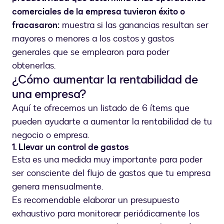
comerciales de la empresa tuvieron éxito o
fracasaron:
muestra si las ganancias resultan ser
mayores o menores a los costos y gastos
generales que se emplearon para poder
obtenerlas.
¿Cómo aumentar la rentabilidad de
una empresa?
Aquí te ofrecemos un listado de 6 ítems que
pueden ayudarte a aumentar la rentabilidad de tu
negocio o empresa.
1. Llevar un control de gastos
Esta es una medida muy importante para poder
ser consciente del flujo de gastos que tu empresa
genera mensualmente.
Es recomendable elaborar un presupuesto
exhaustivo para monitorear periódicamente los