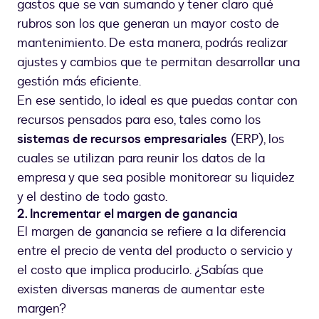
gastos que se van sumando y tener claro qué
rubros son los que generan un mayor costo de
mantenimiento. De esta manera, podrás realizar
ajustes y cambios que te permitan desarrollar una
gestión más eficiente.
En ese sentido, lo ideal es que puedas contar con
recursos pensados para eso, tales como los
sistemas de recursos empresariales
(ERP), los
cuales se utilizan para reunir los datos de la
empresa y que sea posible monitorear su liquidez
y el destino de todo gasto.
2. Incrementar el margen de ganancia
El margen de ganancia se refiere a la diferencia
entre el precio de venta del producto o servicio y
el costo que implica producirlo. ¿Sabías que
existen diversas maneras de aumentar este
margen?