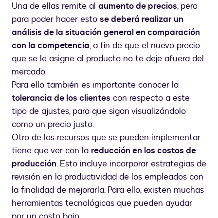
Una de ellas remite al
aumento de precios
, pero
para poder hacer esto
se deberá realizar un
análisis de la situación general en comparación
con la competencia
, a fin de que el nuevo precio
que se le asigne al producto no te deje afuera del
mercado.
Para ello también es importante conocer la
tolerancia de los clientes
con respecto a este
tipo de ajustes, para que sigan visualizándolo
como un precio justo.
Otro de los recursos que se pueden implementar
tiene que ver con la
reducción en los costos de
producción
. Esto incluye incorporar estrategias de
revisión en la productividad de los empleados con
la finalidad de mejorarla. Para ello, existen muchas
herramientas tecnológicas que pueden ayudar
por un costo bajo.