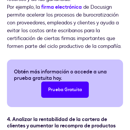
Por ejemplo, la
firma electrónica
de Docusign
permite acelerar los procesos de burocratización
con proveedores, empleados y clientes y ayuda a
evitar los costos ante escribanos para la
certificación de ciertas firmas importantes que
formen parte del ciclo productivo de la compañía.
Obtén más información o accede a una
prueba gratuita hoy.
Prueba Gratuita
4. Analizar la rentabilidad de la cartera de
clientes y aumentar la recompra de productos