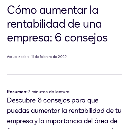
Cómo aumentar la
rentabilidad de una
empresa: 6 consejos
Actualizado el 11 de febrero de 2025
Resumen
•
7 minutos de lectura
Descubre 6 consejos para que
puedas aumentar la rentabilidad de tu
empresa y la importancia del área de