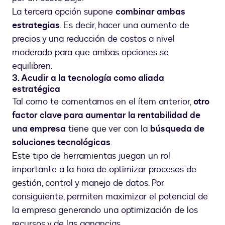
La tercera opción supone
combinar ambas
estrategias
. Es decir, hacer una aumento de
precios y una reducción de costos a nivel
moderado para que ambas opciones se
equilibren.
3. Acudir a la tecnología como aliada
estratégica
Tal como te comentamos en el ítem anterior,
otro
factor clave para aumentar la rentabilidad de
una empresa
tiene que ver con la
búsqueda de
soluciones tecnológicas
.
Este tipo de herramientas juegan un rol
importante a la hora de optimizar procesos de
gestión, control y manejo de datos. Por
consiguiente, permiten maximizar el potencial de
la empresa generando una optimización de los
recursos y de las ganancias.