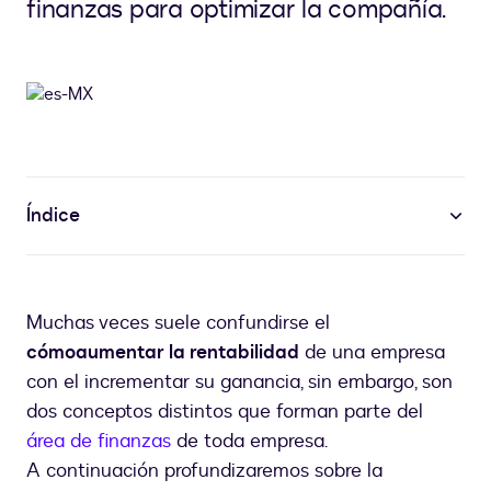
finanzas para optimizar la compañía.
Índice
Muchas veces suele confundirse el
cómo
aumentar la rentabilidad
de una empresa
con el incrementar su ganancia, sin embargo, son
dos conceptos distintos que forman parte del
área de finanzas
de toda empresa.
A continuación profundizaremos sobre la