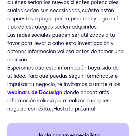
quiénes serían los nuevos clientes potenciales,
cuáles serían sus necesidades, cuánto están
dispuestos a pagar por tu producto y bajo qué
tipo de estrategias suelen adquirirlos.
Las redes sociales pueden ser utilizadas a tu
favor para llevar a cabo esta investigación y
obtener información valiosa antes de tomar una
decisión.
Esperamos que esta información haya sido de
utilidad. Para que puedas seguir formándote e
impulsar tu negocio, te invitamos a unirte a los
webinars de Docusign
donde encontrarás
información valiosa para realizar cualquier
negocio con éxito. ¡Hasta la próxima!
Habla con un especialista