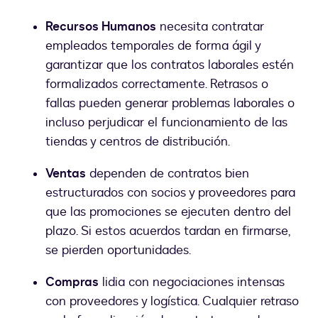
Recursos Humanos
necesita contratar
empleados temporales de forma ágil y
garantizar que los contratos laborales estén
formalizados correctamente. Retrasos o
fallas pueden generar problemas laborales o
incluso perjudicar el funcionamiento de las
tiendas y centros de distribución.
Ventas
dependen de contratos bien
estructurados con socios y proveedores para
que las promociones se ejecuten dentro del
plazo. Si estos acuerdos tardan en firmarse,
se pierden oportunidades.
Compras
lidia con negociaciones intensas
con proveedores y logística. Cualquier retraso