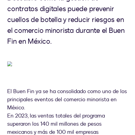
contratos digitales puede prevenir
cuellos de botella y reducir riesgos en
el comercio minorista durante el Buen
Fin en México.
El Buen Fin ya se ha consolidado como uno de los
principales eventos del comercio minorista en
México.
En 2023, las ventas totales del programa
superaron los 140 mil millones de pesos
mexicanos y más de 100 mil empresas