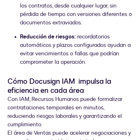
los contratos, desde cualquier lugar, sin
pérdida de tiempo con versiones diferentes o
documentos extraviados.
Reducción de riesgos:
recordatorios
automáticos y plazos configurados ayudan a
evitar vencimientos o fallas que podrían
comprometer la operación.
Cómo Docusign IAM impulsa la
eficiencia en cada área
Con IAM, Recursos Humanos puede formalizar
contrataciones temporales en minutos,
reduciendo riesgos laborales y garantizando el
cumplimiento.
El área de Ventas puede acelerar negociaciones y