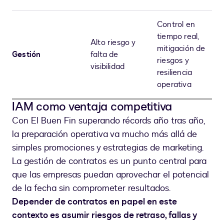
Control en
tiempo real,
Alto riesgo y
mitigación de
Gestión
falta de
riesgos y
visibilidad
resiliencia
operativa
IAM como ventaja competitiva
Con El Buen Fin superando récords año tras año,
la preparación operativa va mucho más allá de
simples promociones y estrategias de marketing.
La gestión de contratos es un punto central para
que las empresas puedan aprovechar el potencial
de la fecha sin comprometer resultados.
Depender de contratos en papel en este
contexto es asumir riesgos de retraso, fallas y