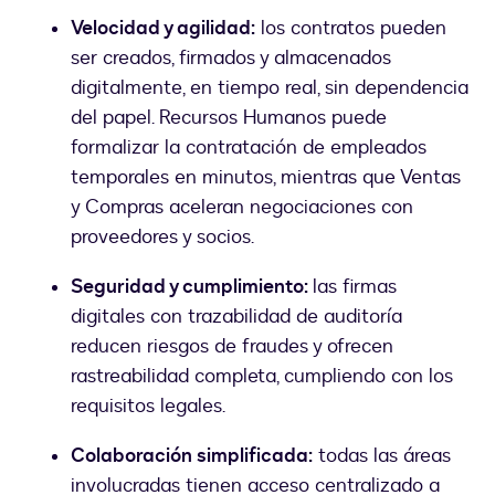
Velocidad y agilidad:
los contratos pueden
ser creados, firmados y almacenados
digitalmente, en tiempo real, sin dependencia
del papel. Recursos Humanos puede
formalizar la contratación de empleados
temporales en minutos, mientras que Ventas
y Compras aceleran negociaciones con
proveedores y socios.
Seguridad y cumplimiento:
las firmas
digitales con trazabilidad de auditoría
reducen riesgos de fraudes y ofrecen
rastreabilidad completa, cumpliendo con los
requisitos legales.
Colaboración simplificada:
todas las áreas
involucradas tienen acceso centralizado a