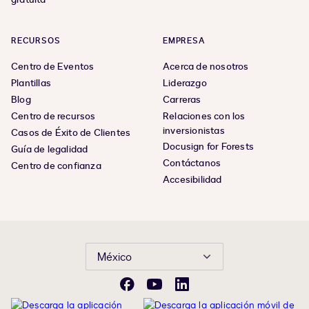
RECURSOS
EMPRESA
Centro de Eventos
Acerca de nosotros
Plantillas
Liderazgo
Blog
Carreras
Centro de recursos
Relaciones con los
inversionistas
Casos de Éxito de Clientes
Docusign for Forests
Guía de legalidad
Contáctanos
Centro de confianza
Accesibilidad
México
Facebook
YouTube
LinkedIn