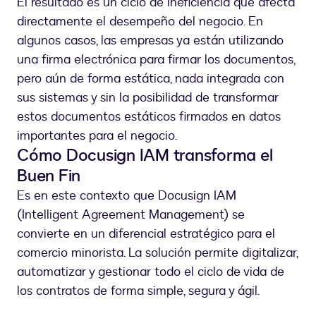
El resultado es un ciclo de ineficiencia que afecta
directamente el desempeño del negocio. En
algunos casos, las empresas ya están utilizando
una firma electrónica para firmar los documentos,
pero aún de forma estática, nada integrada con
sus sistemas y sin la posibilidad de transformar
estos documentos estáticos firmados en datos
importantes para el negocio.
Cómo Docusign IAM transforma el
Buen Fin
Es en este contexto que Docusign IAM
(Intelligent Agreement Management) se
convierte en un diferencial estratégico para el
comercio minorista. La solución permite digitalizar,
automatizar y gestionar todo el ciclo de vida de
los contratos de forma simple, segura y ágil.