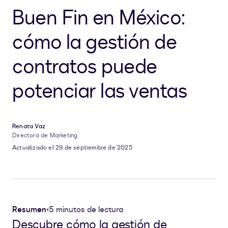
Buen Fin en México:
cómo la gestión de
contratos puede
potenciar las ventas
Renata Vaz
Directora de Marketing
Actualizado el 29 de septiembre de 2025
Resumen
•
5 minutos de lectura
Descubre cómo la gestión de