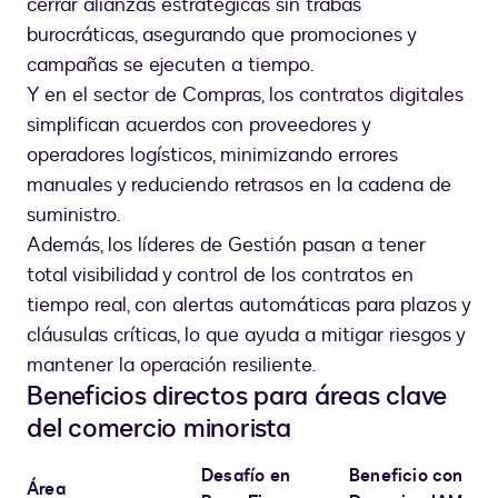
cerrar alianzas estratégicas sin trabas
burocráticas, asegurando que promociones y
campañas se ejecuten a tiempo.
Y en el sector de Compras, los contratos digitales
simplifican acuerdos con proveedores y
operadores logísticos, minimizando errores
manuales y reduciendo retrasos en la cadena de
suministro.
Además, los líderes de Gestión pasan a tener
total visibilidad y control de los contratos en
tiempo real, con alertas automáticas para plazos y
cláusulas críticas, lo que ayuda a mitigar riesgos y
mantener la operación resiliente.
Beneficios directos para áreas clave
del comercio minorista
Desafío en
Beneficio con
Área