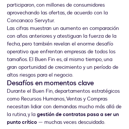
participaron, con millones de consumidores
aprovechando las ofertas, de acuerdo con la
Concanaco Servytur.
Las cifras muestran un aumento en comparación
con años anteriores y atestiguan la fuerza de la
fecha, pero también revelan el enorme desafío
operativo que enfrentan empresas de todos los
tamaños. El Buen Fin es, al mismo tiempo, una
gran oportunidad de crecimiento y un período de
altos riesgos para el negocio.
Desafíos en momentos clave
Durante el Buen Fin, departamentos estratégicos
como Recursos Humanos, Ventas y Compras
necesitan lidiar con demandas mucho más allá de
la rutina, y la
gestión de contratos pasa a ser un
punto crítico
— muchas veces descuidado.