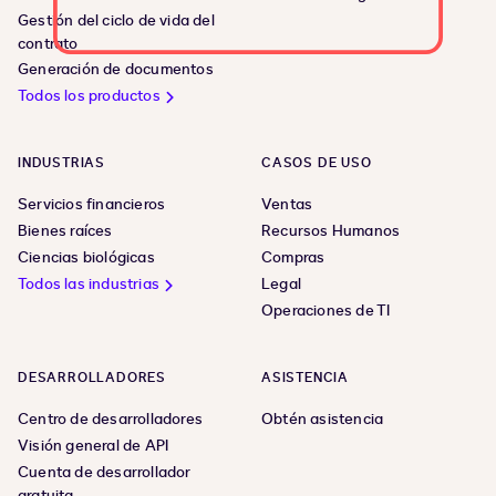
Gestión del ciclo de vida del
contrato
Generación de documentos
Todos los productos
INDUSTRIAS
CASOS DE USO
Servicios financieros
Ventas
Bienes raíces
Recursos Humanos
Ciencias biológicas
Compras
Todos las industrias
Legal
Operaciones de TI
DESARROLLADORES
ASISTENCIA
Centro de desarrolladores
Obtén asistencia
Visión general de API
Cuenta de desarrollador
gratuita