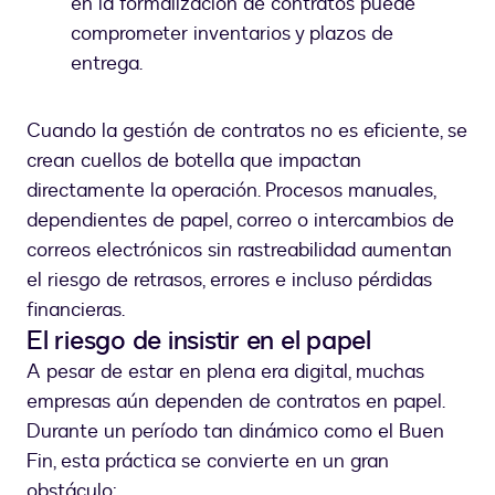
en la formalización de contratos puede
comprometer inventarios y plazos de
entrega.
Cuando la gestión de contratos no es eficiente, se
crean cuellos de botella que impactan
directamente la operación. Procesos manuales,
dependientes de papel, correo o intercambios de
correos electrónicos sin rastreabilidad aumentan
el riesgo de retrasos, errores e incluso pérdidas
financieras.
El riesgo de insistir en el papel
A pesar de estar en plena era digital, muchas
empresas aún dependen de contratos en papel.
Durante un período tan dinámico como el Buen
Fin, esta práctica se convierte en un gran
obstáculo: