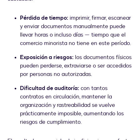
Pérdida de tiempo:
imprimir, firmar, escanear
y enviar documentos manualmente puede
llevar horas o incluso días — tiempo que el
comercio minorista no tiene en este período.
Exposición a riesgos:
los documentos físicos
pueden perderse, extraviarse o ser accedidos
por personas no autorizadas.
Dificultad de auditoría:
con tantos
contratos en circulación, mantener la
organización y rastreabilidad se vuelve
prácticamente imposible, aumentando los
riesgos de cumplimiento.