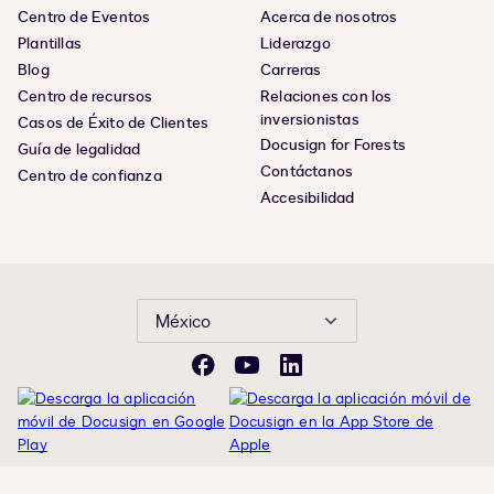
Centro de Eventos
Acerca de nosotros
Plantillas
Liderazgo
Blog
Carreras
Centro de recursos
Relaciones con los
inversionistas
Casos de Éxito de Clientes
Docusign for Forests
Guía de legalidad
Contáctanos
Centro de confianza
Accesibilidad
México
Facebook
YouTube
LinkedIn