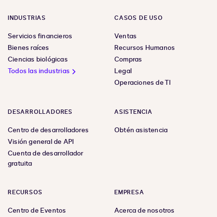
INDUSTRIAS
CASOS DE USO
Servicios financieros
Ventas
Bienes raíces
Recursos Humanos
Ciencias biológicas
Compras
Todos las industrias
Legal
Operaciones de TI
DESARROLLADORES
ASISTENCIA
Centro de desarrolladores
Obtén asistencia
Visión general de API
Cuenta de desarrollador
gratuita
RECURSOS
EMPRESA
Centro de Eventos
Acerca de nosotros