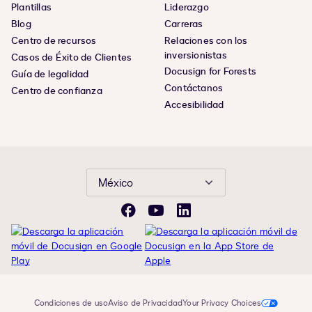
Plantillas
Liderazgo
Blog
Carreras
Centro de recursos
Relaciones con los
inversionistas
Casos de Éxito de Clientes
Docusign for Forests
Guía de legalidad
Contáctanos
Centro de confianza
Accesibilidad
México
Facebook
YouTube
LinkedIn
Condiciones de uso
Aviso de Privacidad
Your Privacy Choices