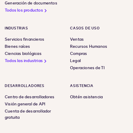
Generación de documentos
Todos los productos
INDUSTRIAS
CASOS DE USO
Servicios financieros
Ventas
Bienes raíces
Recursos Humanos
Ciencias biológicas
Compras
Todos las industrias
Legal
Operaciones de TI
DESARROLLADORES
ASISTENCIA
Centro de desarrolladores
Obtén asistencia
Visión general de API
Cuenta de desarrollador
gratuita