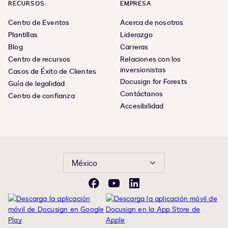
RECURSOS
EMPRESA
Centro de Eventos
Acerca de nosotros
Plantillas
Liderazgo
Blog
Carreras
Centro de recursos
Relaciones con los
inversionistas
Casos de Éxito de Clientes
Docusign for Forests
Guía de legalidad
Contáctanos
Centro de confianza
Accesibilidad
México
Facebook
YouTube
LinkedIn