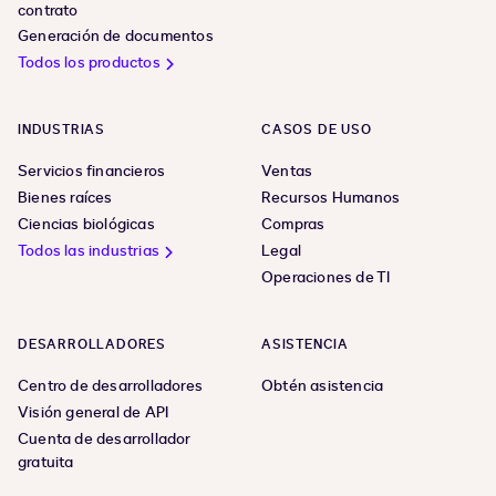
contrato
Generación de documentos
Todos los productos
INDUSTRIAS
CASOS DE USO
Servicios financieros
Ventas
Bienes raíces
Recursos Humanos
Ciencias biológicas
Compras
Todos las industrias
Legal
Operaciones de TI
DESARROLLADORES
ASISTENCIA
Centro de desarrolladores
Obtén asistencia
Visión general de API
Cuenta de desarrollador
gratuita