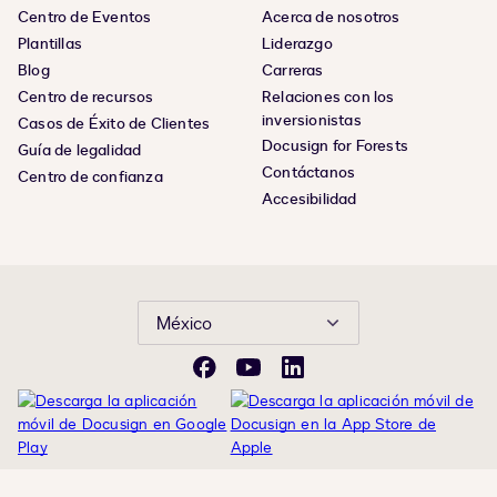
Centro de Eventos
Acerca de nosotros
Plantillas
Liderazgo
Blog
Carreras
Centro de recursos
Relaciones con los
inversionistas
Casos de Éxito de Clientes
Docusign for Forests
Guía de legalidad
Contáctanos
Centro de confianza
Accesibilidad
México
Facebook
YouTube
LinkedIn