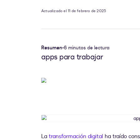
Actualizado el 11 de febrero de 2025
Resumen
•
6 minutos de lectura
apps para trabajar
La
transformación digital
ha traído con