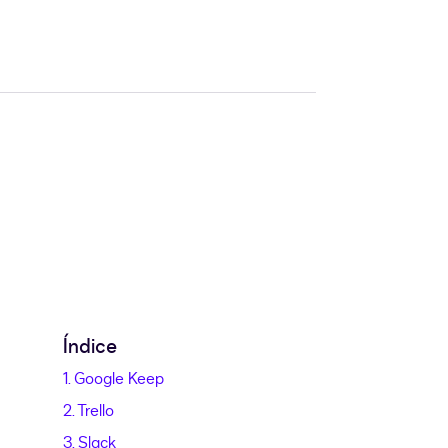
Índice
1. Google Keep
2. Trello
3. Slack