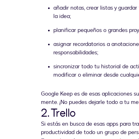
añadir notas, crear listas y guarda
la idea;
planificar pequeños o grandes proy
asignar recordatorios a anotacione
responsabilidades;
sincronizar todo tu historial de act
modificar o eliminar desde cualquie
Google Keep es de esas aplicaciones s
mente. ¡No puedes dejarle todo a tu me
2. Trello
Si estás en busca de esas apps para tra
productividad de todo un grupo de pers