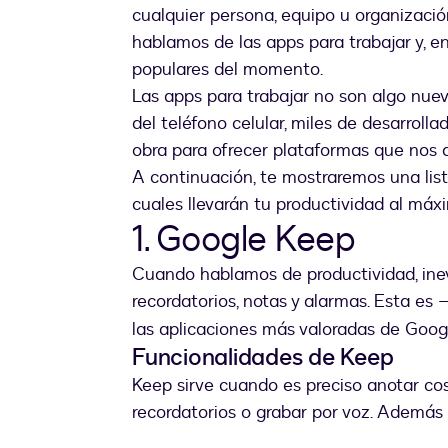
cualquier persona, equipo u organizació
hablamos de las apps para trabajar y, e
populares del momento.
Las apps para trabajar no son algo nue
del teléfono celular, miles de desarrol
obra para ofrecer plataformas que nos 
A continuación, te mostraremos una lista
cuales llevarán tu productividad al máxi
1. Google Keep
Cuando hablamos de productividad, in
recordatorios, notas y alarmas. Esta e
las aplicaciones más valoradas de Goog
Funcionalidades de Keep
Keep sirve cuando es preciso anotar cos
recordatorios o grabar por voz. Además 