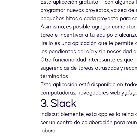
Esta aplicación gratuita —con algunas 
programar nuevos proyectos, ya sea de 
pequeños hitos a cada proyecto para s
Asimismo, es posible agregar comentari
tarea e incentivar a tu equipo a alcanz
Trello es una aplicación que le permite
los pendientes del día y sin necesidad 
Otra funcionalidad interesante es que 
sugerencias de tareas atrasadas y rec
terminarlas.
Esta aplicación está disponible en todos
computadoras, navegadores web y
plug
3. Slack
Indiscutiblemente, esta app es la rein
ser un centro de colaboración para reun
laboral.