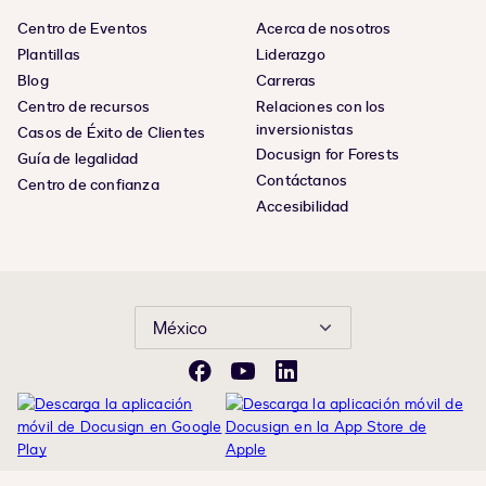
Centro de Eventos
Acerca de nosotros
Plantillas
Liderazgo
Blog
Carreras
Centro de recursos
Relaciones con los
inversionistas
Casos de Éxito de Clientes
Docusign for Forests
Guía de legalidad
Contáctanos
Centro de confianza
Accesibilidad
México
Facebook
YouTube
LinkedIn