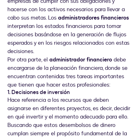
empresas de cumplir con sus obligaciones y
hacerse con los activos necesarios para llevar a
cabo sus metas. Los
administradores financieros
interpretan los estados financieros para tomar
decisiones basándose en la generación de flujos
esperados y en los riesgos relacionados con estas
decisiones.
Por otra parte, el
administrador financiero
debe
encargarse de la planeación financiera, donde se
encuentran contenidas tres tareas importantes
que tienen que hacer estos profesionales:
1. Decisiones de inversión
Hace referencia a los recursos que deben
asignarse en diferentes proyectos, es decir, decidir
en qué invertir y el momento adecuado para ello.
Buscando que estos desembolsos de dinero
cumplan siempre el propósito fundamental de la