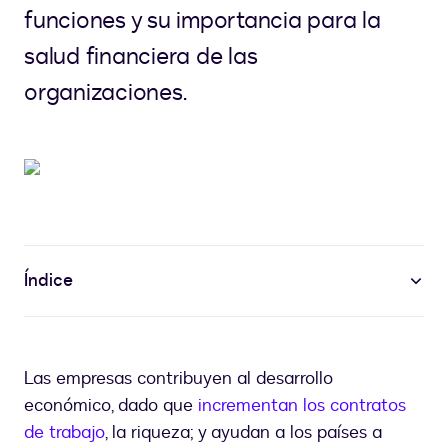
funciones y su importancia para la
salud financiera de las
organizaciones.
Índice
Las empresas contribuyen al desarrollo
económico, dado que
incrementan los contratos
de trabajo
, la riqueza; y ayudan a los países a