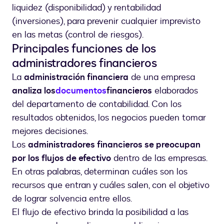
liquidez (disponibilidad) y rentabilidad
(inversiones), para prevenir cualquier imprevisto
en las metas (control de riesgos).
Principales funciones de los
administradores financieros
La
administración financiera
de una empresa
analiza los
documentos
financieros
elaborados
del departamento de contabilidad. Con los
resultados obtenidos, los negocios pueden tomar
mejores decisiones.
Los
administradores financieros se preocupan
por los flujos de efectivo
dentro de las empresas.
En otras palabras, determinan cuáles son los
recursos que entran y cuáles salen, con el objetivo
de lograr solvencia entre ellos.
El flujo de efectivo brinda la posibilidad a las