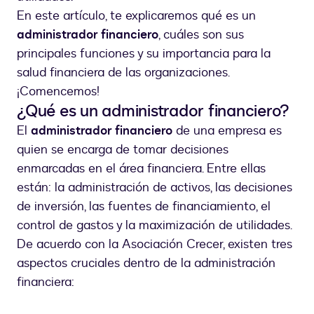
En este artículo, te explicaremos qué es un
administrador financiero
, cuáles son sus
principales funciones y su importancia para la
salud financiera de las organizaciones.
¡Comencemos!
¿Qué es un administrador financiero?
El
administrador financiero
de una empresa es
quien se encarga de tomar decisiones
enmarcadas en el área financiera. Entre ellas
están: la administración de activos, las decisiones
de inversión, las fuentes de financiamiento, el
control de gastos y la maximización de utilidades.
De acuerdo con la Asociación Crecer, existen tres
aspectos cruciales dentro de la administración
financiera: