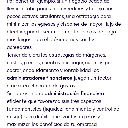
Por poner un ejemplo, si un negocio acaba de
llevar a cabo pagos a proveedores y lo deja con
pocos activos circulantes, una estrategia para
minimizar los egresos y disponer de mayor flujo de
efectivo, puede ser implementar plazos de pago
más largos para el próximo mes con los
acreedores.
Teniendo clara las estrategias de márgenes,
costos, precios, cuentas por pagar, cuentas por
cobrar, endeudamiento y rentabilidad, los
administradores financieros
juegan un factor
crucial en el control de gastos.
Si no existe una
administración financiera
eficiente que favorezca sus tres aspectos
fundamentales (liquidez, rendimiento y control de
riesgo), será difícil optimizar los egresos y
maximizar los beneficios de tu empresa.