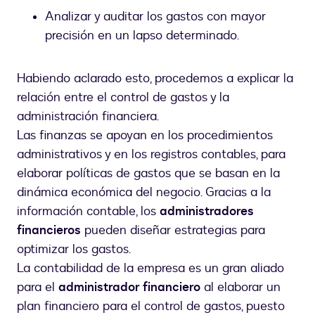
Analizar y auditar los gastos con mayor
precisión en un lapso determinado.
Habiendo aclarado esto, procedemos a explicar la
relación entre el control de gastos y la
administración financiera.
Las finanzas se apoyan en los procedimientos
administrativos y en los registros contables, para
elaborar políticas de gastos que se basan en la
dinámica económica del negocio. Gracias a la
información contable, los
administradores
financieros
pueden diseñar estrategias para
optimizar los gastos.
La contabilidad de la empresa es un gran aliado
para el
administrador financiero
al elaborar un
plan financiero para el control de gastos, puesto