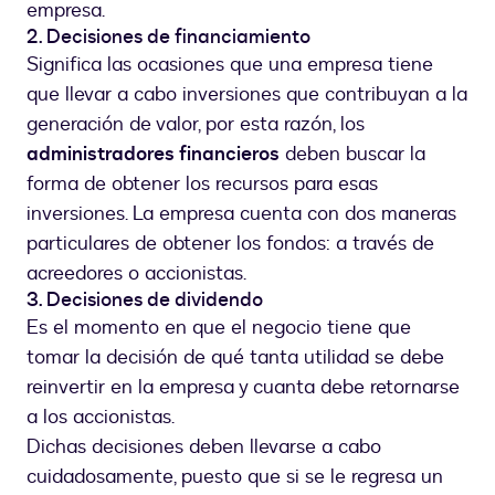
empresa.
2. Decisiones de financiamiento
Significa las ocasiones que una empresa tiene
que llevar a cabo inversiones que contribuyan a la
generación de valor, por esta razón, los
administradores financieros
deben buscar la
forma de obtener los recursos para esas
inversiones. La empresa cuenta con dos maneras
particulares de obtener los fondos: a través de
acreedores o accionistas.
3. Decisiones de dividendo
Es el momento en que el negocio tiene que
tomar la decisión de qué tanta utilidad se debe
reinvertir en la empresa y cuanta debe retornarse
a los accionistas.
Dichas decisiones deben llevarse a cabo
cuidadosamente, puesto que si se le regresa un