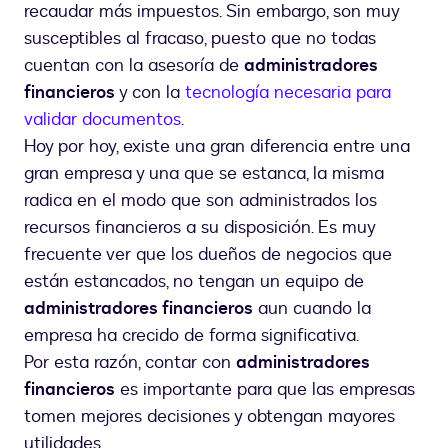
recaudar más impuestos. Sin embargo, son muy
susceptibles al fracaso, puesto que no todas
cuentan con la asesoría de
administradores
financieros
y con la
tecnología necesaria para
validar documentos
.
Hoy por hoy, existe una gran diferencia entre una
gran empresa y una que se estanca, la misma
radica en el modo que son administrados los
recursos financieros a su disposición. Es muy
frecuente ver que los dueños de negocios que
están estancados, no tengan un equipo de
administradores financieros
aun cuando la
empresa ha crecido de forma significativa.
Por esta razón, contar con
administradores
financieros
es importante para que las empresas
tomen mejores decisiones y obtengan mayores
utilidades.