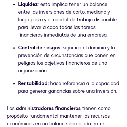
Liquidez
: esto implica tener un balance
entre las inversiones de corto, mediano y
largo plazo y el capital de trabajo disponible
para llevar a cabo todas las tareas
financieras inmediatas de una empresa.
Control de riesgos:
significa el dominio y la
prevención de circunstancias que ponen en
peligros los objetivos financieros de una
organización.
Rentabilidad:
hace referencia a la capacidad
para generar ganancias sobre una inversión.
Los
administradores financieros
tienen como
propósito fundamental mantener los recursos
económicos en un balance apropiado entre