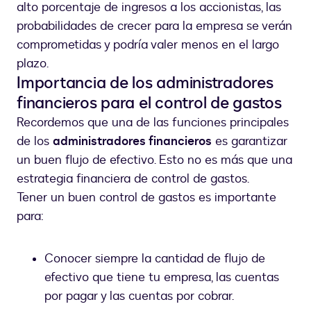
alto porcentaje de ingresos a los accionistas, las
probabilidades de crecer para la empresa se verán
comprometidas y podría valer menos en el largo
plazo.
Importancia de los administradores
financieros para el control de gastos
Recordemos que una de las funciones principales
de los
administradores financieros
es garantizar
un buen flujo de efectivo. Esto no es más que una
estrategia financiera de control de gastos.
Tener un buen control de gastos es importante
para:
Conocer siempre la cantidad de flujo de
efectivo que tiene tu empresa, las cuentas
por pagar y las cuentas por cobrar.