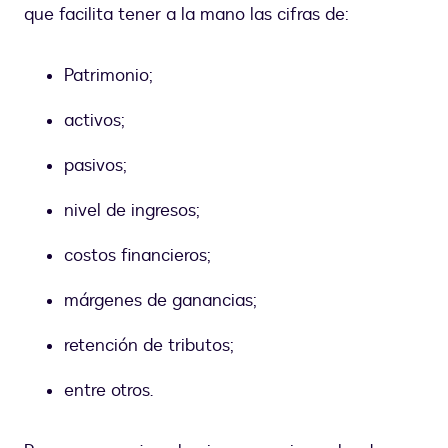
que facilita tener a la mano las cifras de:
Patrimonio;
activos;
pasivos;
nivel de ingresos;
costos financieros;
márgenes de ganancias;
retención de tributos;
entre otros.