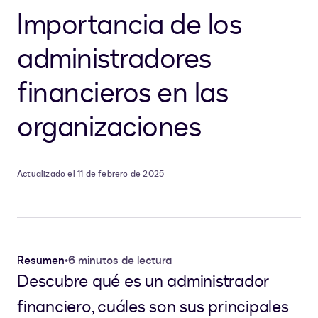
Importancia de los
administradores
financieros en las
organizaciones
Actualizado el 11 de febrero de 2025
Resumen
•
6 minutos de lectura
Descubre qué es un administrador
financiero, cuáles son sus principales