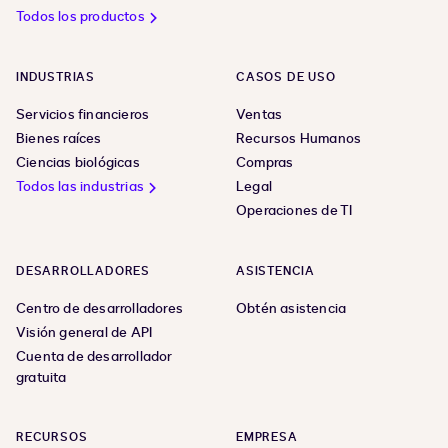
Todos los productos
INDUSTRIAS
CASOS DE USO
Servicios financieros
Ventas
Bienes raíces
Recursos Humanos
Ciencias biológicas
Compras
Todos las industrias
Legal
Operaciones de TI
DESARROLLADORES
ASISTENCIA
Centro de desarrolladores
Obtén asistencia
Visión general de API
Cuenta de desarrollador
gratuita
RECURSOS
EMPRESA