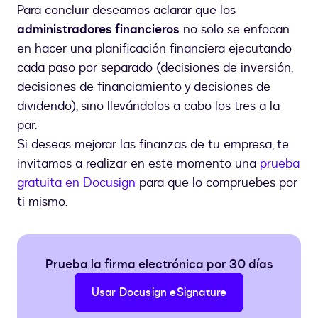
Para concluir deseamos aclarar que los
administradores financieros
no solo se enfocan
en hacer una planificación financiera ejecutando
cada paso por separado (decisiones de inversión,
decisiones de financiamiento y decisiones de
dividendo), sino llevándolos a cabo los tres a la
par.
Si deseas mejorar las finanzas de tu empresa, te
invitamos a realizar en este momento una
prueba
gratuita en Docusign
para que lo compruebes por
ti mismo.
Prueba la firma electrónica por 30 días
Usar Docusign eSignature