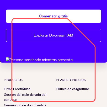
Comenzar gratis
Explorar Docusign IAM
PRODUCTOS
PLANES Y PRECIOS
Firma Electrónica
Planes de eSignature
Gestión del ciclo de vida del
contrato
Generación de documentos