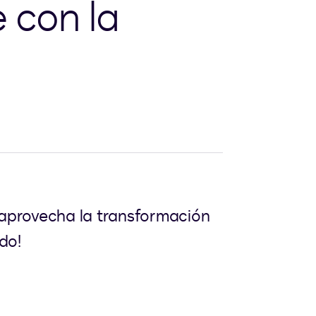
 con la
aprovecha la transformación
do!