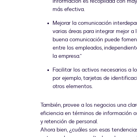
información es recopilada con may
más efectiva.
Mejorar la comunicación interdepa
varias áreas para integrar mejor a
buena comunicación puede fomenta
entre los empleados, independient
la empresa.”
Facilitar los activos necesarios a 
por ejemplo, tarjetas de identifica
otros elementos.
También, provee a los negocios una clar
eficiencia en términos de información o
y retención de personal.
Ahora bien, ¿cuáles son esas tendenci