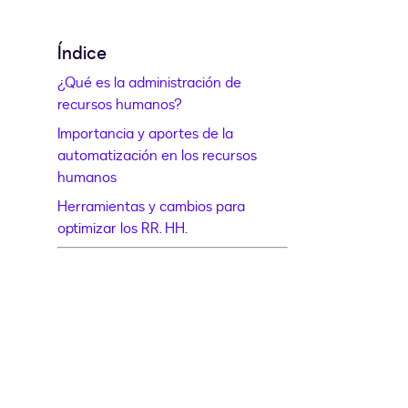
Índice
¿Qué es la administración de
recursos humanos?
Importancia y aportes de la
automatización en los recursos
humanos
Herramientas y cambios para
optimizar los RR. HH.