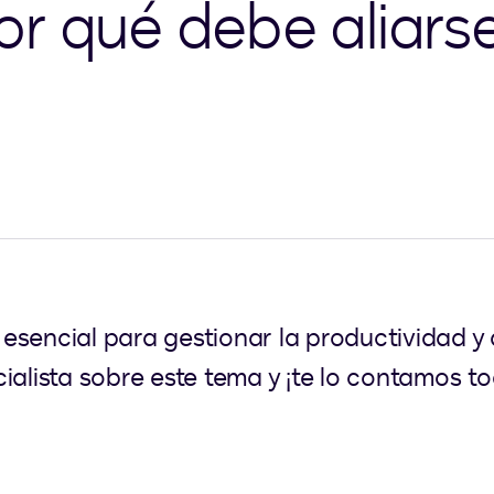
r qué debe aliarse
esencial para gestionar la productividad y
ialista sobre este tema y ¡te lo contamos to