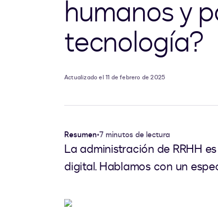
humanos y po
tecnología?
Actualizado el 11 de febrero de 2025
Resumen
•
7 minutos de lectura
La administración de RRHH es 
digital. Hablamos con un espec