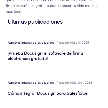
que necesitas! Descubre cómo nuestro software de
firma electrónica gratuito puede hacer tu vida mucho
más fácil.
Últimas publicaciones
Aspectos básicos de los acuerdos
Publicado el 2 ene. 2025
¡Prueba Docusign, el software de firma
electrónica gratuito!
Aspectos básicos de los acuerdos
Publicado el 23 sept. 2024
Cómo integrar Docusign para Salesforce