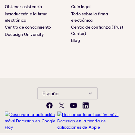
Obtener asistencia
Guía legal
Introducción a la firma
Todo sobre la firma
electrónica
electrónica
Centro de conocimiento
Centro de confianza (Trust
Center)
Docusign University
Blog
España
Facebook
X
YouTube
LinkedIn